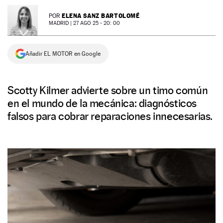
NEWSLETTER
ELENA SANZ BARTOLOMÉ
POR
MADRID |
27 AGO 25 - 20: 00
SÍGUENOS
Añadir EL MOTOR en Google
Scotty Kilmer advierte sobre un timo común
en el mundo de la mecánica: diagnósticos
falsos para cobrar reparaciones innecesarias.