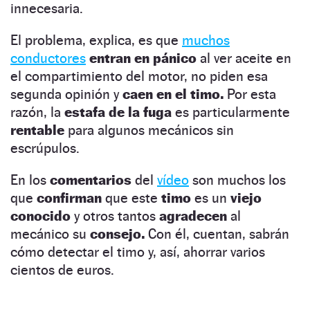
innecesaria.
El problema, explica, es que
muchos
conductores
entran en pánico
al ver aceite en
el compartimiento del motor, no piden esa
segunda opinión y
caen en el timo.
Por esta
razón, la
estafa de la fuga
es particularmente
rentable
para algunos mecánicos sin
escrúpulos.
En los
comentarios
del
vídeo
son muchos los
que
confirman
que este
timo
es un
viejo
conocido
y otros tantos
agradecen
al
mecánico su
consejo.
Con él, cuentan, sabrán
cómo detectar el timo y, así, ahorrar varios
cientos de euros.