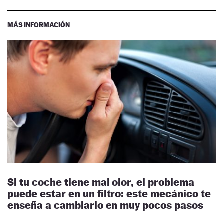
MÁS INFORMACIÓN
Si tu coche tiene mal olor, el problema
puede estar en un filtro: este mecánico te
enseña a cambiarlo en muy pocos pasos