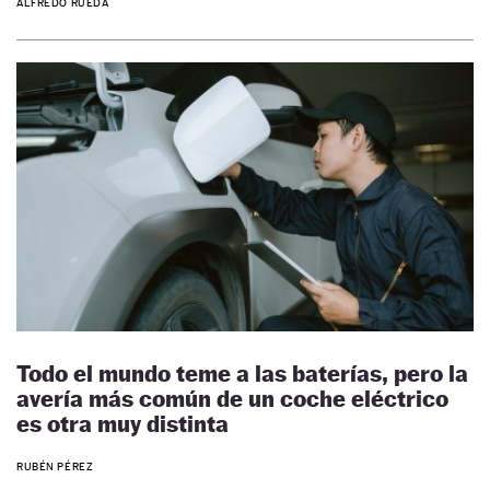
ALFREDO RUEDA
Todo el mundo teme a las baterías, pero la
avería más común de un coche eléctrico
es otra muy distinta
RUBÉN PÉREZ