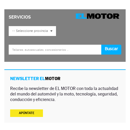
NEWSLETTER EL
MOTOR
Recibe la newsletter de EL MOTOR con toda la actualidad
del mundo del automóvil y la moto, tecnología, seguridad,
conducción y eficiencia.
APÚNTATE