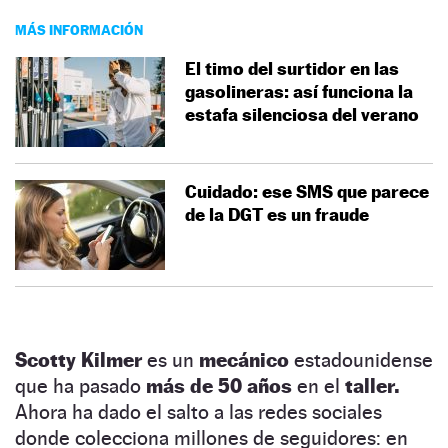
MÁS INFORMACIÓN
El timo del surtidor en las
gasolineras: así funciona la
estafa silenciosa del verano
Cuidado: ese SMS que parece
de la DGT es un fraude
Scotty Kilmer
es un
mecánico
estadounidense
que ha pasado
más de 50 años
en el
taller.
Ahora ha dado el salto a las redes sociales
donde colecciona millones de seguidores: en