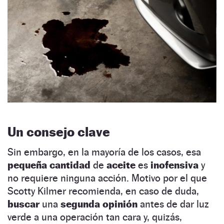
Un consejo clave
Sin embargo, en la mayoría de los casos, esa
pequeña cantidad
de
aceite
es
inofensiva
y
no requiere ninguna acción. Motivo por el que
Scotty Kilmer recomienda, en caso de duda,
buscar
una
segunda opinión
antes de dar luz
verde a una operación tan cara y, quizás,