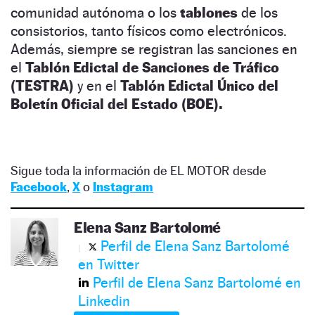
comunidad autónoma o los
tablones
de los
consistorios, tanto físicos como electrónicos.
Además, siempre se registran las sanciones en
el
Tablón Edictal de Sanciones de Tráfico
(TESTRA)
y en el
Tablón Edictal Único del
Boletín Oficial del Estado (BOE).
Sigue toda la información de EL MOTOR desde
Facebook
,
X
o
Instagram
Elena Sanz Bartolomé
Perfil de Elena Sanz Bartolomé
en Twitter
Perfil de Elena Sanz Bartolomé en
Linkedin