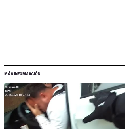
MÁS INFORMACIÓN