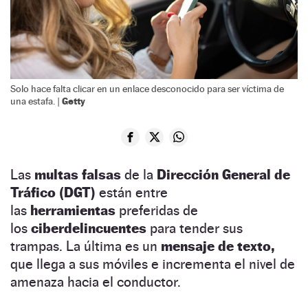
Solo hace falta clicar en un enlace desconocido para ser víctima de
Getty
una estafa. |
Las
multas falsas
de la
Dirección General de
Tráfico (DGT)
están entre
las
herramientas
preferidas de
los
ciberdelincuentes
para tender sus
trampas. La última es un
mensaje de texto,
que llega a sus móviles e incrementa el nivel de
amenaza hacia el conductor.