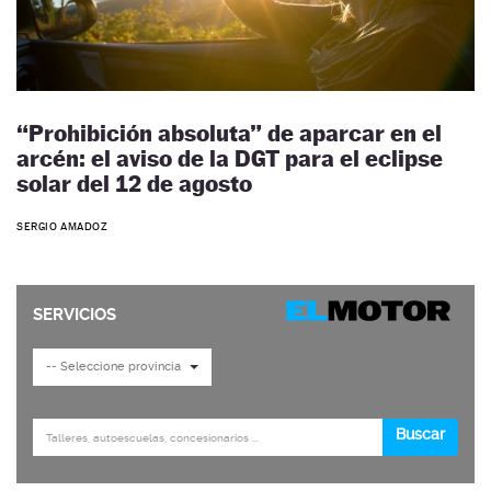
“Prohibición absoluta” de aparcar en el
arcén: el aviso de la DGT para el eclipse
solar del 12 de agosto
SERGIO AMADOZ