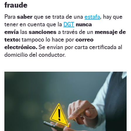
fraude
Para
saber
que se trata de una
estafa
, hay que
tener en cuenta que la
DGT
nunca
envía
las
sanciones
a través de un
mensaje de
texto:
tampoco lo hace por
correo
electrónico.
Se envían por carta certificada al
domicilio del conductor.