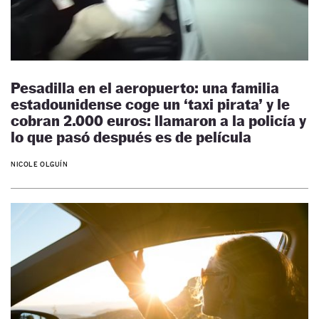
Pesadilla en el aeropuerto: una familia
estadounidense coge un ‘taxi pirata’ y le
cobran 2.000 euros: llamaron a la policía y
lo que pasó después es de película
NICOLE OLGUÍN