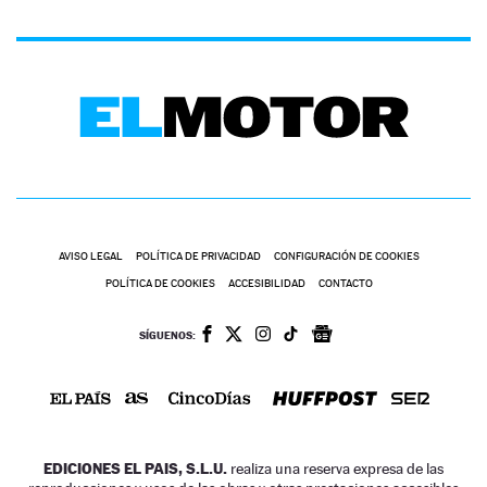
AVISO LEGAL
POLÍTICA DE PRIVACIDAD
CONFIGURACIÓN DE COOKIES
POLÍTICA DE COOKIES
ACCESIBILIDAD
CONTACTO
SÍGUENOS:
EDICIONES EL PAIS, S.L.U.
realiza una reserva expresa de las