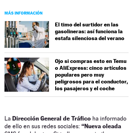
MÁS INFORMACIÓN
El timo del surtidor en las
gasolineras: así funciona la
estafa silenciosa del verano
Ojo si compras esto en Temu
o AliExpress: cinco artículos
populares pero muy
peligrosos para el conductor,
los pasajeros y el coche
La
Dirección General de Tráfico
ha informado
de ello en sus redes sociales:
“Nueva oleada