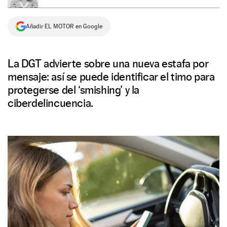
NEWSLETTER
Añadir EL MOTOR en Google
SÍGUENOS
La DGT advierte sobre una nueva estafa por
mensaje: así se puede identificar el timo para
protegerse del ‘smishing’ y la
ciberdelincuencia.