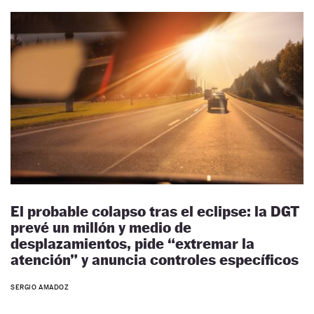
El probable colapso tras el eclipse: la DGT
prevé un millón y medio de
desplazamientos, pide “extremar la
atención” y anuncia controles específicos
SERGIO AMADOZ