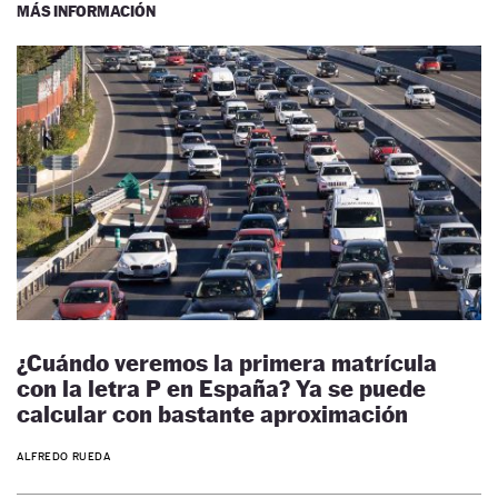
MÁS INFORMACIÓN
¿Cuándo veremos la primera matrícula
con la letra P en España? Ya se puede
calcular con bastante aproximación
ALFREDO RUEDA