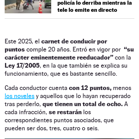
policía lo derriba mientras la
tele lo emite en directo
Este 2025, el
carnet de conducir por
puntos
comple 20 años. Entró en vigor por
“su
carácter eminentemente reeducador”
con la
Ley 17/2005
, en la que también se explica su
funcionamiento, que es bastante sencillo.
Cada conductor cuenta
con 12 puntos,
menos
los noveles
y aquellos que lo hayan recuperado
tras perderlo,
que tienen un total de ocho.
A
cada infracción,
se restarán
los
correspondientes puntos asociados, que
pueden ser dos, tres, cuatro o seis.