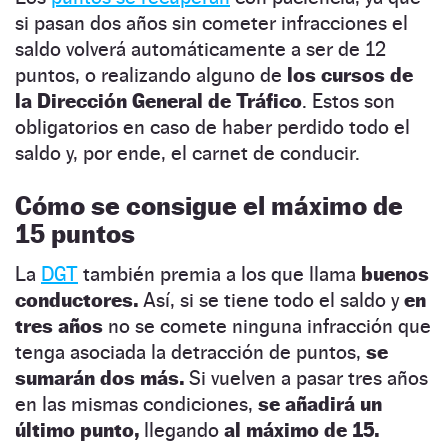
si pasan dos años sin cometer infracciones el
saldo volverá automáticamente a ser de 12
puntos, o realizando alguno de
los cursos de
la Dirección General de Tráfico
. Estos son
obligatorios en caso de haber perdido todo el
saldo y, por ende, el carnet de conducir.
Cómo se consigue el máximo de
15 puntos
La
DGT
también premia a los que llama
buenos
conductores.
Así, si se tiene todo el saldo y
en
tres años
no se comete ninguna infracción que
tenga asociada la detracción de puntos,
se
sumarán dos más.
Si vuelven a pasar tres años
en las mismas condiciones,
se añadirá un
último punto,
llegando
al máximo de 15.