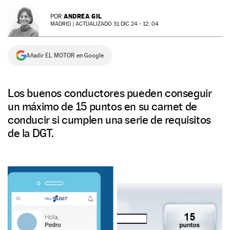
NEWSLETTER
ANDREA GIL
POR
MADRID |
ACTUALIZADO 31 DIC 24 - 12: 04
SÍGUENOS
Añadir EL MOTOR en Google
Los buenos conductores pueden conseguir
un máximo de 15 puntos en su carnet de
conducir si cumplen una serie de requisitos
de la DGT.