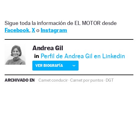
Sigue toda la información de EL MOTOR desde
Facebook
,
X
o
Instagram
Andrea Gil
Perfil de Andrea Gil en Linkedin
VER BIOGRAFÍA
ARCHIVADO EN
Carnet conducir
·
Carnet por puntos
·
DGT