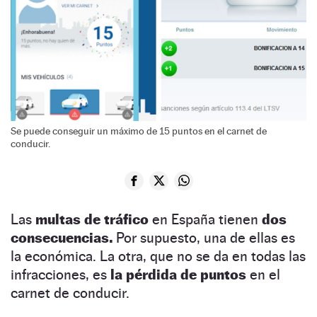
Se puede conseguir un máximo de 15 puntos en el carnet de
conducir.
Las
multas de tráfico
en España tienen
dos
consecuencias.
Por supuesto, una de ellas es
la económica. La otra, que no se da en todas las
infracciones, es
la pérdida de puntos
en el
carnet de conducir.