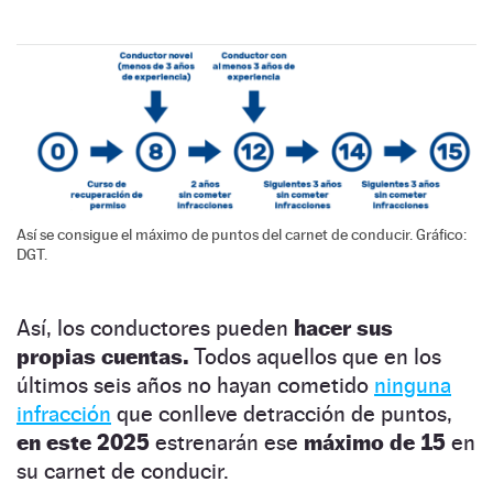
Así se consigue el máximo de puntos del carnet de conducir. Gráfico:
DGT.
Así, los conductores pueden
hacer sus
propias cuentas.
Todos aquellos que en los
últimos seis años no hayan cometido
ninguna
infracción
que conlleve detracción de puntos,
en este 2025
estrenarán ese
máximo de 15
en
su carnet de conducir.