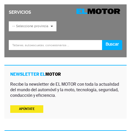
NEWSLETTER EL
MOTOR
Recibe la newsletter de EL MOTOR con toda la actualidad
del mundo del automóvil y la moto, tecnología, seguridad,
conducción y eficiencia.
APÚNTATE