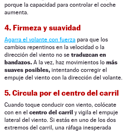
porque la capacidad para controlar el coche
aumenta.
4. Firmeza y suavidad
Agarra el volante con fuerza
para que los
cambios repentinos en la velocidad o la
dirección del viento no se
traduzcan en
bandazos.
A la vez, haz movimientos lo
más
suaves posibles,
intentando corregir el
empuje del viento con la dirección del volante.
5. Circula por el centro del carril
Cuando toque conducir con viento, colócate
con en el
centro del carril
y vigila el empuje
lateral del viento. Si estás en uno de los dos
extremos del carril, una ráfaga inesperada