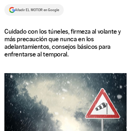
NEWSLETTER
Añadir EL MOTOR en Google
SÍGUENOS
Cuidado con los túneles, firmeza al volante y
más precaución que nunca en los
adelantamientos, consejos básicos para
enfrentarse al temporal.