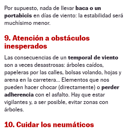
Por supuesto, nada de llevar
baca o un
portabicis
en días de viento: la estabilidad será
muchísimo menor.
9. Atención a obstáculos
inesperados
Las consecuencias de un
temporal de viento
son a veces desastrosas: árboles caídos,
papeleras por las calles, bolsas volando, hojas y
arena en la carretera… Elementos que nos
pueden hacer chocar (directamente) o
perder
adherencia
con el asfalto. Hay que estar
vigilantes y, a ser posible, evitar zonas con
árboles.
10. Cuidar los neumáticos