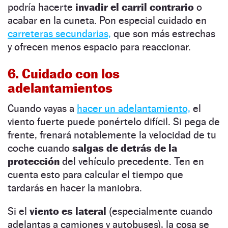
podría hacerte
invadir el carril contrario
o
acabar en la cuneta. Pon especial cuidado en
carreteras secundarias,
que son más estrechas
y ofrecen menos espacio para reaccionar.
6. Cuidado con los
adelantamientos
Cuando vayas a
hacer un adelantamiento,
el
viento fuerte puede ponértelo difícil. Si pega de
frente, frenará notablemente la velocidad de tu
coche cuando
salgas de detrás de la
protección
del vehículo precedente. Ten en
cuenta esto para calcular el tiempo que
tardarás en hacer la maniobra.
Si el
viento es lateral
(especialmente cuando
adelantas a camiones y autobuses), la cosa se