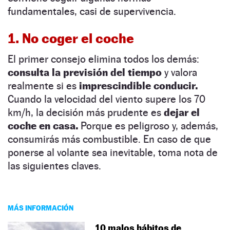
fundamentales, casi de supervivencia.
1. No coger el coche
El primer consejo elimina todos los demás:
consulta la previsión del tiempo
y valora
realmente si es
imprescindible conducir.
Cuando la velocidad del viento supere los 70
km/h, la decisión más prudente es
dejar el
coche en casa.
Porque es peligroso y, además,
consumirás más combustible. En caso de que
ponerse al volante sea inevitable, toma nota de
las siguientes claves.
MÁS INFORMACIÓN
10 malos hábitos de