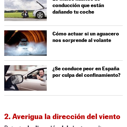
conducción que están
dañando tu coche
Cómo actuar si un aguacero
nos sorprende al volante
¿Se conduce peor en España
por culpa del confinamiento?
2. Averigua la dirección del viento