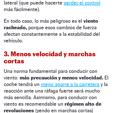
lateral (que puede hacerte
perder el control
más fácilmente).
En todo caso, lo más peligroso es el
viento
racheado,
porque esos cambios de fuerza
afectan constantemente a la estabilidad del
vehículo.
3. Menos velocidad y marchas
cortas
Una norma fundamental para conducir con
viento:
más precaución y menos velocidad.
El
coche tendrá un
mejor agarre a la carretera
y la
reacción ante una ráfaga fuerte será mucho
más sencilla. Asimismo, para conducir con
viento es recomendable un
régimen alto de
revoluciones
(yendo en marchas cortas)