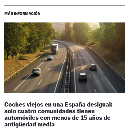
MÁS INFORMACIÓN
Coches viejos en una España desigual:
solo cuatro comunidades tienen
automóviles con menos de 15 años de
antigüedad media