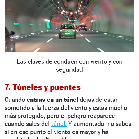
Las claves de conducir con viento y con
seguridad
7. Túneles y puentes
Cuando
entras en un
túnel
dejas de estar
sometido a la fuerza del viento y estás mucho
más protegido, pero el peligro reaparece
cuando sales del
túnel.
Y aumentado: no sabes
si en ese punto el viento es mayor y ha