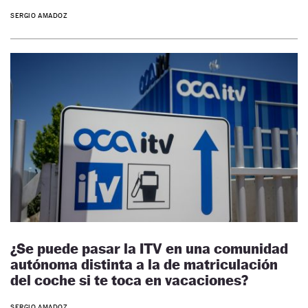
SERGIO AMADOZ
¿Se puede pasar la ITV en una comunidad
autónoma distinta a la de matriculación
del coche si te toca en vacaciones?
SERGIO AMADOZ