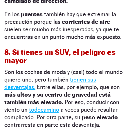
cambiado de dirección.
En los
puentes
también hay que extremar la
precaución porque las
corrientes de aire
suelen ser mucho más inesperadas, ya que te
encuentras en un punto mucho más expuesto.
8. Si tienes un SUV, el peligro es
mayor
Son los coches de moda y (casi) todo el mundo
quiere uno, pero también
tienen sus
desventajas.
Entre ellas, por ejemplo, que son
más altos y su centro de gravedad está
también más elevado.
Por eso, conducir con
viento un
todocamino
a veces puede resultar
complicado. Por otra parte, su
peso elevado
contrarresta en parte esta desventaja.