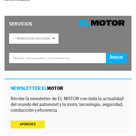
NEWSLETTER EL
MOTOR
Recibe la newsletter de EL MOTOR con toda la actualidad
del mundo del automóvil y la moto, tecnología, seguridad,
conducción y eficiencia.
APÚNTATE