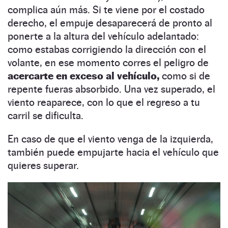
complica aún más. Si te viene por el costado
derecho, el empuje desaparecerá de pronto al
ponerte a la altura del vehículo adelantado:
como estabas corrigiendo la dirección con el
volante, en ese momento corres el peligro de
acercarte en exceso al vehículo,
como si de
repente fueras absorbido. Una vez superado, el
viento reaparece, con lo que el regreso a tu
carril se dificulta.
En caso de que el viento venga de la izquierda,
también puede empujarte hacia el vehículo que
quieres superar.