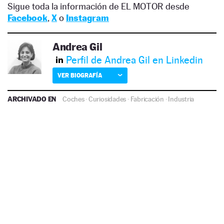
Sigue toda la información de EL MOTOR desde
Facebook
,
X
o
Instagram
Andrea Gil
Perfil de Andrea Gil en Linkedin
VER BIOGRAFÍA
ARCHIVADO EN
Coches
·
Curiosidades
·
Fabricación
·
Industria