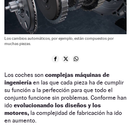
Los cambios automáticos, por ejemplo, están compuestos por
muchas piezas.
Los coches son
complejas máquinas de
ingeniería
en las que cada pieza ha de cumplir
su función a la perfección para que todo el
conjunto funcione sin problemas. Conforme han
ido
evolucionando los diseños y los
motores,
la complejidad de fabricación ha ido
en aumento.