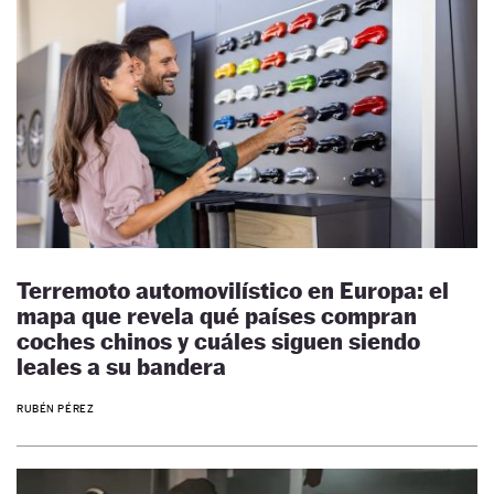
Terremoto automovilístico en Europa: el
mapa que revela qué países compran
coches chinos y cuáles siguen siendo
leales a su bandera
RUBÉN PÉREZ