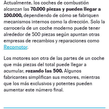
Actualmente, los coches de combustión
alcanzan las
70.000 piezas y pueden llegar a
100.000,
dependiendo de cómo se fabriquen
mecanismos internos como la dirección. Solo la
carrocería de un coche moderno puede tener
alrededor de 500 piezas según apuntan otras
empresas de recambios y reparaciones como
Recomotor
.
Los motores son otra de las partes de un coche
que más piezas del total puede llegar a
acumular,
rozando las 500.
Algunos
fabricantes simplifican sus motores, mientras
que los más exclusivos y potentes pueden
aumentar este número final.