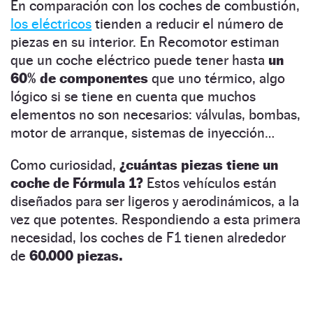
En comparación con los coches de combustión,
los eléctricos
tienden a reducir el número de
piezas en su interior. En Recomotor estiman
que un coche eléctrico puede tener hasta
un
60% de componentes
que uno térmico, algo
lógico si se tiene en cuenta que muchos
elementos no son necesarios: válvulas, bombas,
motor de arranque, sistemas de inyección…
Como curiosidad,
¿cuántas piezas tiene un
coche de Fórmula 1?
Estos vehículos están
diseñados para ser ligeros y aerodinámicos, a la
vez que potentes. Respondiendo a esta primera
necesidad, los coches de F1 tienen alrededor
de
60.000 piezas.