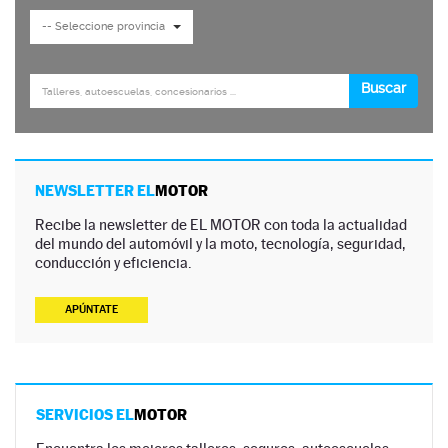
NEWSLETTER EL
MOTOR
Recibe la newsletter de EL MOTOR con toda la actualidad
del mundo del automóvil y la moto, tecnología, seguridad,
conducción y eficiencia.
APÚNTATE
SERVICIOS EL
MOTOR