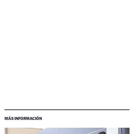
MÁS INFORMACIÓN