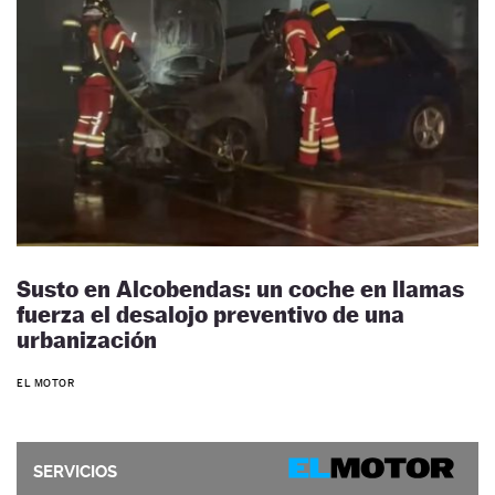
Susto en Alcobendas: un coche en llamas
fuerza el desalojo preventivo de una
urbanización
EL MOTOR