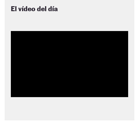
El vídeo del día