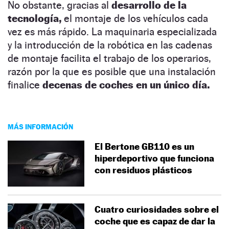
No obstante, gracias al
desarrollo de la
tecnología,
el montaje de los vehículos cada
vez es más rápido. La maquinaria especializada
y la introducción de la robótica en las cadenas
de montaje facilita el trabajo de los operarios,
razón por la que es posible que una instalación
finalice
decenas de coches en un único día.
MÁS INFORMACIÓN
El Bertone GB110 es un
hiperdeportivo que funciona
con residuos plásticos
Cuatro curiosidades sobre el
coche que es capaz de dar la