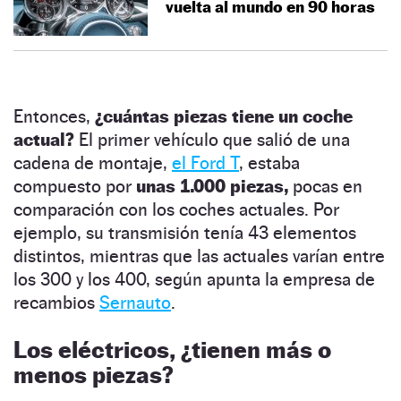
vuelta al mundo en 90 horas
Entonces,
¿cuántas piezas tiene un coche
actual?
El primer vehículo que salió de una
cadena de montaje,
el Ford T
, estaba
compuesto por
unas 1.000 piezas,
pocas en
comparación con los coches actuales. Por
ejemplo, su transmisión tenía 43 elementos
distintos, mientras que las actuales varían entre
los 300 y los 400, según apunta la empresa de
recambios
Sernauto
.
Los eléctricos, ¿tienen más o
menos piezas?