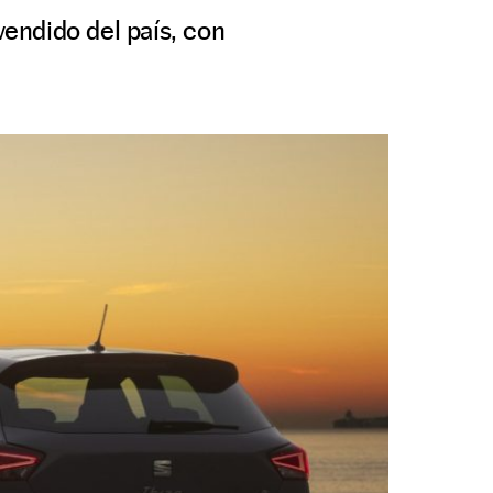
endido del país, con