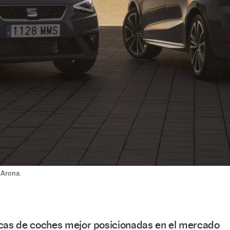
 Arona.
cas de coches mejor posicionadas en el mercado