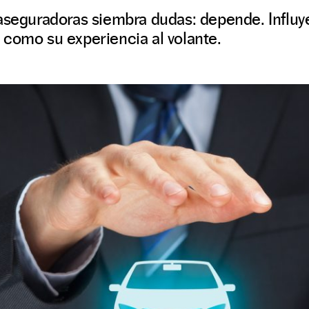
aseguradoras siembra dudas: depende. Influye
 como su experiencia al volante.