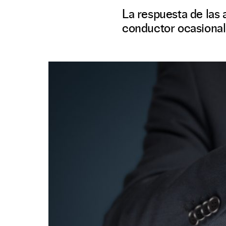
La respuesta de las 
conductor ocasional