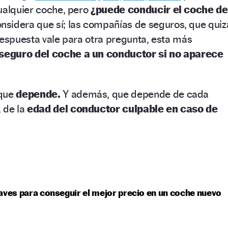
ualquier coche, pero
¿puede conducir el coche de
nsidera que sí; las compañías de seguros, que quiz
respuesta vale para otra pregunta, esta más
 seguro del coche a un conductor si no aparece
que
depende.
Y además, que depende de cada
 de la
edad del conductor culpable en caso de
aves para conseguir el mejor precio en un coche nuevo