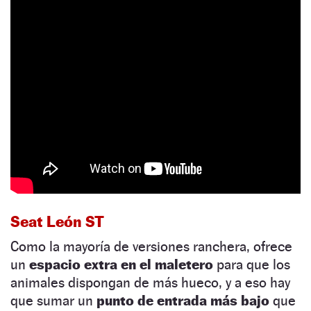
Seat León ST
Como la mayoría de versiones ranchera, ofrece
un
espacio extra en el maletero
para que los
animales dispongan de más hueco, y a eso hay
que sumar un
punto de entrada más bajo
que