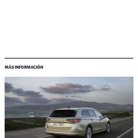
MÁS INFORMACIÓN