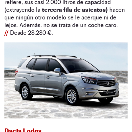
refiere, sus casi 2.000 litros de capacidad
(extrayendo la
tercera fila de asientos)
hacen
que ningún otro modelo se le acerque ni de
lejos. Además, no se trata de un coche caro.
//
Desde 28.280 €.
Dacia Lodgy