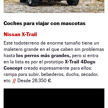
Coches para viajar con mascotas
Nissan X-Trail
Este todoterreno de enorme tamaño tiene un
maletero grande en el que caben sin problemas
hasta
los perros más grandes,
pero si entra
en la lista es por el prototipo
X-Trail 4Dogs
Concept
creado expresamente para ellos:
rampa para subir, bebederos, ducha, secador,
etc.
//
Desde 26.350 €.