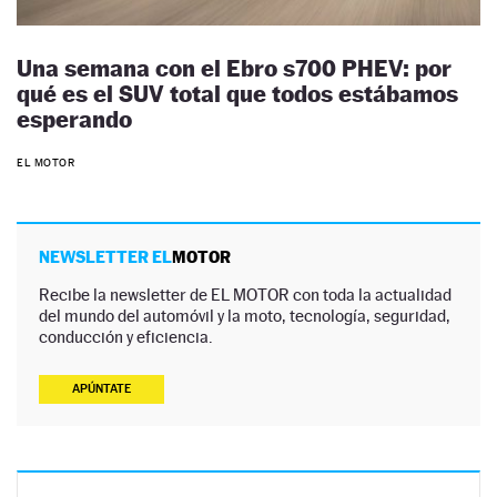
Una semana con el Ebro s700 PHEV: por
qué es el SUV total que todos estábamos
esperando
EL MOTOR
NEWSLETTER EL
MOTOR
Recibe la newsletter de EL MOTOR con toda la actualidad
del mundo del automóvil y la moto, tecnología, seguridad,
conducción y eficiencia.
APÚNTATE