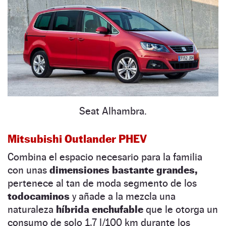
Seat Alhambra.
Mitsubishi Outlander PHEV
Combina el espacio necesario para la familia
con unas
dimensiones bastante grandes,
pertenece al tan de moda segmento de los
todocaminos
y añade a la mezcla una
naturaleza
híbrida enchufable
que le otorga un
consumo de solo 1,7 l/100 km durante los