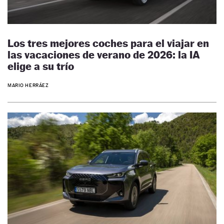
Los tres mejores coches para el viajar en
las vacaciones de verano de 2026: la IA
elige a su trío
MARIO HERRÁEZ