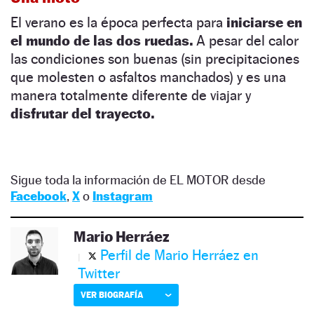
El verano es la época perfecta para
iniciarse en
el mundo de las dos ruedas.
A pesar del calor
las condiciones son buenas (sin precipitaciones
que molesten o asfaltos manchados) y es una
manera totalmente diferente de viajar y
disfrutar del trayecto.
Sigue toda la información de EL MOTOR desde
Facebook
,
X
o
Instagram
Mario Herráez
Perfil de Mario Herráez en
Twitter
VER BIOGRAFÍA