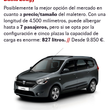
Posiblemente la mejor opción del mercado en
cuanto a
precio/tamaño
del maletero. Con una
longitud de 4.500 milímetros, puede albergar
hasta a
7 pasajeros,
pero si se opta por la
configuración e cinco plazas la capacidad de
carga es enorme:
827 litros.
//
Desde 9.850 €.