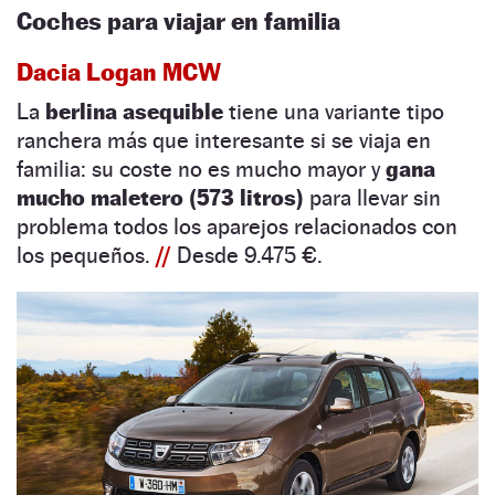
Coches para viajar en familia
Dacia Logan MCW
La
berlina asequible
tiene una variante tipo
ranchera más que interesante si se viaja en
familia: su coste no es mucho mayor y
gana
mucho maletero (573 litros)
para llevar sin
problema todos los aparejos relacionados con
los pequeños.
//
Desde 9.475 €.