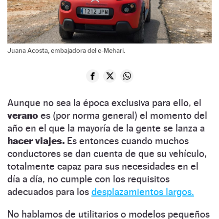
Juana Acosta, embajadora del e-Mehari.
Aunque no sea la época exclusiva para ello, el
verano
es (por norma general) el momento del
año en el que la mayoría de la gente se lanza a
hacer viajes.
Es entonces cuando muchos
conductores se dan cuenta de que su vehículo,
totalmente capaz para sus necesidades en el
día a día, no cumple con los requisitos
adecuados para los
desplazamientos largos.
No hablamos de utilitarios o modelos pequeños