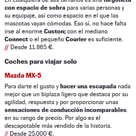
con espacio de sobra
para varias personas y
su equipaje, así como espacio en el que las
mascotas vayan cómodas. Eso sí, no hace falta
irse al enorme
Custon;
con el mediano
Connect
o el pequeño
Courier
es suficiente.
//
Desde 11.865 €.
Coches para viajar solo
Mazda MX-5
Para darte el gusto y
hacer una escapada
nada
mejor que un biplaza ligero que destaca por su
agilidad, respuesta y por proporcionar unas
sensaciones de conducción incomparables
en su rango de precio. Por algo es el
descapotable más vendido de la historia.
//
Desde 25.000 €.