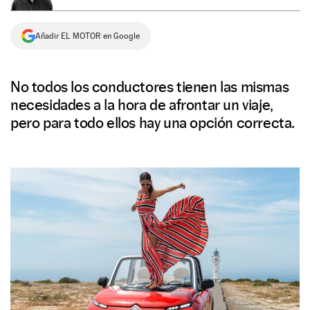
NEWSLETTER
Añadir EL MOTOR en Google
SÍGUENOS
No todos los conductores tienen las mismas
necesidades a la hora de afrontar un viaje,
pero para todo ellos hay una opción correcta.