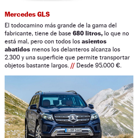
Mercedes GLS
El todocamino más grande de la gama del
fabricante, tiene de base
680 litros,
lo que no
está mal, pero con todos los
asientos
abatidos
menos los delanteros alcanza los
2.300 y una superficie que permite transportar
objetos bastante largos.
//
Desde 95.000 €.