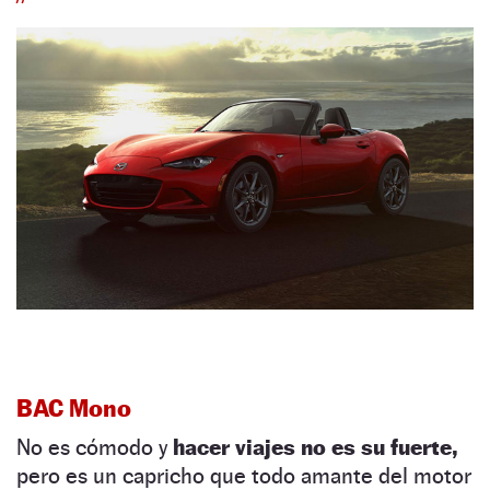
BAC Mono
No es cómodo y
hacer viajes no es su fuerte,
pero es un capricho que todo amante del motor