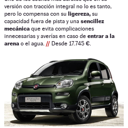
versión con tracción integral no lo es tanto,
pero lo compensa con su
ligereza,
su
capacidad fuera de pista y una
sencillez
mecánica
que evita complicaciones
innecesarias y averías en caso de
entrar a la
arena
o el agua.
//
Desde 17.745 €.