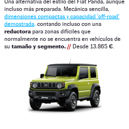
Una alternativa del estilo del Fiat Panda, aunque
incluso más preparada. Mecánica sencilla,
dimensiones compactas y capacidad ‘off-road’
demostrada,
contando incluso con una
reductora
para zonas difíciles que
normalmente no se encuentra en vehículos de
su
tamaño y segmento.
//
Desde 13.865 €.