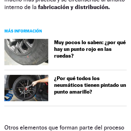
interno de la
fabricación y distribución.
MÁS INFORMACIÓN
Muy pocos lo saben: ¿por qué
hay un punto rojo en las
ruedas?
¿Por qué todos los
neumáticos tienen pintado un
punto amarillo?
Otros elementos que forman parte del proceso