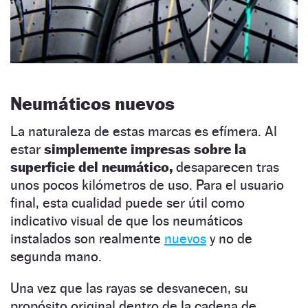
Neumáticos nuevos
La naturaleza de estas marcas es efímera. Al
estar
simplemente impresas sobre la
superficie del neumático,
desaparecen tras
unos pocos kilómetros de uso. Para el usuario
final, esta cualidad puede ser útil como
indicativo visual de que los neumáticos
instalados son realmente
nuevos
y no de
segunda mano.
Una vez que las rayas se desvanecen, su
propósito original dentro de la cadena de