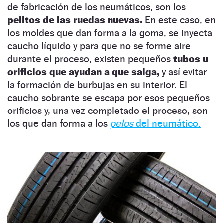
de fabricación de los neumáticos, son los
pelitos de las ruedas nuevas.
En este caso, en
los moldes que dan forma a la goma, se inyecta
caucho líquido y para que no se forme aire
durante el proceso, existen pequeños
tubos u
orificios que ayudan a que salga,
y así evitar
la formación de burbujas en su interior. El
caucho sobrante se escapa por esos pequeños
orificios y, una vez completado el proceso, son
los que dan forma a los
pelos
del neumático.