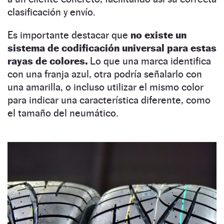
clasificación y envío.
Es importante destacar que
no existe un
sistema de codificación universal para estas
rayas de colores.
Lo que una marca identifica
con una franja azul, otra podría señalarlo con
una amarilla, o incluso utilizar el mismo color
para indicar una característica diferente, como
el tamaño del neumático.