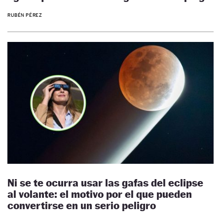
RUBÉN PÉREZ
Ni se te ocurra usar las gafas del eclipse
al volante: el motivo por el que pueden
convertirse en un serio peligro