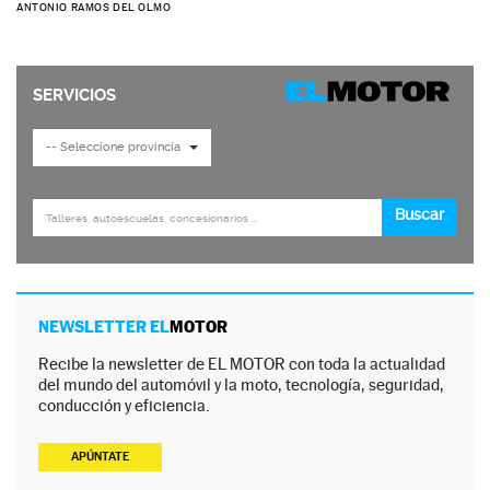
ANTONIO RAMOS DEL OLMO
NEWSLETTER EL
MOTOR
Recibe la newsletter de EL MOTOR con toda la actualidad
del mundo del automóvil y la moto, tecnología, seguridad,
conducción y eficiencia.
APÚNTATE