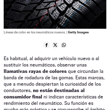
Getty Images
Líneas de color en los neumáticos nuevos. |
Es habitual, al adquirir un vehículo nuevo o al
sustituir los neumáticos, observar unas
llamativas rayas de colores
que circundan la
banda de rodadura de las gomas. Estas marcas,
que a menudo despiertan la curiosidad de los
conductores,
no están destinadas al
consumidor final
ni indican características de
rendimiento del neumático. Su función es
mucho más práctica y se circunscribe al ámbito