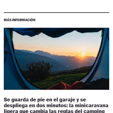
MÁS INFORMACIÓN
Se guarda de pie en el garaje y se
despliega en dos minutos: la minicaravana
ligera que cambia las reglas del camping