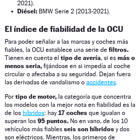
2021).
Diésel:
BMW Serie 2 (2013-2021).
El índice de fiabilidad de la OCU
Para poder señalar a las marcas y coches más
fiables, la OCU establece una serie de
filtros.
Tienen en cuenta el
tipo de avería
, si es
más o
menos seria,
fijándose en si impedía al coche
circular o afectaba a su seguridad. Dejan fuera
las derivadas de vandalismo o
accidentes
.
Por
tipo de motor,
la categoría que concentra
los modelos con la mejor nota en fiabilidad es la
de los
híbridos
: hay
17 coches
que igualan o
superan los
95 puntos.
No en vano, de los 10
vehículos más fiables
seis son híbridos
y dos
son eléctricos. Mientras, los primeros de