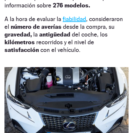
información sobre
276 modelos.
A la hora de evaluar la
fiabilidad
, consideraron
el
número de averías
desde la compra, su
gravedad,
la
antigüedad
del coche, los
kilómetros
recorridos y el nivel de
satisfacción
con el vehículo.