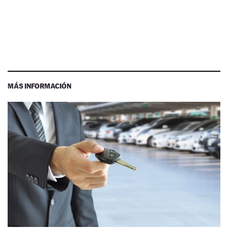
MÁS INFORMACIÓN