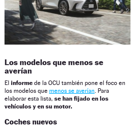
Los modelos que menos se
averían
El
informe
de la OCU también pone el foco en
los modelos que
menos se averían
. Para
elaborar esta lista,
se han fijado en los
vehículos y en su motor.
Coches nuevos