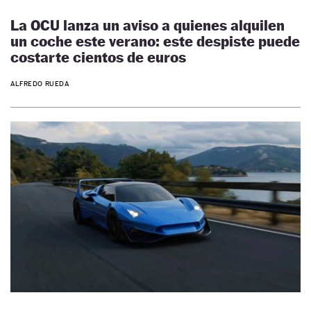
La OCU lanza un aviso a quienes alquilen
un coche este verano: este despiste puede
costarte cientos de euros
ALFREDO RUEDA