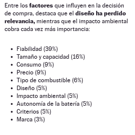
Entre los
factores
que influyen en la decisión
de compra, destaca que el
diseño ha perdido
relevancia,
mientras que el impacto ambiental
cobra cada vez más importancia:
Fiabilidad (39%)
Tamaño y capacidad (16%)
Consumo (9%)
Precio (9%)
Tipo de combustible (6%)
Diseño (5%)
Impacto ambiental (5%)
Autonomía de la batería (5%)
Criterios (5%)
Marca (3%)