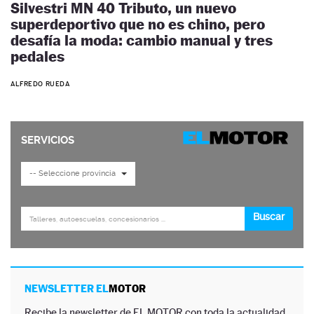
Silvestri MN 40 Tributo, un nuevo
superdeportivo que no es chino, pero
desafía la moda: cambio manual y tres
pedales
ALFREDO RUEDA
NEWSLETTER EL
MOTOR
Recibe la newsletter de EL MOTOR con toda la actualidad