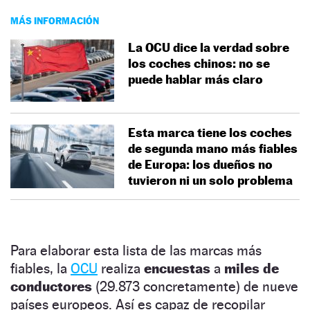
MÁS INFORMACIÓN
La OCU dice la verdad sobre
los coches chinos: no se
puede hablar más claro
Esta marca tiene los coches
de segunda mano más fiables
de Europa: los dueños no
tuvieron ni un solo problema
Para elaborar esta lista de las marcas más
fiables, la
OCU
realiza
encuestas
a
miles de
conductores
(29.873 concretamente) de nueve
países europeos. Así es capaz de recopilar