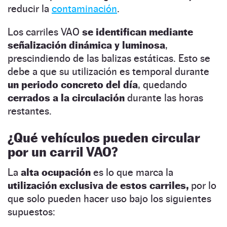
reducir la
contaminación
.
Los carriles VAO
se identifican mediante
señalización dinámica y luminosa
,
prescindiendo de las balizas estáticas. Esto se
debe a que su utilización es temporal durante
un periodo concreto del día
, quedando
cerrados a la circulación
durante las horas
restantes.
¿Qué vehículos pueden circular
por un carril VAO?
La
alta ocupación
es lo que marca la
utilización exclusiva de estos carriles,
por lo
que solo pueden hacer uso bajo los siguientes
supuestos: