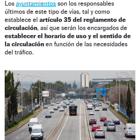
Los
ayuntamientos
son los responsables
últimos de este tipo de vías, tal y como
establece el
artículo 35 del reglamento de
circulación
, así que serán los encargados de
establecer el horario de uso y el sentido de
la circulación
en función de las necesidades
del tráfico.