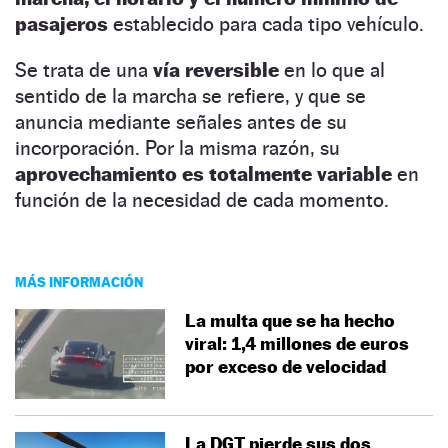
pasajeros
establecido para cada tipo vehículo.
Se trata de una
vía reversible
en lo que al
sentido de la marcha se refiere, y que se
anuncia mediante señales antes de su
incorporación. Por la misma razón, su
aprovechamiento es totalmente variable
en
función de la necesidad de cada momento.
MÁS INFORMACIÓN
La multa que se ha hecho
viral: 1,4 millones de euros
por exceso de velocidad
La DGT pierde sus dos