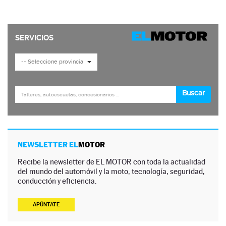
NEWSLETTER EL
MOTOR
Recibe la newsletter de EL MOTOR con toda la actualidad
del mundo del automóvil y la moto, tecnología, seguridad,
conducción y eficiencia.
APÚNTATE