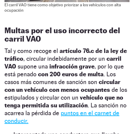
El carril VAO tiene como objetivo priorizar a los vehículos con alta
ocupación
Multas por el uso incorrecto del
carril VAO
Tal y como recoge el
artículo 76.c de la ley de
tráfico
, circular indebidamente por un
carril
VAO
supone una
infracción grave
, por lo que
está penado
con 200 euros de multa
. Los
casos más comunes de sanción son
circular
con un vehículo con menos ocupantes
de los
estipulados y circular con un
vehículo que no
tenga permitida su utilización
. La sanción no
acarrea la pérdida de
puntos en el carnet de
conducir.