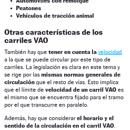
Automóviles con remolque
Peatones
Vehículos de tracción animal
Otras características de los
carriles VAO
También hay que
tener en cuenta la
velocidad
a la que se puede circular por este tipo de
carriles. La legislación es clara en este tema y
se rige por las
mismas normas generales de
circulación
que el resto de vías. Esto implica
que el límite de
velocidad de un carril VAO
es
el mismo que se encuentra fijado para el tramo
por el que transcurre en paralelo.
Además, hay que considerar
el horario y el
sentido de la circulación en el carril VAO
.