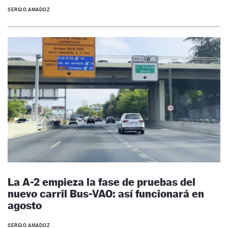
SERGIO AMADOZ
La A-2 empieza la fase de pruebas del
nuevo carril Bus-VAO: así funcionará en
agosto
SERGIO AMADOZ