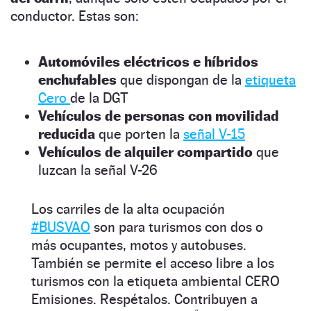
conductor. Estas son:
Automóviles eléctricos e híbridos
enchufables
que dispongan de la
etiqueta
Cero
de la DGT
Vehículos de personas con movilidad
reducida
que porten la
señal V-15
Vehículos de alquiler compartido
que
luzcan la señal V-26
Los carriles de la alta ocupación
#BUSVAO
son para turismos con dos o
más ocupantes, motos y autobuses.
También se permite el acceso libre a los
turismos con la etiqueta ambiental CERO
Emisiones. Respétalos. Contribuyen a