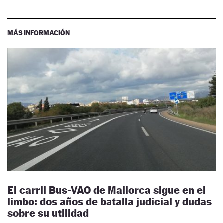
MÁS INFORMACIÓN
El carril Bus-VAO de Mallorca sigue en el
limbo: dos años de batalla judicial y dudas
sobre su utilidad