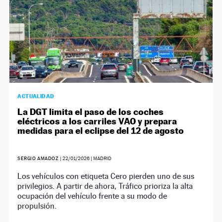
ACTUALIDAD
La DGT limita el paso de los coches
eléctricos a los carriles VAO y prepara
medidas para el eclipse del 12 de agosto
SERGIO AMADOZ
|
22/01/2026
| MADRID
Los vehículos con etiqueta Cero pierden uno de sus
privilegios. A partir de ahora, Tráfico prioriza la alta
ocupación del vehículo frente a su modo de
propulsión.