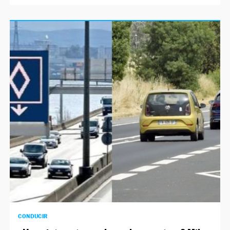
CONDUCIR