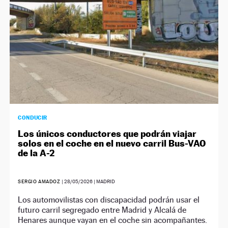
CONDUCIR
Los únicos conductores que podrán viajar
solos en el coche en el nuevo carril Bus-VAO
de la A-2
SERGIO AMADOZ
|
28/05/2026
| MADRID
Los automovilistas con discapacidad podrán usar el
futuro carril segregado entre Madrid y Alcalá de
Henares aunque vayan en el coche sin acompañantes.