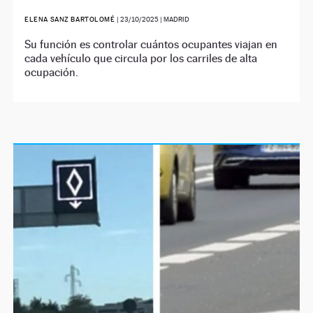
ELENA SANZ BARTOLOMÉ
|
23/10/2025
| MADRID
Su función es controlar cuántos ocupantes viajan en
cada vehículo que circula por los carriles de alta
ocupación.