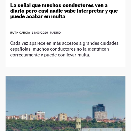
La señal que muchos conductores ven a
diario pero casi nadie sabe interpretar y que
puede acabar en multa
RUTH GARCÍA
|
13/03/2026
| MADRID
Cada vez aparece en más accesos a grandes ciudades
españolas, muchos conductores no la identifican
correctamente y puede conllevar multa.