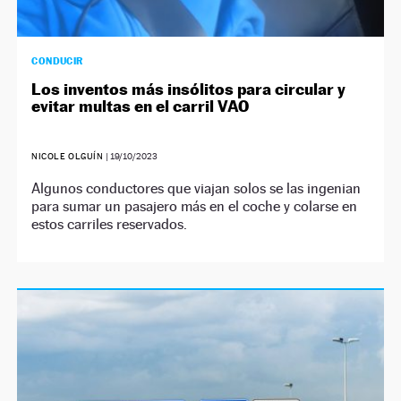
CONDUCIR
Los inventos más insólitos para circular y
evitar multas en el carril VAO
NICOLE OLGUÍN
|
19/10/2023
Algunos conductores que viajan solos se las ingenian
para sumar un pasajero más en el coche y colarse en
estos carriles reservados.