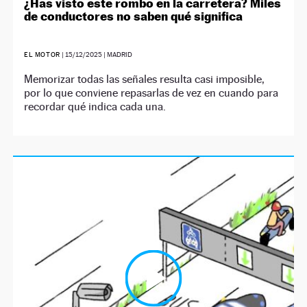
¿Has visto este rombo en la carretera? Miles
de conductores no saben qué significa
EL MOTOR
|
15/12/2025
| MADRID
Memorizar todas las señales resulta casi imposible,
por lo que conviene repasarlas de vez en cuando para
recordar qué indica cada una.