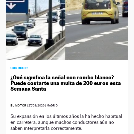
CONDUCIR
¿Qué significa la señal con rombo blanco?
Puede costarte una multa de 200 euros esta
Semana Santa
EL MOTOR
|
27/03/2026
| MADRID
Su expansión en los últimos años la ha hecho habitual
en carretera, aunque muchos conductores aún no
saben interpretarla correctamente.