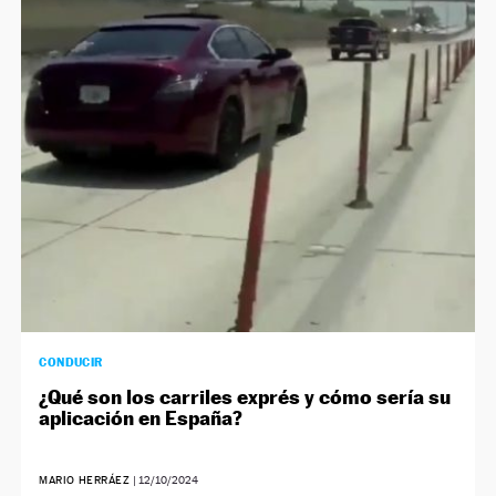
CONDUCIR
¿Qué son los carriles exprés y cómo sería su
aplicación en España?
MARIO HERRÁEZ
|
12/10/2024