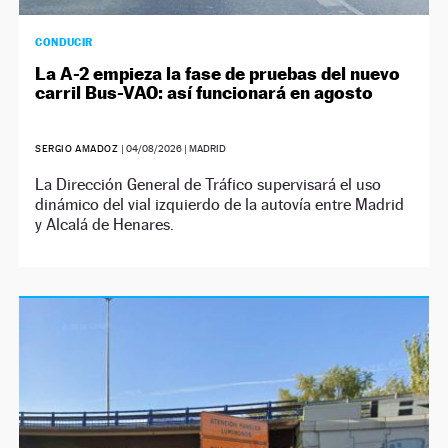
CONDUCIR
La A-2 empieza la fase de pruebas del nuevo
carril Bus-VAO: así funcionará en agosto
SERGIO AMADOZ
|
04/08/2026
| MADRID
La Dirección General de Tráfico supervisará el uso
dinámico del vial izquierdo de la autovía entre Madrid
y Alcalá de Henares.