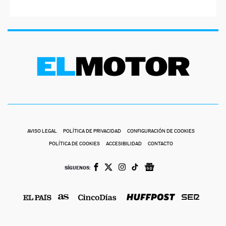
AVISO LEGAL
POLÍTICA DE PRIVACIDAD
CONFIGURACIÓN DE COOKIES
POLÍTICA DE COOKIES
ACCESIBILIDAD
CONTACTO
SÍGUENOS: