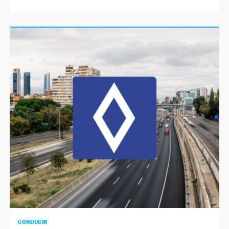
CONDUCIR