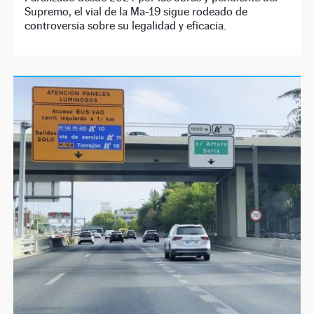
Supremo, el vial de la Ma-19 sigue rodeado de
controversia sobre su legalidad y eficacia.