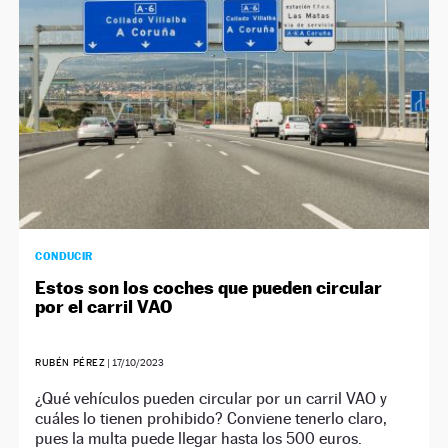
CONDUCIR
Estos son los coches que pueden circular
por el carril VAO
RUBÉN PÉREZ
|
17/10/2023
¿Qué vehículos pueden circular por un carril VAO y
cuáles lo tienen prohibido? Conviene tenerlo claro,
pues la multa puede llegar hasta los 500 euros.