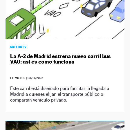
MOTORTV
La A-2 de Madrid estrena nuevo carril bus
VAO: así es como funciona
EL MOTOR
|
03/11/2025
Este carril está diseñado para facilitar la llegada a
Madrid a quienes elijan el transporte público o
compartan vehículo privado.