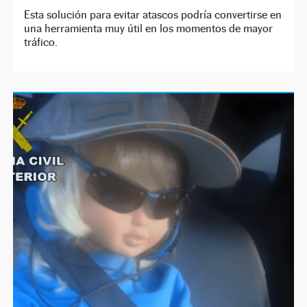
Esta solución para evitar atascos podría convertirse en
una herramienta muy útil en los momentos de mayor
tráfico.