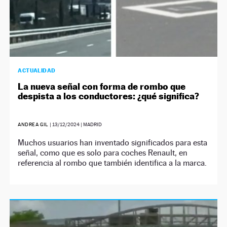
ACTUALIDAD
La nueva señal con forma de rombo que
despista a los conductores: ¿qué significa?
ANDREA GIL
|
13/12/2024
| MADRID
Muchos usuarios han inventado significados para esta
señal, como que es solo para coches Renault, en
referencia al rombo que también identifica a la marca.