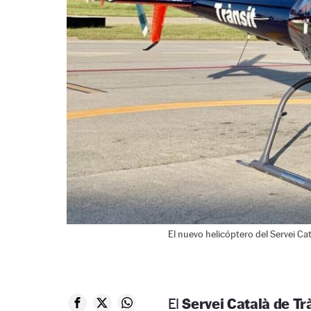
El nuevo helicóptero del Servei Cat
El
Servei Català de Tr