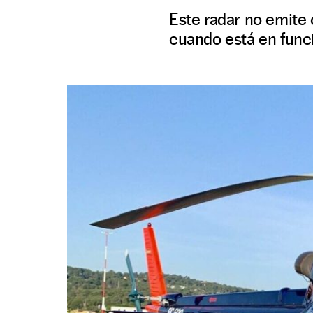
Este radar no emite 
cuando está en func