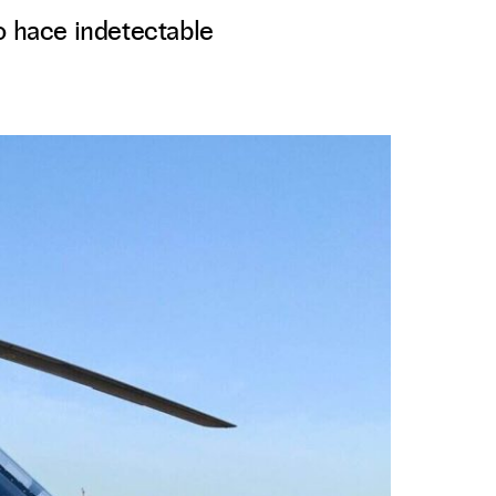
o hace indetectable