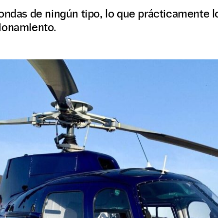
ondas de ningún tipo, lo que prácticamente l
ionamiento.