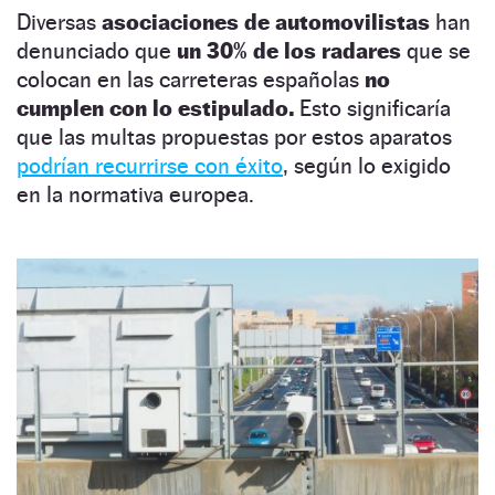
Diversas
asociaciones de automovilistas
han
denunciado que
un 30% de los radares
que se
colocan en las carreteras españolas
no
cumplen con lo estipulado.
Esto significaría
que las multas propuestas por estos aparatos
podrían recurrirse con éxito
, según lo exigido
en la normativa europea.