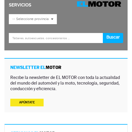
NEWSLETTER EL
MOTOR
Recibe la newsletter de EL MOTOR con toda la actualidad
del mundo del automóvil y la moto, tecnología, seguridad,
conducción y eficiencia.
APÚNTATE