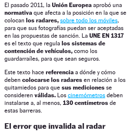
El pasado 2011, la
Unión Europea
aprobó una
normativa
que afecta a la posición en la que se
colocan
los radares,
sobre todo los móviles
,
para que sus fotografías puedan ser aceptadas
en las propuestas de sanción. La
UNE EN 1317
es el texto que regula
los sistemas de
contención de vehículos,
como los
guardarraíles, para que sean seguros.
Este texto hace
referencia
a dónde y cómo
deben
colocarse los radares
en relación a los
quitamiedos para que
sus mediciones
se
consideren
válidas.
Los
cinemómetros
deben
instalarse a, al menos,
130 centímetros
de
estas barreras.
El error que invalida al radar