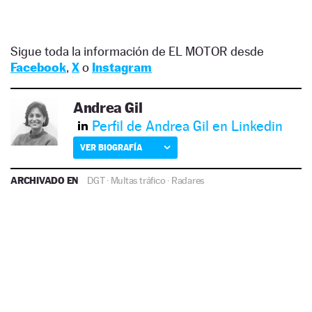
Sigue toda la información de EL MOTOR desde
Facebook
,
X
o
Instagram
Andrea Gil
Perfil de Andrea Gil en Linkedin
VER BIOGRAFÍA
ARCHIVADO EN
DGT
·
Multas tráfico
·
Radares