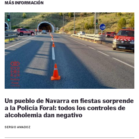
MÁS INFORMACIÓN
Un pueblo de Navarra en fiestas sorprende
a la Policía Foral: todos los controles de
alcoholemia dan negativo
SERGIO AMADOZ