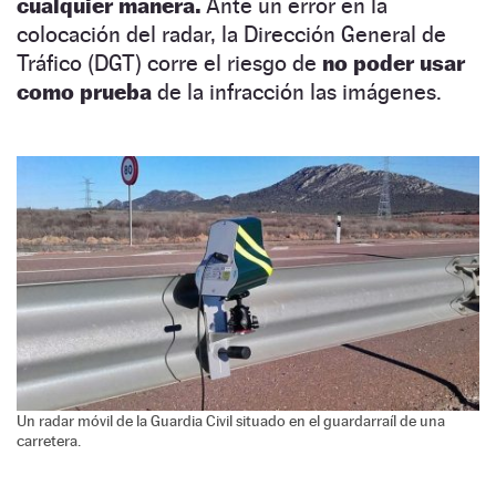
cualquier manera.
Ante un error en la
colocación del radar, la Dirección General de
Tráfico (DGT) corre el riesgo de
no poder usar
como prueba
de la infracción las imágenes.
Un radar móvil de la Guardia Civil situado en el guardarraíl de una
carretera.