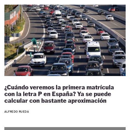
¿Cuándo veremos la primera matrícula
con la letra P en España? Ya se puede
calcular con bastante aproximación
ALFREDO RUEDA