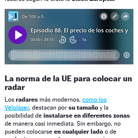
La norma de la UE para colocar un
radar
Los
radares
más modernos,
como los
Veloláser
, destacan por
su tamaño
y la
posibilidad de
instalarse en diferentes zonas
de manera casi inmediata. Sin embargo, no
pueden colocarse
en cualquier lado
o de