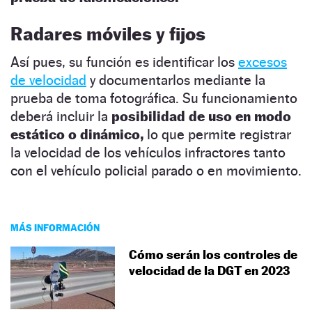
Radares móviles y fijos
Así pues, su función es identificar los
excesos
de velocidad
y documentarlos mediante la
prueba de toma fotográfica. Su funcionamiento
deberá incluir la
posibilidad de uso en modo
estático o dinámico,
lo que permite registrar
la velocidad de los vehículos infractores tanto
con el vehículo policial parado o en movimiento.
MÁS INFORMACIÓN
Cómo serán los controles de
velocidad de la DGT en 2023