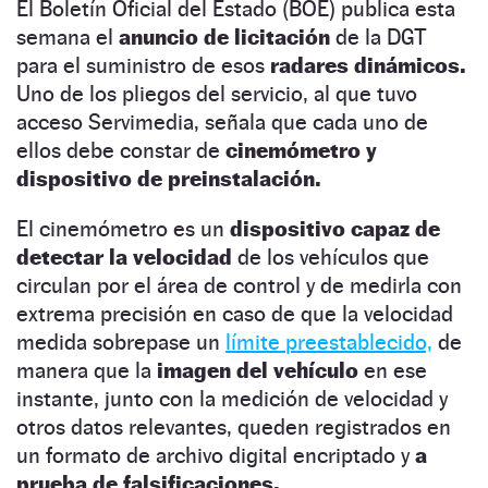
El Boletín Oficial del Estado (BOE) publica esta
semana el
anuncio de licitación
de la DGT
para el suministro de esos
radares dinámicos.
Uno de los pliegos del servicio, al que tuvo
acceso Servimedia, señala que cada uno de
ellos debe constar de
cinemómetro y
dispositivo de preinstalación.
El cinemómetro es un
dispositivo capaz de
detectar la velocidad
de los vehículos que
circulan por el área de control y de medirla con
extrema precisión en caso de que la velocidad
medida sobrepase un
límite preestablecido,
de
manera que la
imagen del vehículo
en ese
instante, junto con la medición de velocidad y
otros datos relevantes, queden registrados en
un formato de archivo digital encriptado y
a
prueba de falsificaciones.