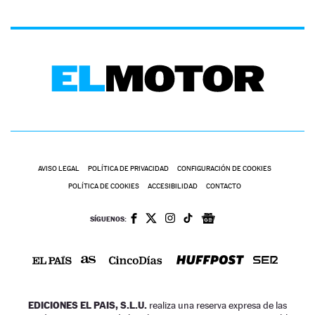
AVISO LEGAL
POLÍTICA DE PRIVACIDAD
CONFIGURACIÓN DE COOKIES
POLÍTICA DE COOKIES
ACCESIBILIDAD
CONTACTO
SÍGUENOS:
EDICIONES EL PAIS, S.L.U.
realiza una reserva expresa de las