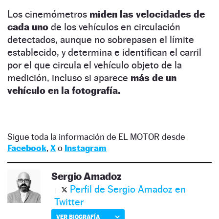
Los cinemómetros
miden las velocidades de
cada uno
de los vehículos en circulación
detectados, aunque no sobrepasen el límite
establecido, y determina e identifican el carril
por el que circula el vehículo objeto de la
medición, incluso si aparece
más de un
vehículo en la fotografía.
Sigue toda la información de EL MOTOR desde
Facebook
,
X
o
Instagram
Sergio Amadoz
Perfil de Sergio Amadoz en
Twitter
VER BIOGRAFÍA