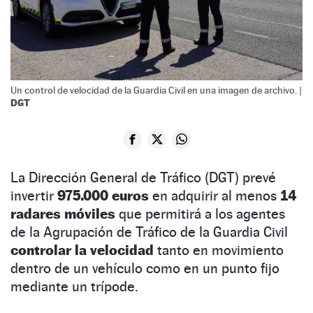
Un control de velocidad de la Guardia Civil en una imagen de archivo. |
DGT
La Dirección General de Tráfico (DGT) prevé
invertir
975.000 euros
en adquirir al menos
14
radares móviles
que permitirá a los agentes
de la Agrupación de Tráfico de la Guardia Civil
controlar la velocidad
tanto en movimiento
dentro de un vehículo como en un punto fijo
mediante un trípode.