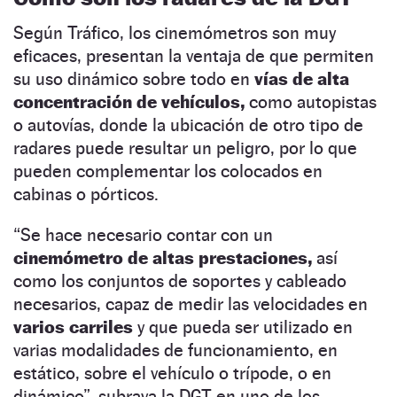
Según Tráfico, los cinemómetros son muy
eficaces, presentan la ventaja de que permiten
su uso dinámico sobre todo en
vías de alta
concentración de vehículos,
como autopistas
o autovías, donde la ubicación de otro tipo de
radares puede resultar un peligro, por lo que
pueden complementar los colocados en
cabinas o pórticos.
“Se hace necesario contar con un
cinemómetro de altas prestaciones,
así
como los conjuntos de soportes y cableado
necesarios, capaz de medir las velocidades en
varios carriles
y que pueda ser utilizado en
varias modalidades de funcionamiento, en
estático, sobre el vehículo o trípode, o en
dinámico”, subraya la DGT en uno de los