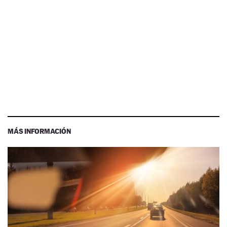
MÁS INFORMACIÓN