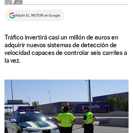
NEWSLETTER
Añadir EL MOTOR en Google
SÍGUENOS
Tráfico invertirá casi un millón de euros en
adquirir nuevos sistemas de detección de
velocidad capaces de controlar seis carriles a
la vez.