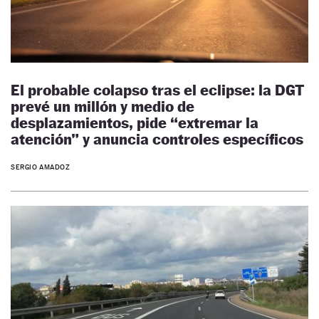
El probable colapso tras el eclipse: la DGT
prevé un millón y medio de
desplazamientos, pide “extremar la
atención” y anuncia controles específicos
SERGIO AMADOZ