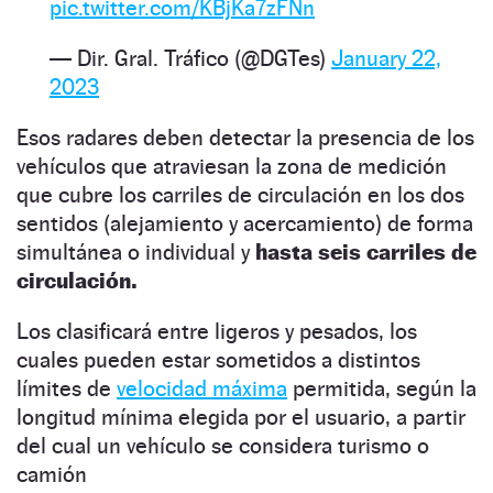
pic.twitter.com/KBjKa7zFNn
— Dir. Gral. Tráfico (@DGTes)
January 22,
2023
Esos radares deben detectar la presencia de los
vehículos que atraviesan la zona de medición
que cubre los carriles de circulación en los dos
sentidos (alejamiento y acercamiento) de forma
simultánea o individual y
hasta seis carriles de
circulación.
Los clasificará entre ligeros y pesados, los
cuales pueden estar sometidos a distintos
límites de
velocidad máxima
permitida, según la
longitud mínima elegida por el usuario, a partir
del cual un vehículo se considera turismo o
camión