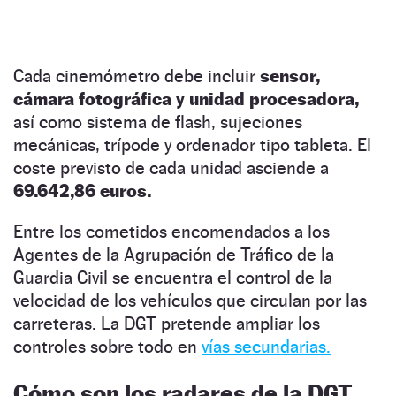
Cada cinemómetro debe incluir
sensor,
cámara fotográfica y unidad procesadora,
así como sistema de flash, sujeciones
mecánicas, trípode y ordenador tipo tableta. El
coste previsto de cada unidad asciende a
69.642,86 euros.
Entre los cometidos encomendados a los
Agentes de la Agrupación de Tráfico de la
Guardia Civil se encuentra el control de la
velocidad de los vehículos que circulan por las
carreteras. La DGT pretende ampliar los
controles sobre todo en
vías secundarias.
Cómo son los radares de la DGT