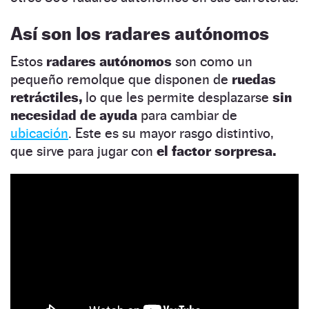
Así son los radares autónomos
Estos
radares autónomos
son como un
pequeño remolque que disponen de
ruedas
retráctiles,
lo que les permite desplazarse
sin
necesidad de ayuda
para cambiar de
ubicación
. Este es su mayor rasgo distintivo,
que sirve para jugar con
el factor sorpresa.