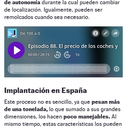
de autonomía
durante la cual pueden cambiar
de localización. Igualmente, pueden ser
remolcados cuando sea necesario.
Implantación en España
Este proceso no es sencillo, ya que
pesan más
de una tonelada,
lo que sumado a sus grandes
dimensiones, los hacen
poco manejables.
Al
mismo tiempo, estas características los pueden