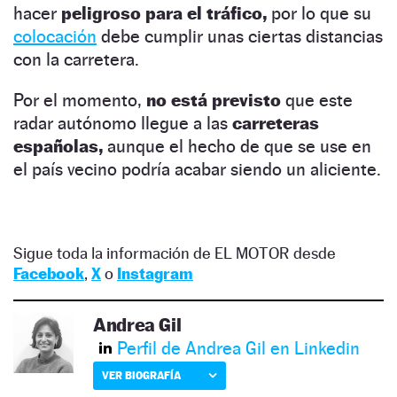
hacer
peligroso para el tráfico,
por lo que su
colocación
debe cumplir unas ciertas distancias
con la carretera.
Por el momento,
no está previsto
que este
radar autónomo llegue a las
carreteras
españolas,
aunque el hecho de que se use en
el país vecino podría acabar siendo un aliciente.
Sigue toda la información de EL MOTOR desde
Facebook
,
X
o
Instagram
Andrea Gil
Perfil de Andrea Gil en Linkedin
VER BIOGRAFÍA