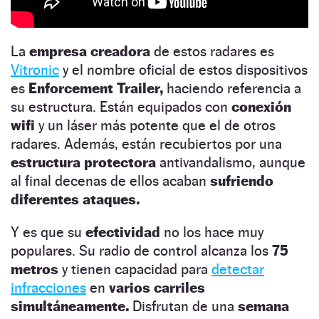
La
empresa creadora
de estos radares es
Vitronic
y el nombre oficial de estos dispositivos
es
Enforcement Trailer,
haciendo referencia a
su estructura. Están equipados con
conexión
wifi
y un láser más potente que el de otros
radares. Además, están recubiertos por una
estructura protectora
antivandalismo, aunque
al final decenas de ellos acaban
sufriendo
diferentes ataques.
Y es que su
efectividad
no los hace muy
populares. Su radio de control alcanza los
75
metros
y tienen capacidad para
detectar
infracciones
en
varios carriles
simultáneamente.
Disfrutan de una
semana