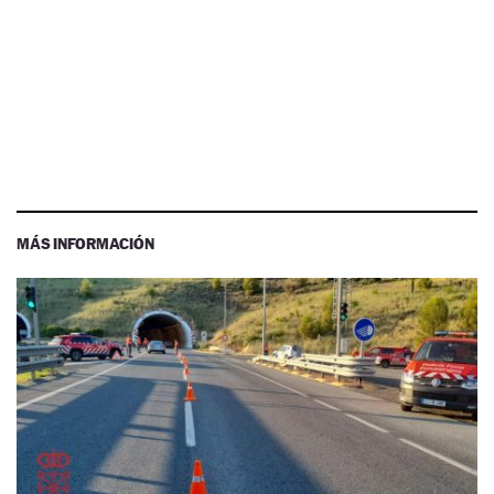
MÁS INFORMACIÓN