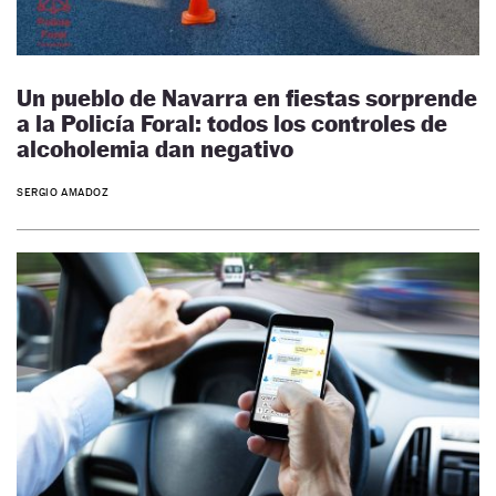
Un pueblo de Navarra en fiestas sorprende
a la Policía Foral: todos los controles de
alcoholemia dan negativo
SERGIO AMADOZ