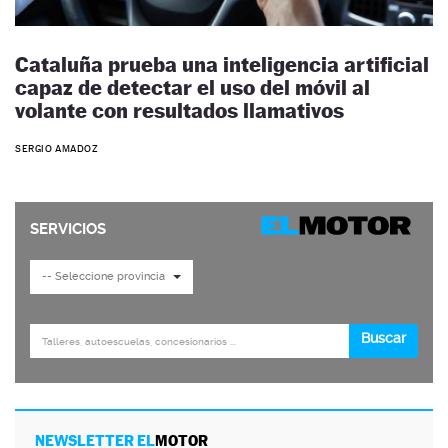
Cataluña prueba una inteligencia artificial
capaz de detectar el uso del móvil al
volante con resultados llamativos
SERGIO AMADOZ
NEWSLETTER EL
MOTOR