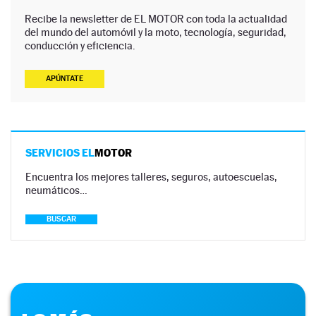
Recibe la newsletter de EL MOTOR con toda la actualidad
del mundo del automóvil y la moto, tecnología, seguridad,
conducción y eficiencia.
APÚNTATE
SERVICIOS EL
MOTOR
Encuentra los mejores talleres, seguros, autoescuelas,
neumáticos…
BUSCAR