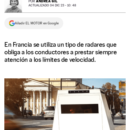
ANDREA GIL
POR
ACTUALIZADO 04 DIC 23 - 10: 48
NEWSLETTER
Añadir EL MOTOR en Google
SÍGUENOS
En Francia se utiliza un tipo de radares que
obliga a los conductores a prestar siempre
atención a los límites de velocidad.