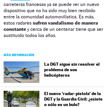
carreteras francesas ya se puede ver un nuevo
dispositivo que no ha sido muy bien recibido
entre la comunidad automovilística. Es más,
estos radares
sufren vandalismo de manera
constante
y cerca de un centenar tiene que ser
sustituido todos los años.
MÁS INFORMACIÓN
La DGT sigue sin resolver el
problema de sus
helicópteros
El nuevo ‘radar-pistola’ de la
DGT y la Guardia Civil: ¿existe
o sólo es un bulo?