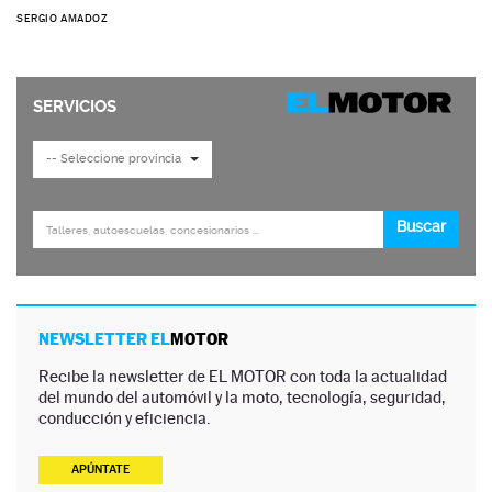
SERGIO AMADOZ
NEWSLETTER EL
MOTOR
Recibe la newsletter de EL MOTOR con toda la actualidad
del mundo del automóvil y la moto, tecnología, seguridad,
conducción y eficiencia.
APÚNTATE