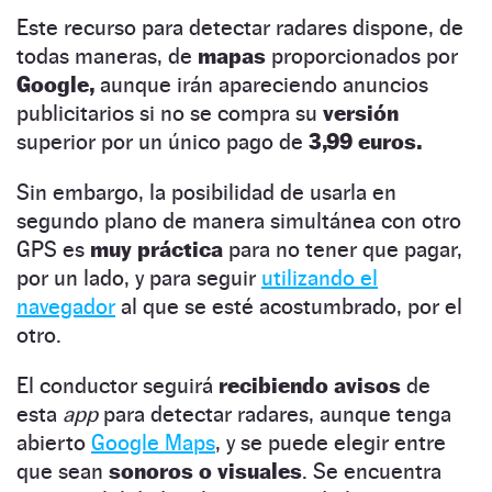
Este recurso para detectar radares dispone, de
todas maneras, de
mapas
proporcionados por
Google,
aunque irán apareciendo anuncios
publicitarios si no se compra su
versión
superior por un único pago de
3,99 euros.
Sin embargo, la posibilidad de usarla en
segundo plano de manera simultánea con otro
GPS es
muy práctica
para no tener que pagar,
por un lado, y para seguir
utilizando el
navegador
al que se esté acostumbrado, por el
otro.
El conductor seguirá
recibiendo avisos
de
esta
app
para detectar radares, aunque tenga
abierto
Google Maps
, y se puede elegir entre
que sean
sonoros o visuales
. Se encuentra