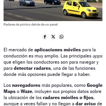
Radares de pórtico detrás de un panel.
El mercado de
aplicaciones móviles
para la
conducción es muy amplio. Las principales
apps
que eligen los conductores son para navegar y
para
detectar radares
, una de las funciones
donde más opciones puede llegar a haber.
Los
navegadores
más populares, como
Google
Maps
o
Waze
, incluyen sus propios datos sobre
la ubicación de los
radares móviles o fijos
,
aunque a veces fallan y no llegan a
dar aviso
de