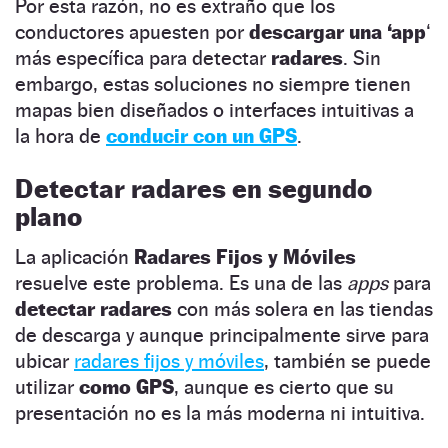
Por esta razón, no es extraño que los
conductores apuesten por
descargar una ‘app
‘
más específica para detectar
radares
. Sin
embargo, estas soluciones no siempre tienen
mapas bien diseñados o interfaces intuitivas a
la hora de
conducir con un GPS
.
Detectar radares en segundo
plano
La aplicación
Radares Fijos y Móviles
resuelve este problema. Es una de las
apps
para
detectar radares
con más solera en las tiendas
de descarga y aunque principalmente sirve para
ubicar
radares fijos y móviles
, también se puede
utilizar
como GPS
, aunque es cierto que su
presentación no es la más moderna ni intuitiva.