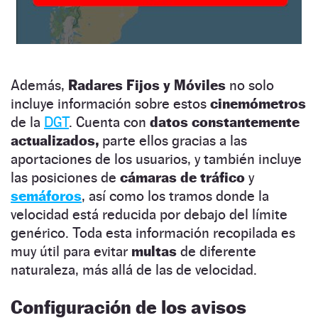
Además,
Radares Fijos y Móviles
no solo
incluye información sobre estos
cinemómetros
de la
DGT
. Cuenta con
datos constantemente
actualizados,
parte ellos gracias a las
aportaciones de los usuarios, y también incluye
las posiciones de
cámaras de tráfico
y
semáforos
, así como los tramos donde la
velocidad está reducida por debajo del límite
genérico. Toda esta información recopilada es
muy útil para evitar
multas
de diferente
naturaleza, más allá de las de velocidad.
Configuración de los avisos