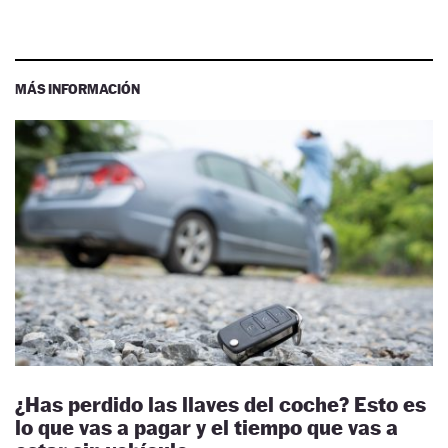
MÁS INFORMACIÓN
¿Has perdido las llaves del coche? Esto es
lo que vas a pagar y el tiempo que vas a