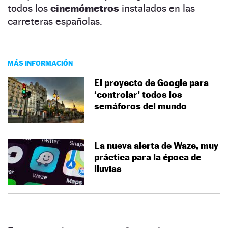
todos los
cinemómetros
instalados en las
carreteras españolas.
MÁS INFORMACIÓN
El proyecto de Google para
‘controlar’ todos los
semáforos del mundo
La nueva alerta de Waze, muy
práctica para la época de
lluvias