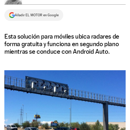
NEWSLETTER
Añadir EL MOTOR en Google
SÍGUENOS
Esta solución para móviles ubica radares de
forma gratuita y funciona en segundo plano
mientras se conduce con Android Auto.