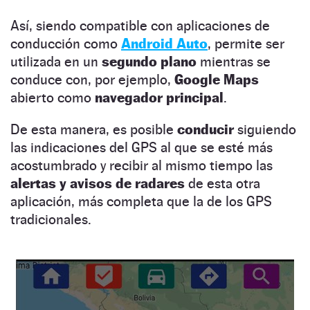
Así, siendo compatible con aplicaciones de
conducción como
Android Auto
, permite ser
utilizada en un
segundo plano
mientras se
conduce con, por ejemplo,
Google Maps
abierto como
navegador principal
.
De esta manera, es posible
conducir
siguiendo
las indicaciones del GPS al que se esté más
acostumbrado y recibir al mismo tiempo las
alertas y avisos de radares
de esta otra
aplicación, más completa que la de los GPS
tradicionales.