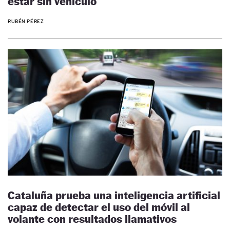
estar sin vehículo
RUBÉN PÉREZ
Cataluña prueba una inteligencia artificial
capaz de detectar el uso del móvil al
volante con resultados llamativos