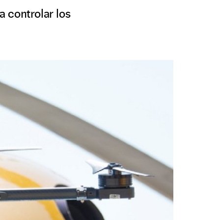
a controlar los