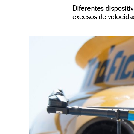
Diferentes dispositiv
excesos de velocidad