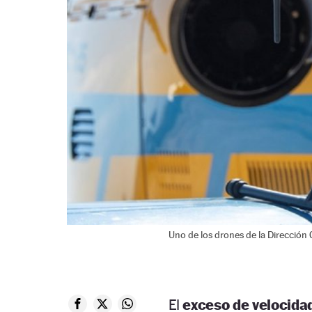
Uno de los drones de la Dirección G
El
exceso de velocida