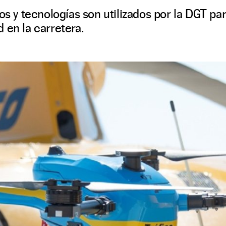
os y tecnologías son utilizados por la DGT par
 en la carretera.