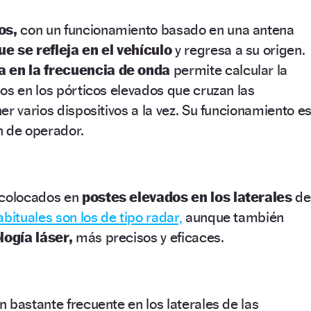
os,
con un funcionamiento basado en una antena
e se refleja en el vehículo
y regresa a su origen.
a en la frecuencia de onda
permite calcular la
os en los pórticos elevados que cruzan las
er varios dispositivos a la vez. Su funcionamiento e
n de operador.
 colocados en
postes elevados en los laterales
de
bituales son los de tipo radar,
aunque también
logía láser,
más precisos y eficaces.
 bastante frecuente en los laterales de las