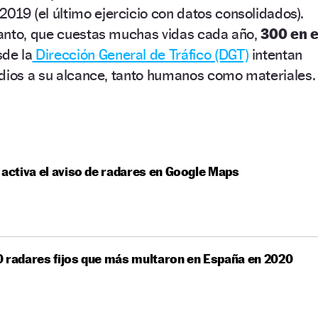
2019 (el último ejercicio con datos consolidados).
anto, que cuestas muchas vidas cada año,
300 en e
de la
Dirección General de Tráfico (DGT)
intentan
edios a su alcance, tanto humanos como materiales.
 activa el aviso de radares en Google Maps
 radares fijos que más multaron en España en 2020