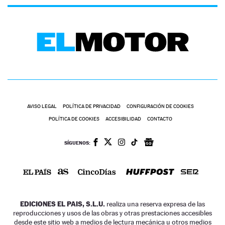
AVISO LEGAL
POLÍTICA DE PRIVACIDAD
CONFIGURACIÓN DE COOKIES
POLÍTICA DE COOKIES
ACCESIBILIDAD
CONTACTO
SÍGUENOS:
EDICIONES EL PAIS, S.L.U.
realiza una reserva expresa de las
reproducciones y usos de las obras y otras prestaciones accesibles
desde este sitio web a medios de lectura mecánica u otros medios