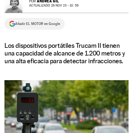
ANDREA GIL
POR
ACTUALIZADO 28 NOV 23 - 10: 59
NEWSLETTER
Añadir EL MOTOR en Google
SÍGUENOS
Los dispositivos portátiles Trucam II tienen
una capacidad de alcance de 1.200 metros y
una alta eficacia para detectar infracciones.