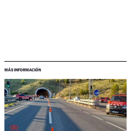
MÁS INFORMACIÓN