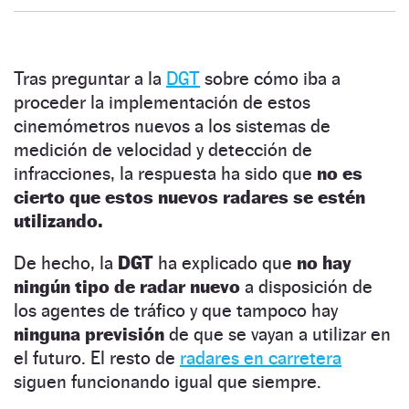
Tras preguntar a la
DGT
sobre cómo iba a
proceder la implementación de estos
cinemómetros nuevos a los sistemas de
medición de velocidad y detección de
infracciones, la respuesta ha sido que
no es
cierto que estos nuevos radares se estén
utilizando.
De hecho, la
DGT
ha explicado que
no hay
ningún tipo de radar nuevo
a disposición de
los agentes de tráfico y que tampoco hay
ninguna previsión
de que se vayan a utilizar en
el futuro. El resto de
radares en carretera
siguen funcionando igual que siempre.