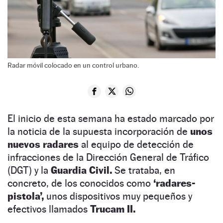
Radar móvil colocado en un control urbano.
El inicio de esta semana ha estado marcado por
la noticia de la supuesta incorporación de
unos
nuevos radares
al equipo de detección de
infracciones de la Dirección General de Tráfico
(DGT) y la
Guardia Civil.
Se trataba, en
concreto, de los conocidos como
‘radares-
pistola’,
unos dispositivos muy pequeños y
efectivos llamados
Trucam II.