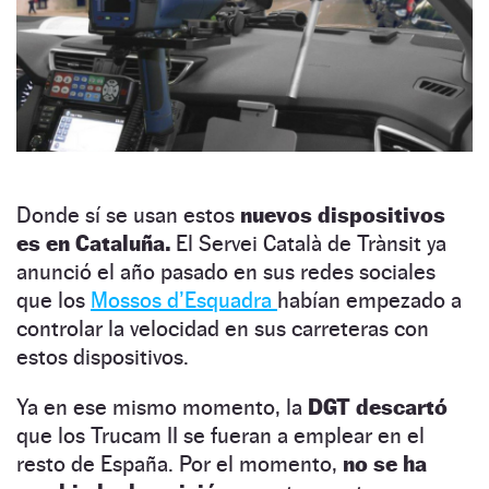
Donde sí se usan estos
nuevos dispositivos
es en Cataluña.
El Servei Català de Trànsit ya
anunció el año pasado en sus redes sociales
que los
Mossos d’Esquadra
habían empezado a
controlar la velocidad en sus carreteras con
estos dispositivos.
Ya en ese mismo momento, la
DGT descartó
que los Trucam II se fueran a emplear en el
resto de España. Por el momento,
no se ha