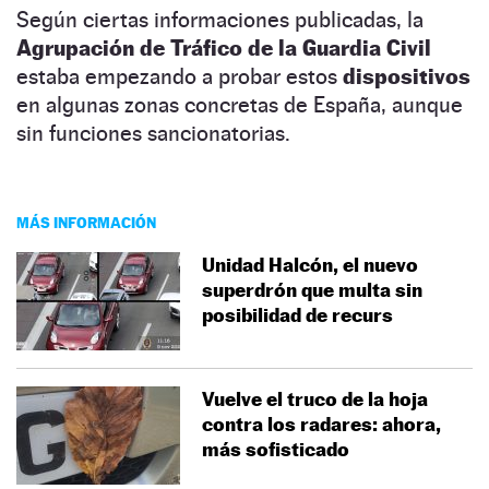
Según ciertas informaciones publicadas, la
Agrupación de Tráfico de la Guardia Civil
estaba empezando a probar estos
dispositivos
en algunas zonas concretas de España, aunque
sin funciones sancionatorias.
MÁS INFORMACIÓN
Unidad Halcón, el nuevo
superdrón que multa sin
posibilidad de recurs
Vuelve el truco de la hoja
contra los radares: ahora,
más sofisticado