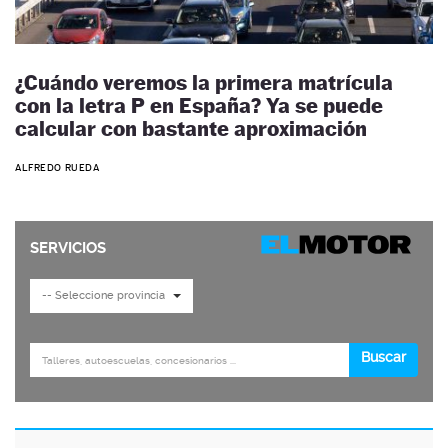
¿Cuándo veremos la primera matrícula
con la letra P en España? Ya se puede
calcular con bastante aproximación
ALFREDO RUEDA