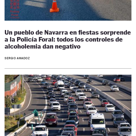
Un pueblo de Navarra en fiestas sorprende
a la Policía Foral: todos los controles de
alcoholemia dan negativo
SERGIO AMADOZ