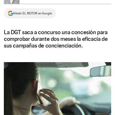
NEWSLETTER
Añadir EL MOTOR en Google
SÍGUENOS
La DGT saca a concurso una concesión para
comprobar durante dos meses la eficacia de
sus campañas de concienciación.