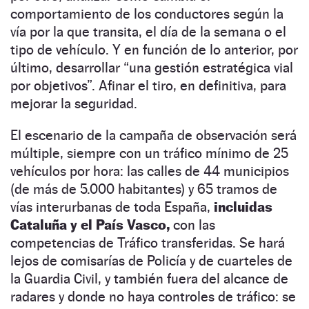
comportamiento de los conductores según la
vía por la que transita, el día de la semana o el
tipo de vehículo. Y en función de lo anterior, por
último, desarrollar “una gestión estratégica vial
por objetivos”. Afinar el tiro, en definitiva, para
mejorar la seguridad.
El escenario de la campaña de observación será
múltiple, siempre con un tráfico mínimo de 25
vehículos por hora: las calles de 44 municipios
(de más de 5.000 habitantes) y 65 tramos de
vías interurbanas de toda España,
incluidas
Cataluña y el País Vasco,
con las
competencias de Tráfico transferidas. Se hará
lejos de comisarías de Policía y de cuarteles de
la Guardia Civil, y también fuera del alcance de
radares y donde no haya controles de tráfico: se