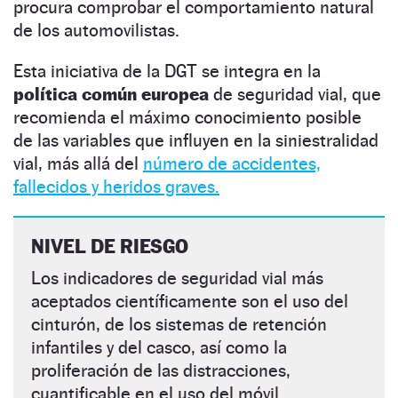
procura comprobar el comportamiento natural
de los automovilistas.
Esta iniciativa de la DGT se integra en la
política común europea
de seguridad vial, que
recomienda el máximo conocimiento posible
de las variables que influyen en la siniestralidad
vial, más allá del
número de accidentes,
fallecidos y heridos graves.
NIVEL DE RIESGO
Los indicadores de seguridad vial más
aceptados científicamente son el uso del
cinturón, de los sistemas de retención
infantiles y del casco, así como la
proliferación de las distracciones,
cuantificable en el uso del móvil.