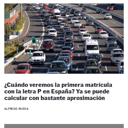
¿Cuándo veremos la primera matrícula
con la letra P en España? Ya se puede
calcular con bastante aproximación
ALFREDO RUEDA