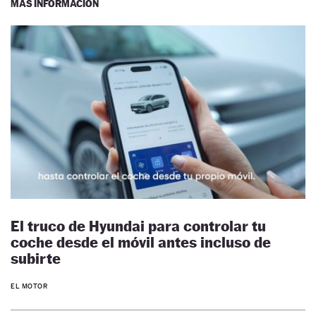
MÁS INFORMACIÓN
El truco de Hyundai para controlar tu
coche desde el móvil antes incluso de
subirte
EL MOTOR