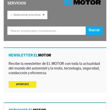
NEWSLETTER EL
MOTOR
Recibe la newsletter de EL MOTOR con toda la actualidad
del mundo del automóvil y la moto, tecnología, seguridad,
conducción y eficiencia.
APÚNTATE