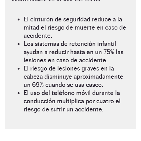
El cinturón de seguridad reduce a la
mitad el riesgo de muerte en caso de
accidente.
Los sistemas de retención infantil
ayudan a reducir hasta en un 75% las
lesiones en caso de accidente.
El riesgo de lesiones graves en la
cabeza disminuye aproximadamente
un 69% cuando se usa casco.
El uso del teléfono móvil durante la
conducción multiplica por cuatro el
riesgo de sufrir un accidente.