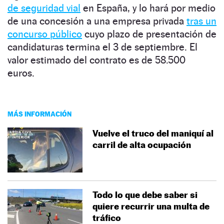
de seguridad vial
en España, y lo hará por medio
de una concesión a una empresa privada
tras un
concurso público
cuyo plazo de presentación de
candidaturas termina el 3 de septiembre. El
valor estimado del contrato es de 58.500
euros.
MÁS INFORMACIÓN
Vuelve el truco del maniquí al
carril de alta ocupación
Todo lo que debe saber si
quiere recurrir una multa de
tráfico