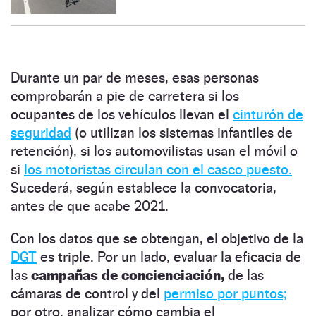
Durante un par de meses, esas personas
comprobarán a pie de carretera si los
ocupantes de los vehículos llevan el
cinturón de
seguridad
(o utilizan los sistemas infantiles de
retención), si los automovilistas usan el móvil o
si
los motoristas circulan con el casco puesto.
Sucederá, según establece la convocatoria,
antes de que acabe 2021.
Con los datos que se obtengan, el objetivo de la
DGT
es triple. Por un lado, evaluar la eficacia de
las
campañas de concienciación,
de las
cámaras de control y del
permiso por puntos;
por otro, analizar cómo cambia el