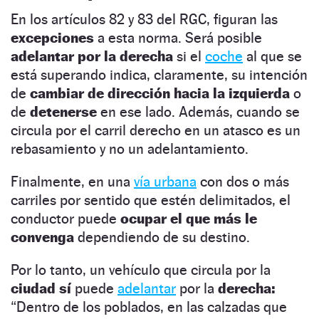
En los artículos 82 y 83 del RGC, figuran las
excepciones
a esta norma. Será posible
adelantar por la derecha
si el
coche
al que se
está superando indica, claramente, su intención
de
cambiar de dirección hacia la izquierda
o
de
detenerse
en ese lado. Además, cuando se
circula por el carril derecho en un atasco es un
rebasamiento y no un adelantamiento.
Finalmente, en una
vía urbana
con dos o más
carriles por sentido que estén delimitados, el
conductor puede
ocupar el que más le
convenga
dependiendo de su destino.
Por lo tanto, un vehículo que circula por la
ciudad sí
puede
adelantar
por la
derecha:
“Dentro de los poblados, en las calzadas que