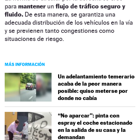
para
mantener
un
flujo de tráfico seguro y
fluido.
De esta manera, se garantiza una
adecuada distribución de los vehículos en la vía
y se previenen tanto congestiones como
situaciones de riesgo.
MÁS INFORMACIÓN
Un adelantamiento temerario
acaba de la peor manera
posible: quiso meterse por
donde no cabía
“No aparcar”: pinta con
espray el coche estacionado
en la salida de su casa y la
demandan