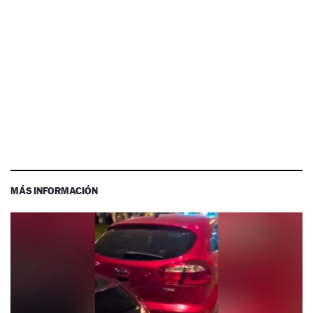
MÁS INFORMACIÓN