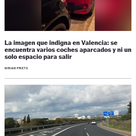
La imagen que indigna en Valencia: se
encuentra varios coches aparcados y ni un
solo espacio para salir
MIRIAM PRIETO