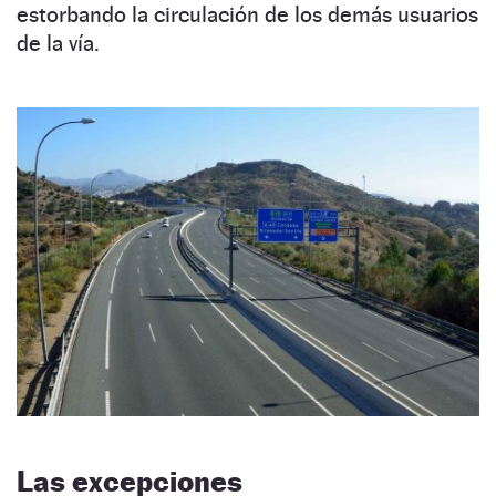
estorbando la circulación de los demás usuarios
de la vía.
Las excepciones