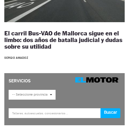
El carril Bus-VAO de Mallorca sigue en el
limbo: dos años de batalla judicial y dudas
sobre su utilidad
SERGIO AMADOZ