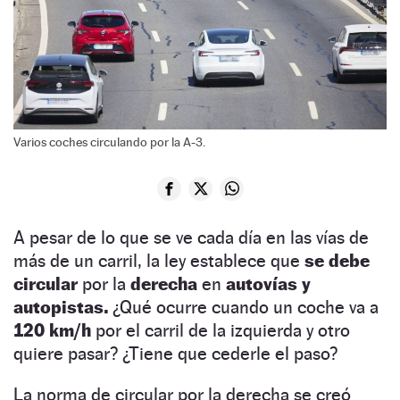
Varios coches circulando por la A-3.
A pesar de lo que se ve cada día en las vías de
más de un carril, la ley establece que
se debe
circular
por la
derecha
en
autovías y
autopistas.
¿Qué ocurre cuando un coche va a
120 km/h
por el carril de la izquierda y otro
quiere pasar? ¿Tiene que cederle el paso?
La norma de circular por la derecha se creó