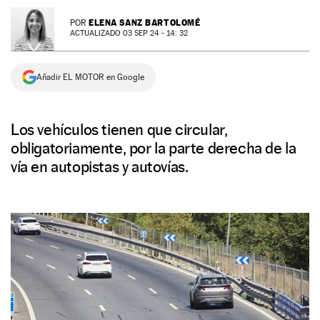
NEWSLETTER
ELENA SANZ BARTOLOMÉ
POR
ACTUALIZADO 03 SEP 24 - 14: 32
SÍGUENOS
Añadir EL MOTOR en Google
Los vehículos tienen que circular,
obligatoriamente, por la parte derecha de la
vía en autopistas y autovías.