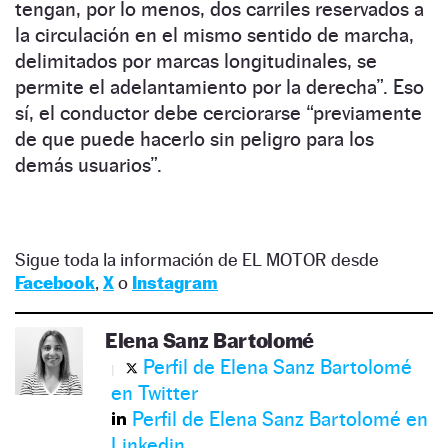
tengan, por lo menos, dos carriles reservados a
la circulación en el mismo sentido de marcha,
delimitados por marcas longitudinales, se
permite el adelantamiento por la derecha”. Eso
sí, el conductor debe cerciorarse “previamente
de que puede hacerlo sin peligro para los
demás usuarios”.
Sigue toda la información de EL MOTOR desde
Facebook
,
X
o
Instagram
Elena Sanz Bartolomé
Perfil de Elena Sanz Bartolomé
en Twitter
Perfil de Elena Sanz Bartolomé en
Linkedin