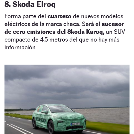
8. Skoda Elroq
Forma parte del
cuarteto
de nuevos modelos
eléctricos de la marca checa. Será el
sucesor
de cero emisiones del Skoda Karoq,
un SUV
compacto de 4,5 metros del que no hay más
información.