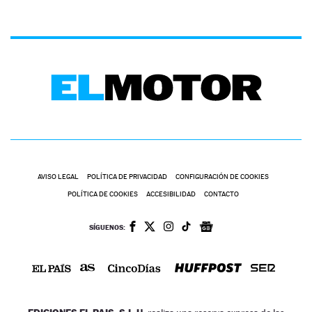
AVISO LEGAL
POLÍTICA DE PRIVACIDAD
CONFIGURACIÓN DE COOKIES
POLÍTICA DE COOKIES
ACCESIBILIDAD
CONTACTO
SÍGUENOS: