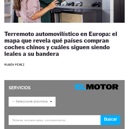
Terremoto automovilístico en Europa: el
mapa que revela qué países compran
coches chinos y cuáles siguen siendo
leales a su bandera
RUBÉN PÉREZ