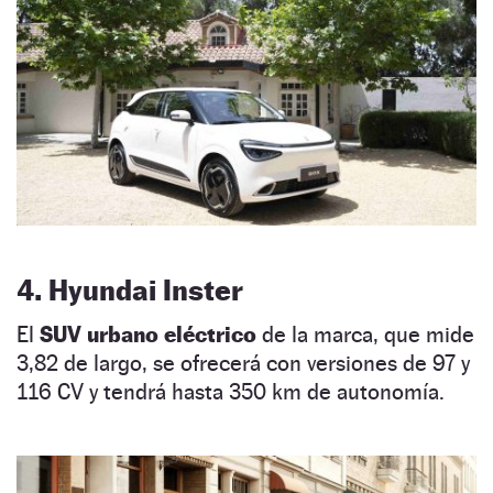
4. Hyundai Inster
El
SUV urbano eléctrico
de la marca, que mide
3,82 de largo, se ofrecerá con versiones de 97 y
116 CV y tendrá hasta 350 km de autonomía.