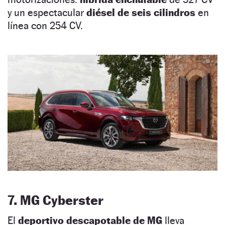
y un espectacular
diésel de seis cilindros
en
línea con 254 CV.
7. MG Cyberster
El
deportivo descapotable de MG
lleva