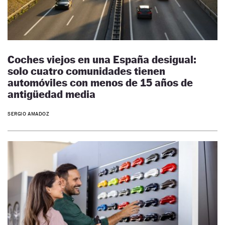
Coches viejos en una España desigual:
solo cuatro comunidades tienen
automóviles con menos de 15 años de
antigüedad media
SERGIO AMADOZ