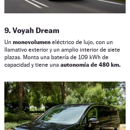
9. Voyah Dream
Un
monovolumen
eléctrico de lujo, con un
llamativo exterior y un amplio interior de siete
plazas. Monta una batería de 109 kWh de
capacidad y tiene una
autonomía de 480 km.