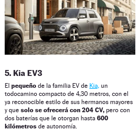
5. Kia EV3
El
pequeño
de la familia EV de
Kia,
un
todocamino compacto de 4,30 metros, con el
ya reconocible estilo de sus hermanos mayores
y que
solo se ofrecerá con 204 CV,
pero con
dos baterías que le otorgan hasta
600
kilómetros
de autonomía.