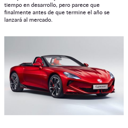
tiempo en desarrollo, pero parece que
finalmente antes de que termine el año se
lanzará al mercado.