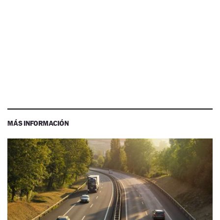
MÁS INFORMACIÓN