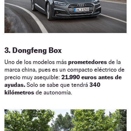
3. Dongfeng Box
Uno de los modelos más
prometedores
de la
marca china, pues es un compacto eléctrico de
precio muy asequible:
21.990 euros antes de
ayudas.
Solo se sabe que tendrá
340
kilómetros
de autonomía.