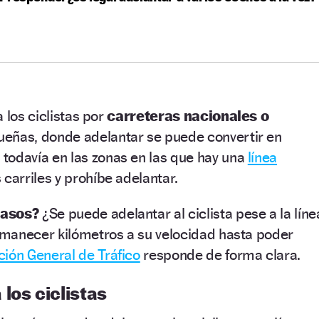
 los ciclistas por
carreteras nacionales o
eñas, donde adelantar se puede convertir en
todavía en las zonas en las que hay una
línea
carriles y prohíbe adelantar.
casos?
¿Se puede adelantar al ciclista pese a la líne
manecer kilómetros a su velocidad hasta poder
ción General de Tráfico
responde de forma clara.
los ciclistas