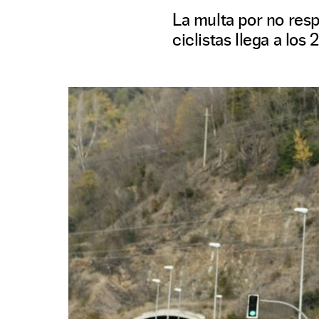
La multa por no resp
ciclistas llega a los