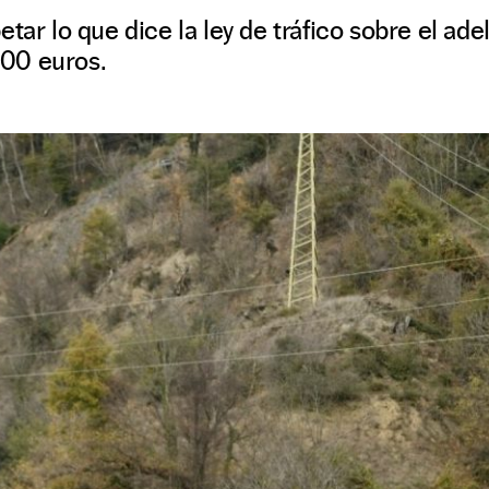
etar lo que dice la ley de tráfico sobre el ad
 200 euros.