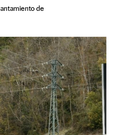
elantamiento de