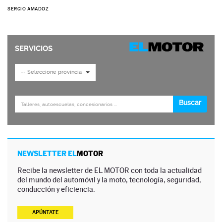
SERGIO AMADOZ
NEWSLETTER EL
MOTOR
Recibe la newsletter de EL MOTOR con toda la actualidad
del mundo del automóvil y la moto, tecnología, seguridad,
conducción y eficiencia.
APÚNTATE