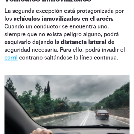
La segunda excepción está protagonizada por
los
vehículos inmovilizados en el arcén.
Cuando un conductor se encuentra uno,
siempre que no exista peligro alguno, podrá
esquivarlo dejando la
distancia lateral
de
seguridad necesaria. Para ello, podrá invadir el
carril
contrario saltándose la línea continua.