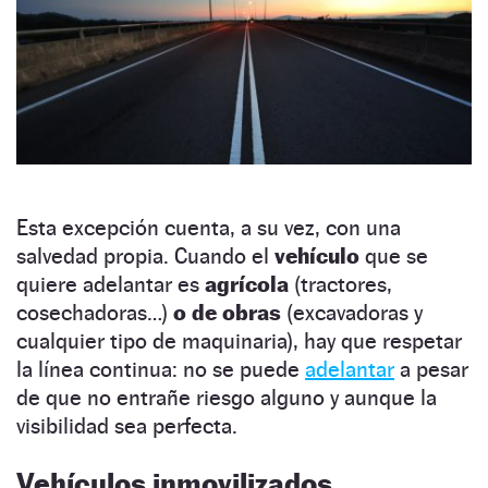
Esta excepción cuenta, a su vez, con una
salvedad propia. Cuando el
vehículo
que se
quiere adelantar es
agrícola
(tractores,
cosechadoras…)
o de obras
(excavadoras y
cualquier tipo de maquinaria), hay que respetar
la línea continua: no se puede
adelantar
a pesar
de que no entrañe riesgo alguno y aunque la
visibilidad sea perfecta.
Vehículos inmovilizados