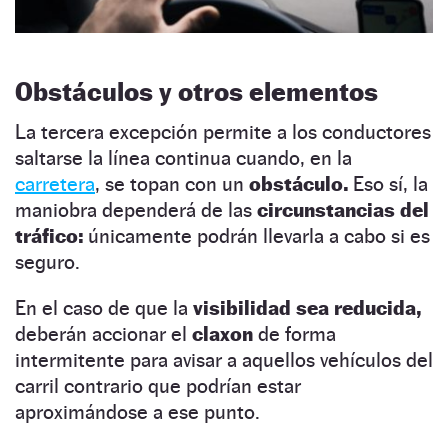
Obstáculos y otros elementos
La tercera excepción permite a los conductores
saltarse la línea continua cuando, en la
carretera
, se topan con un
obstáculo.
Eso sí, la
maniobra dependerá de las
circunstancias del
tráfico:
únicamente podrán llevarla a cabo si es
seguro.
En el caso de que la
visibilidad sea reducida,
deberán accionar el
claxon
de forma
intermitente para avisar a aquellos vehículos del
carril contrario que podrían estar
aproximándose a ese punto.