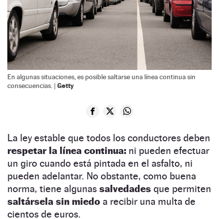
En algunas situaciones, es posible saltarse una línea continua sin
Getty
consecuencias. |
La ley estable que todos los conductores deben
respetar la línea continua:
ni pueden efectuar
un giro cuando está pintada en el asfalto, ni
pueden adelantar. No obstante, como buena
norma, tiene algunas
salvedades
que permiten
saltársela sin miedo
a recibir una multa de
cientos de euros.