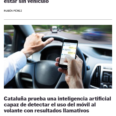
estar sin vehículo
RUBÉN PÉREZ
Cataluña prueba una inteligencia artificial
capaz de detectar el uso del móvil al
volante con resultados llamativos