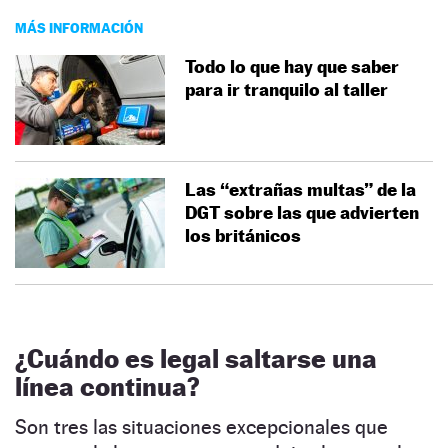
MÁS INFORMACIÓN
Todo lo que hay que saber
para ir tranquilo al taller
Las “extrañas multas” de la
DGT sobre las que advierten
los británicos
¿Cuándo es legal saltarse una
línea continua?
Son tres las situaciones excepcionales que