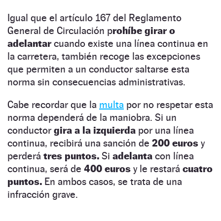
Igual que el artículo 167 del Reglamento
General de Circulación p
rohíbe girar o
adelantar
cuando existe una línea continua en
la carretera, también recoge las excepciones
que permiten a un conductor saltarse esta
norma sin consecuencias administrativas.
Cabe recordar que la
multa
por no respetar esta
norma dependerá de la maniobra. Si un
conductor
gira a la izquierda
por una línea
continua, recibirá una sanción de
200 euros
y
perderá
tres puntos.
Si
adelanta
con línea
continua, será de
400 euros
y le restará
cuatro
puntos.
En ambos casos, se trata de una
infracción grave.