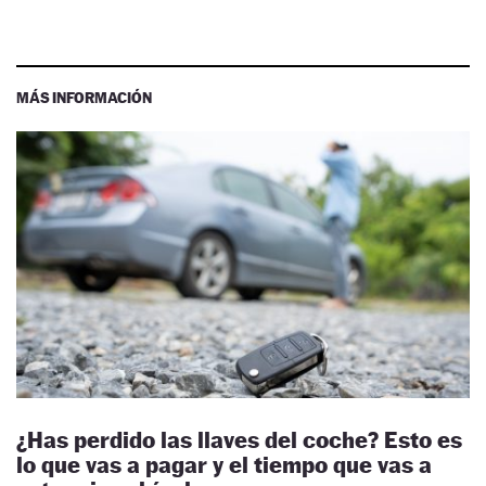
MÁS INFORMACIÓN
¿Has perdido las llaves del coche? Esto es
lo que vas a pagar y el tiempo que vas a