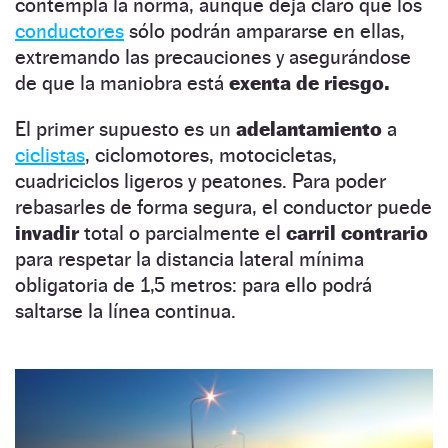
contempla la norma, aunque deja claro que los
conductores
sólo podrán ampararse en ellas,
extremando las precauciones y asegurándose
de que la maniobra está
exenta de riesgo.
El primer supuesto es un
adelantamiento
a
ciclistas
, ciclomotores, motocicletas,
cuadriciclos ligeros y peatones. Para poder
rebasarles de forma segura, el conductor puede
invadir
total o parcialmente el
carril contrario
para respetar la distancia lateral mínima
obligatoria de 1,5 metros: para ello podrá
saltarse la línea continua.