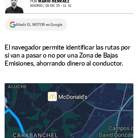
MARIO HERRÁEZ
POR
MADRID |
28 DIC 25 - 11: 31
NEWSLETTER
Añadir EL MOTOR en Google
SÍGUENOS
El navegador permite identificar las rutas por
si van a pasar o no por una Zona de Bajas
Emisiones, ahorrando dinero al conductor.