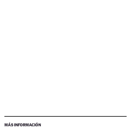
MÁS INFORMACIÓN