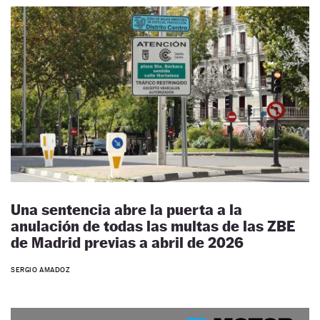
Una sentencia abre la puerta a la
anulación de todas las multas de las ZBE
de Madrid previas a abril de 2026
SERGIO AMADOZ