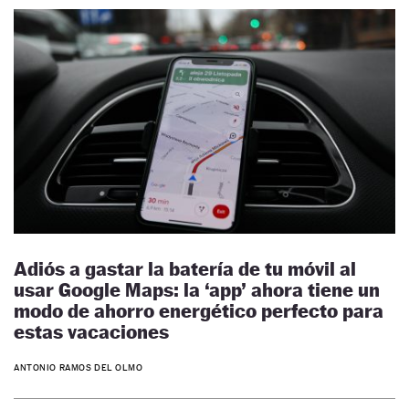
Adiós a gastar la batería de tu móvil al
usar Google Maps: la ‘app’ ahora tiene un
modo de ahorro energético perfecto para
estas vacaciones
ANTONIO RAMOS DEL OLMO