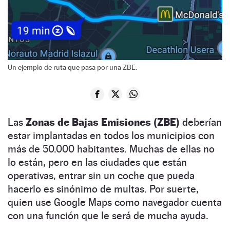
Un ejemplo de ruta que pasa por una ZBE.
Las
Zonas de Bajas Emisiones (ZBE)
deberían
estar implantadas en todos los municipios con
más de 50.000 habitantes. Muchas de ellas no
lo están, pero en las ciudades que están
operativas, entrar sin un coche que pueda
hacerlo es sinónimo de multas. Por suerte,
quien use Google Maps como navegador cuenta
con una función que le será de mucha ayuda.