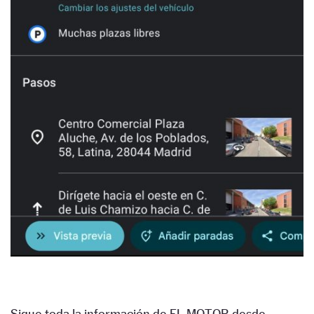
Sigue toda la información de EL MOTOR desde