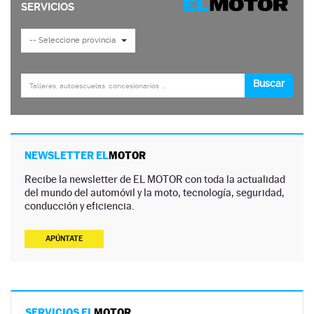
NEWSLETTER EL
MOTOR
Recibe la newsletter de EL MOTOR con toda la actualidad
del mundo del automóvil y la moto, tecnología, seguridad,
conducción y eficiencia.
APÚNTATE
SERVICIOS EL
MOTOR