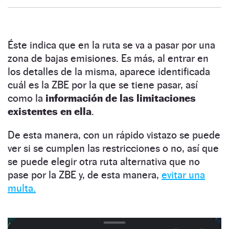
Éste indica que en la ruta se va a pasar por una
zona de bajas emisiones. Es más, al entrar en
los detalles de la misma, aparece identificada
cuál es la ZBE por la que se tiene pasar, así
como la
información de las limitaciones
existentes en ella
.
De esta manera, con un rápido vistazo se puede
ver si se cumplen las restricciones o no, así que
se puede elegir otra ruta alternativa que no
pase por la ZBE y, de esta manera,
evitar una
multa.