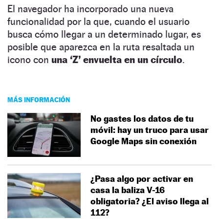
El navegador ha incorporado una nueva
funcionalidad por la que, cuando el usuario
busca cómo llegar a un determinado lugar, es
posible que aparezca en la ruta resaltada un
icono con
una ‘Z’ envuelta en un círculo
.
MÁS INFORMACIÓN
No gastes los datos de tu
móvil: hay un truco para usar
Google Maps sin conexión
¿Pasa algo por activar en
casa la baliza V-16
obligatoria? ¿El aviso llega al
112?