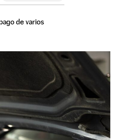
 pago de varios