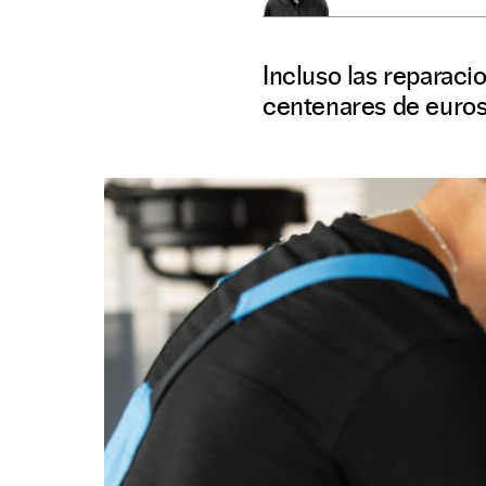
Incluso las reparaci
centenares de euros 