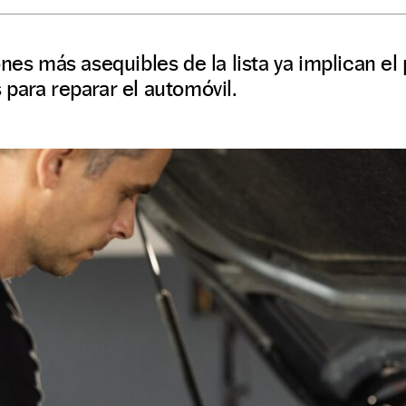
ones más asequibles de la lista ya implican el
para reparar el automóvil.