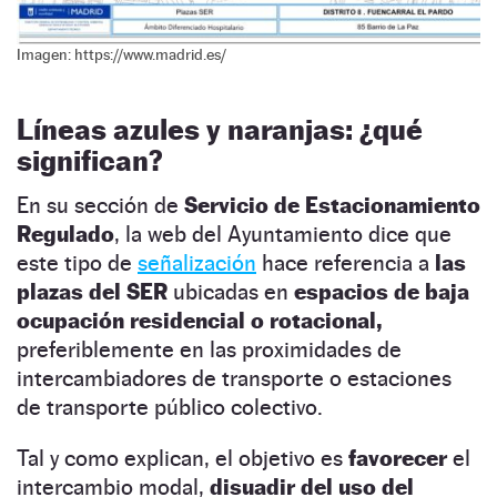
Imagen: https://www.madrid.es/
Líneas azules y naranjas: ¿qué
significan?
En su sección de
Servicio de Estacionamiento
Regulado
, la web del Ayuntamiento dice que
este tipo de
señalización
hace referencia a
las
plazas del SER
ubicadas en
espacios de baja
ocupación residencial o rotacional,
preferiblemente en las proximidades de
intercambiadores de transporte o estaciones
de transporte público colectivo.
Tal y como explican, el objetivo es
favorecer
el
intercambio modal,
disuadir del uso del