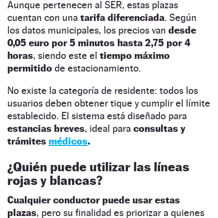
Aunque pertenecen al SER, estas plazas
cuentan con una
tarifa diferenciada
. Según
los datos municipales, los precios van
desde
0,05 euro por 5 minutos hasta 2,75 por 4
horas
, siendo este el
tiempo máximo
permitido
de estacionamiento.
No existe la categoría de residente: todos los
usuarios deben obtener tique y cumplir el límite
establecido. El sistema está diseñado para
estancias breves
, ideal para
consultas y
trámites
médicos
.
¿Quién puede utilizar las líneas
rojas y blancas?
Cualquier conductor puede usar estas
plazas
, pero su finalidad es priorizar a quienes