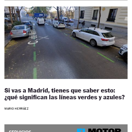
Si vas a Madrid, tienes que saber esto:
¿qué significan las líneas verdes y azules?
MARIO HERRÁEZ