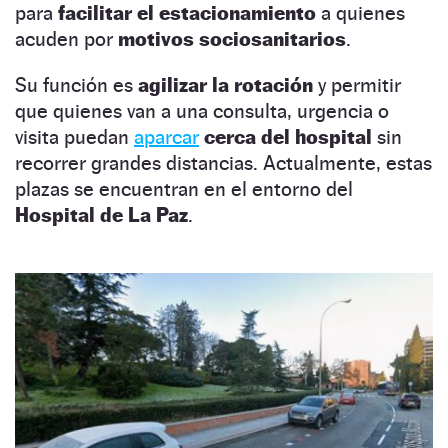
para
facilitar el estacionamiento
a quienes
acuden por
motivos sociosanitarios
.
Su función es
agilizar la rotación
y permitir
que quienes van a una consulta, urgencia o
visita puedan
aparcar
cerca del hospital
sin
recorrer grandes distancias. Actualmente, estas
plazas se encuentran en el entorno del
Hospital de La Paz
.