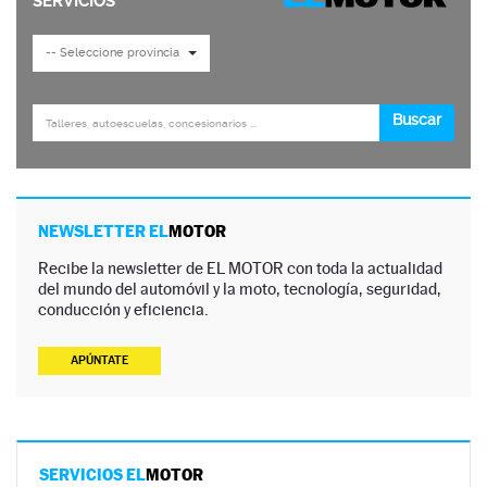
NEWSLETTER EL
MOTOR
Recibe la newsletter de EL MOTOR con toda la actualidad
del mundo del automóvil y la moto, tecnología, seguridad,
conducción y eficiencia.
APÚNTATE
SERVICIOS EL
MOTOR