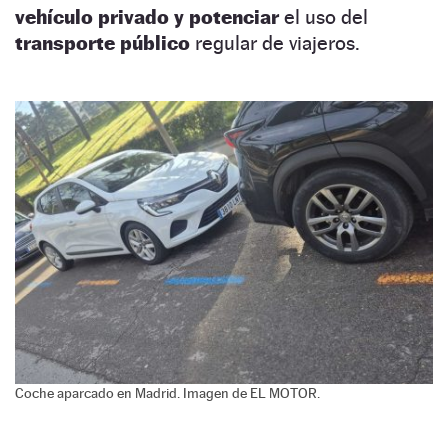
vehículo privado y
potenciar
el uso del
transporte público
regular de viajeros.
Coche aparcado en Madrid. Imagen de EL MOTOR.