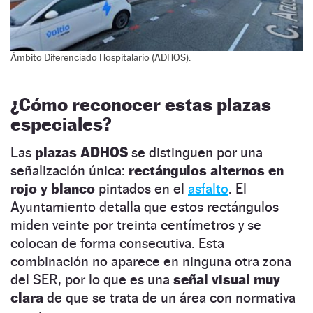
Ámbito Diferenciado Hospitalario (ADHOS).
¿Cómo reconocer estas plazas
especiales?
Las
plazas ADHOS
se distinguen por una
señalización única:
rectángulos alternos en
rojo y blanco
pintados en el
asfalto
. El
Ayuntamiento detalla que estos rectángulos
miden veinte por treinta centímetros y se
colocan de forma consecutiva. Esta
combinación no aparece en ninguna otra zona
del SER, por lo que es una
señal visual muy
clara
de que se trata de un área con normativa