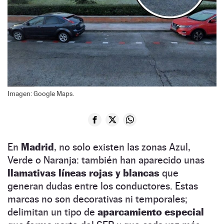
Imagen: Google Maps.
En
Madrid
, no solo existen las zonas Azul,
Verde o Naranja: también han aparecido unas
llamativas líneas rojas y blancas
que
generan dudas entre los conductores. Estas
marcas no son decorativas ni temporales;
delimitan un tipo de
aparcamiento especial