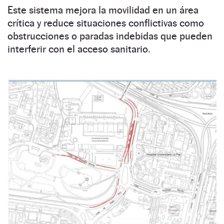
Este sistema mejora la movilidad en un área
crítica y reduce situaciones conflictivas como
obstrucciones o paradas indebidas que pueden
interferir con el acceso sanitario.