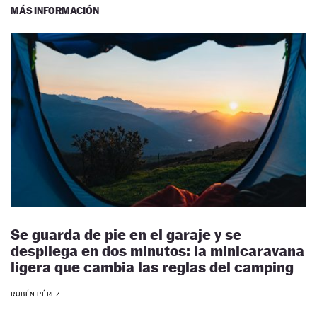
MÁS INFORMACIÓN
Se guarda de pie en el garaje y se
despliega en dos minutos: la minicaravana
ligera que cambia las reglas del camping
RUBÉN PÉREZ