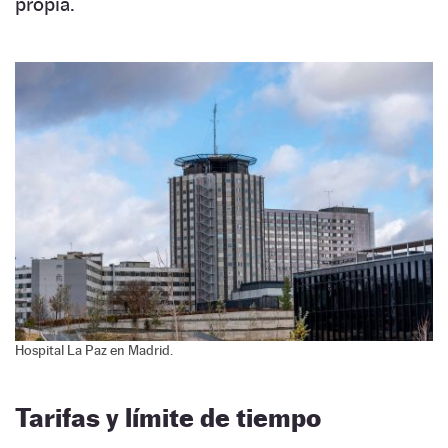
propia.
Hospital La Paz en Madrid.
Tarifas y límite de tiempo