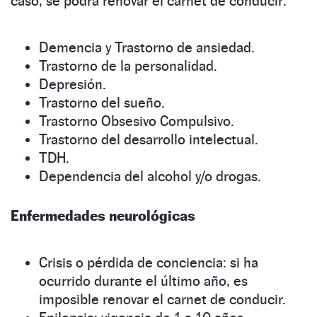
caso, se podrá renovar el carnet de conducir:
Demencia y Trastorno de ansiedad.
Trastorno de la personalidad.
Depresión.
Trastorno del sueño.
Trastorno Obsesivo Compulsivo.
Trastorno del desarrollo intelectual.
TDH.
Dependencia del alcohol y/o drogas.
Enfermedades neurológicas
Crisis o pérdida de conciencia: si ha
ocurrido durante el último año, es
imposible renovar el carnet de conducir.