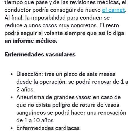
tiempo que pase y de las revisiones médicas, el
conductor podría conseguir de nuevo
el
carnet
.
Al final, la imposibilidad para conducir se
reduce a unos casos muy concretos. El resto
podrá seguir al volante siempre que así lo diga
un informe médico.
Enfermedades vasculares
Disección: tras un plazo de seis meses
desde la operación, se podrá renovar de 1 a
2 años.
Aneurisma de grandes vasos: en caso de
que no exista peligro de rotura de vasos
sanguíneos se podrá hacer una renovación
de 1 a 10 años.
Enfermedades cardiacas