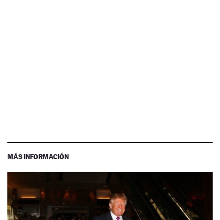
MÁS INFORMACIÓN