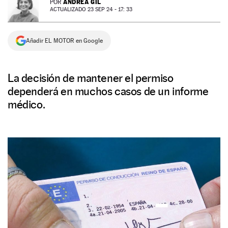
ANDREA GIL
POR
ACTUALIZADO 23 SEP 24 - 17: 33
NEWSLETTER
Añadir EL MOTOR en Google
SÍGUENOS
La decisión de mantener el permiso
dependerá en muchos casos de un informe
médico.