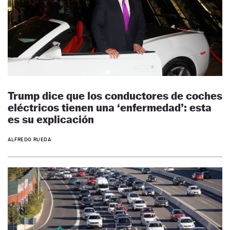
Trump dice que los conductores de coches
eléctricos tienen una ‘enfermedad’: esta
es su explicación
ALFREDO RUEDA