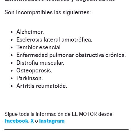
Son incompatibles las siguientes:
Alzheimer.
Esclerosis lateral amiotrófica.
Temblor esencial.
Enfermedad pulmonar obstructiva crónica.
Distrofia muscular.
Osteoporosis.
Parkinson.
Artritis reumatoide.
Sigue toda la información de EL MOTOR desde
Facebook
,
X
o
Instagram