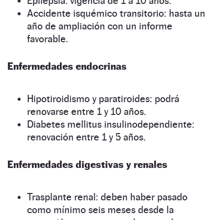
Epilepsia: vigencia de 1 a 10 años.
Accidente isquémico transitorio: hasta un
año de ampliación con un informe
favorable.
Enfermedades endocrinas
Hipotiroidismo y paratiroides: podrá
renovarse entre 1 y 10 años.
Diabetes mellitus insulinodependiente:
renovación entre 1 y 5 años.
Enfermedades digestivas y renales
Trasplante renal: deben haber pasado
como mínimo seis meses desde la