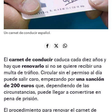
Un carnet de conducir español.
El
carnet de conducir
caduca cada diez años y
hay que
renovarlo
si no se quiere recibir una
multa de tráfico. Circular sin el permiso al día
puede salir caro, empezando por
una sanción
de 200 euros
que, dependiendo de las
circunstancias, puede llegar a convertirse en
pena de prisión.
El procedimiento para renovar el carnet de