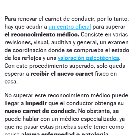
Para renovar el carnet de conducir, por lo tanto,
hay que acudir a
un centro oficial
para superar
el reconocimiento médico.
Consiste en varias
revisiones, visual, auditiva y general, un examen
de coordinación donde se comprueba el estado
de los reflejos y una
valoración psicotécnica
.
Con este procedimiento superado, solo queda
esperar a
recibir el nuevo carnet
físico en
casa.
No superar este reconocimiento médico puede
llegar a
impedir
que el conductor obtenga su
nuevo carnet de conducir.
No obstante, se
puede hablar con un médico especializado, ya
que no pasar estas pruebas suele tener como
causa
alguna enfermedad o patología.