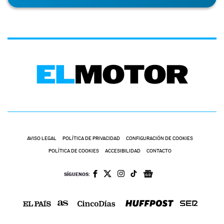
AVISO LEGAL
POLÍTICA DE PRIVACIDAD
CONFIGURACIÓN DE COOKIES
POLÍTICA DE COOKIES
ACCESIBILIDAD
CONTACTO
SÍGUENOS: