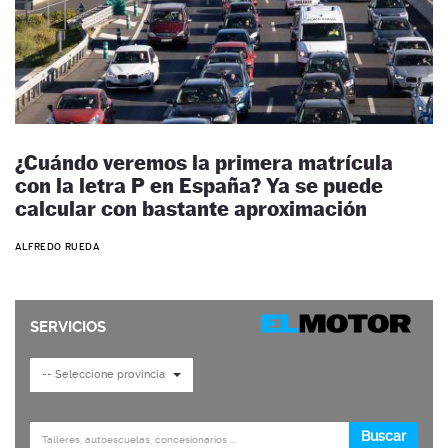
¿Cuándo veremos la primera matrícula
con la letra P en España? Ya se puede
calcular con bastante aproximación
ALFREDO RUEDA