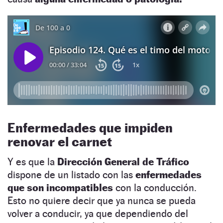
Enfermedades que impiden
renovar el carnet
Y es que la
Dirección General de Tráfico
dispone de un listado con las
enfermedades
que son incompatibles
con la conducción.
Esto no quiere decir que ya nunca se pueda
volver a conducir, ya que dependiendo del