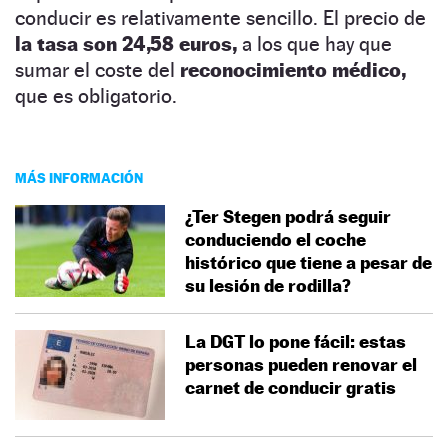
conducir es relativamente sencillo. El precio de
la tasa son 24,58 euros,
a los que hay que
sumar el coste del
reconocimiento médico,
que es obligatorio.
MÁS INFORMACIÓN
¿Ter Stegen podrá seguir
conduciendo el coche
histórico que tiene a pesar de
su lesión de rodilla?
La DGT lo pone fácil: estas
personas pueden renovar el
carnet de conducir gratis