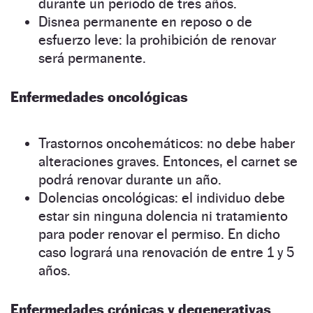
durante un período de tres años.
Disnea permanente en reposo o de
esfuerzo leve: la prohibición de renovar
será permanente.
Enfermedades oncológicas
Trastornos oncohemáticos: no debe haber
alteraciones graves. Entonces, el carnet se
podrá renovar durante un año.
Dolencias oncológicas: el individuo debe
estar sin ninguna dolencia ni tratamiento
para poder renovar el permiso. En dicho
caso logrará una renovación de entre 1 y 5
años.
Enfermedades crónicas y degenerativas