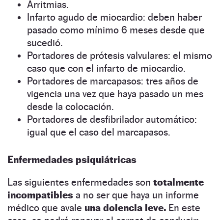
Arritmias.
Infarto agudo de miocardio: deben haber
pasado como mínimo 6 meses desde que
sucedió.
Portadores de prótesis valvulares: el mismo
caso que con el infarto de miocardio.
Portadores de marcapasos: tres años de
vigencia una vez que haya pasado un mes
desde la colocación.
Portadores de desfibrilador automático:
igual que el caso del marcapasos.
Enfermedades psiquiátricas
Las siguientes enfermedades son
totalmente
incompatibles
a no ser que haya un informe
médico que avale
una dolencia leve.
En este