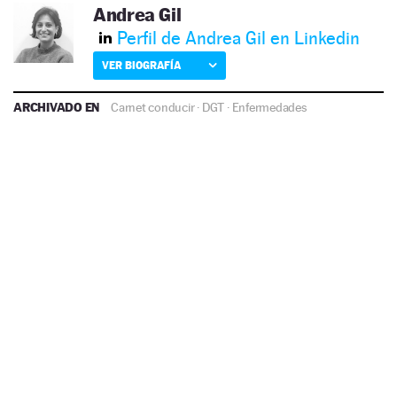
Andrea Gil
Perfil de Andrea Gil en Linkedin
VER BIOGRAFÍA
ARCHIVADO EN
Carnet conducir
·
DGT
·
Enfermedades