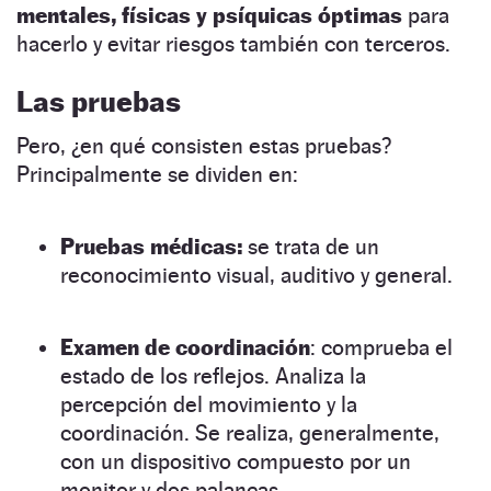
mentales, físicas y psíquicas óptimas
para
hacerlo y evitar riesgos también con terceros.
Las pruebas
Pero, ¿en qué consisten estas pruebas?
Principalmente se dividen en:
Pruebas médicas:
se trata de un
reconocimiento visual, auditivo y general.
Examen de coordinación
: comprueba el
estado de los reflejos. Analiza la
percepción del movimiento y la
coordinación. Se realiza, generalmente,
con un dispositivo compuesto por un
monitor y dos palancas.