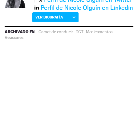
Perfil de Nicole Olguín en Linkedin
VER BIOGRAFÍA
ARCHIVADO EN
Carnet de conducir
·
DGT
·
Medicamentos
·
Revisiones