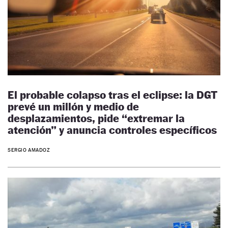
El probable colapso tras el eclipse: la DGT
prevé un millón y medio de
desplazamientos, pide “extremar la
atención” y anuncia controles específicos
SERGIO AMADOZ