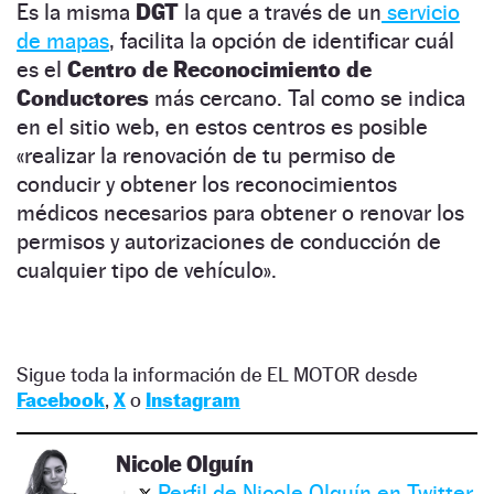
Es la misma
DGT
la que a través de un
servicio
de mapas
, facilita la opción de identificar cuál
es el
Centro de Reconocimiento de
Conductores
más cercano. Tal como se indica
en el sitio web, en estos centros es posible
«realizar la renovación de tu permiso de
conducir y obtener los reconocimientos
médicos necesarios para obtener o renovar los
permisos y autorizaciones de conducción de
cualquier tipo de vehículo».
Sigue toda la información de EL MOTOR desde
Facebook
,
X
o
Instagram
Nicole Olguín
Perfil de Nicole Olguín en Twitter