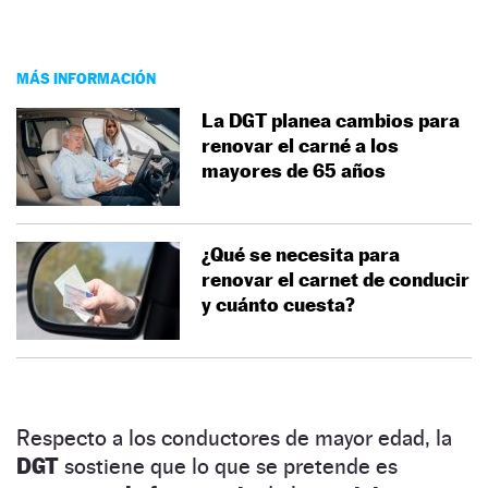
MÁS INFORMACIÓN
La DGT planea cambios para
renovar el carné a los
mayores de 65 años
¿Qué se necesita para
renovar el carnet de conducir
y cuánto cuesta?
Respecto a los conductores de mayor edad, la
DGT
sostiene que lo que se pretende es