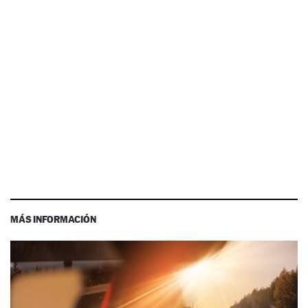
MÁS INFORMACIÓN