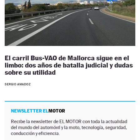
El carril Bus-VAO de Mallorca sigue en el
limbo: dos años de batalla judicial y dudas
sobre su utilidad
SERGIO AMADOZ
NEWSLETTER EL
MOTOR
Recibe la newsletter de EL MOTOR con toda la actualidad
del mundo del automóvil y la moto, tecnología, seguridad,
conducción y eficiencia.