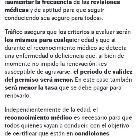
«
aumentar la frecuencia
de las
revisiones
médicas
y de aptitud para que seguir
conduciendo sea seguro para todos».
Tráfico asegura que los criterios a evaluar serán
los mismos para cualqu
ier edad y que si
durante el reconocimiento médico se detecta
una enfermedad o deficiencia que, si bien de
momento no impide la renovación, «es
susceptible de agravarse,
el periodo de validez
del permiso será menor.
En este caso también
será menor la tasa
que se debe pagar para
renovarlo.
Independientemente de la edad, el
reconocimiento médico
es necesario para que
todos quienes vayan a conducir, con el objetivo
de certificar que están en
condiciones