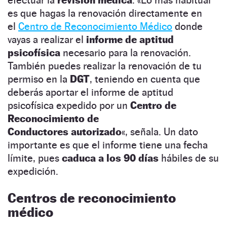
es que hagas la renovación directamente en
el
Centro de Reconocimiento Médico
donde
vayas a realizar el
informe de aptitud
psicofísica
necesario para la renovación.
También puedes realizar la renovación de tu
permiso en la
DGT
, teniendo en cuenta que
deberás aportar el informe de aptitud
psicofísica expedido por un
Centro de
Reconocimiento de
Conductores autorizado
«, señala. Un dato
importante es que el informe tiene una fecha
límite, pues
caduca a los 90 días
hábiles de su
expedición.
Centros de reconocimiento
médico