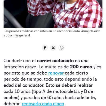
Las pruebas médicas consisten en un reconocimiento visual, de oído
y otro más general.
Conducir con el
carnet caducado
es una
infracción grave. La multa es de
200 euros
y es
por esto que se debe
renovar
cada cierto
periodo de tiempo, todo esto dependiendo la
edad del conductor. Esto se deberá realizar
cada 10 años (tipo A de motocicletas y B de
coches) y para los de 65 años hacia adelante,
deberán
renovarlo cada cinco
.