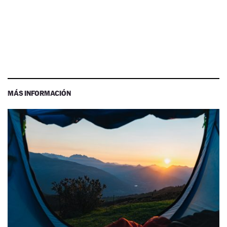
MÁS INFORMACIÓN