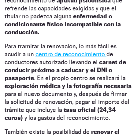
reconocimiento de
aptitud psicofísica
que
refrende las capacidades exigidas y que el
titular no padezca alguna
enfermedad o
condicionante físico incompatible con la
conducción.
Para tramitar la renovación, lo más fácil es
acudir a un
centro de reconocimiento
de
conductores autorizado llevando el
carnet de
conducir próximo a caducar y el DNI o
pasaporte
. En el propio centro se realizará la
exploración médica y la fotografía necesaria
para el nuevo documento y, después de firmar
la solicitud de renovación, pagar el importe del
trámite que incluye la
tasa oficial (24,34
euros)
y los gastos del reconocimiento.
También existe la posibilidad de
renovar el