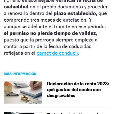
caducidad
en el propio documento y proceder
a renovarlo dentro del
plazo establecido,
que
comprende tres meses de antelación. Y,
aunque se adelante el trámite en ese periodo,
el permiso no pierde tiempo de validez,
puesto que la prórroga siempre empieza a
contar a partir de la fecha de caducidad
reflejada en el
carnet de conducir
.
MÁS INFORMACIÓN
Declaración de la renta 2023:
qué gastos del coche son
desgravables