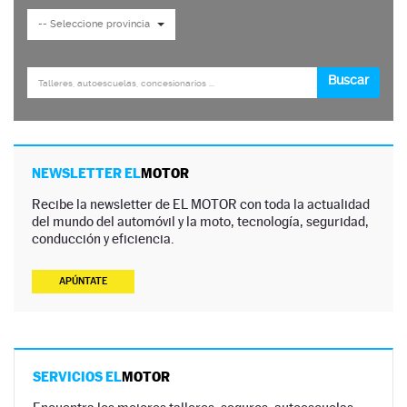
NEWSLETTER EL
MOTOR
Recibe la newsletter de EL MOTOR con toda la actualidad
del mundo del automóvil y la moto, tecnología, seguridad,
conducción y eficiencia.
APÚNTATE
SERVICIOS EL
MOTOR