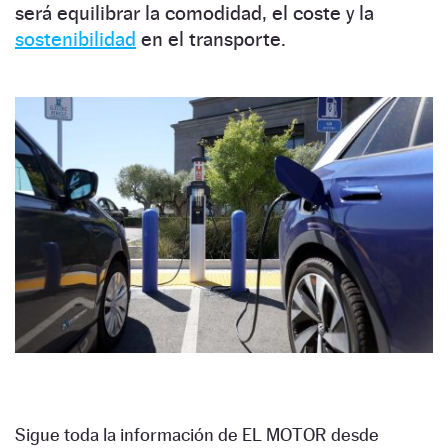
será equilibrar la comodidad, el coste y la
sostenibilidad
en el transporte.
Sigue toda la información de EL MOTOR desde