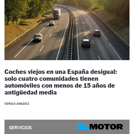
Coches viejos en una España desigual:
solo cuatro comunidades tienen
automóviles con menos de 15 años de
antigüedad media
SERGIO AMADOZ