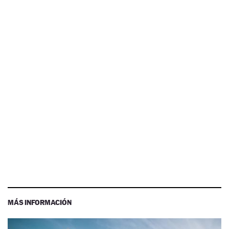
MÁS INFORMACIÓN