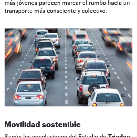
más jóvenes parecen marcar el rumbo hacia un
transporte más consciente y colectivo.
Movilidad sostenible
Según las conclusiones del Estudio de
Triodos