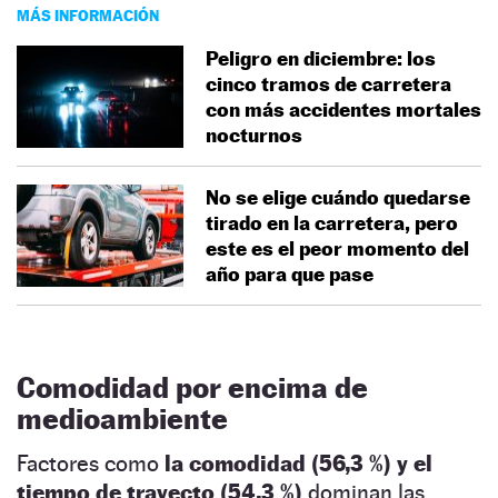
MÁS INFORMACIÓN
Peligro en diciembre: los
cinco tramos de carretera
con más accidentes mortales
nocturnos
No se elige cuándo quedarse
tirado en la carretera, pero
este es el peor momento del
año para que pase
Comodidad por encima de
medioambiente
Factores como
la comodidad (56,3 %) y el
tiempo de trayecto (54,3 %)
dominan las