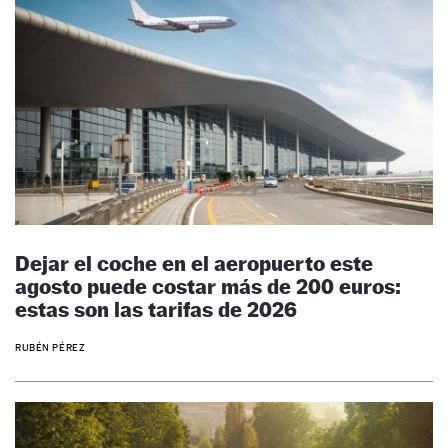
Dejar el coche en el aeropuerto este
agosto puede costar más de 200 euros:
estas son las tarifas de 2026
RUBÉN PÉREZ