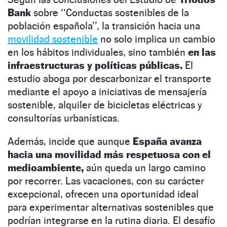
Bank
sobre ‘‘Conductas sostenibles de la
población española’’, la transición hacia una
movilidad sostenible
no solo implica un cambio
en los hábitos individuales, sino también
en las
infraestructuras y políticas públicas.
El
estudio aboga por descarbonizar el transporte
mediante el apoyo a iniciativas de mensajería
sostenible, alquiler de bicicletas eléctricas y
consultorías urbanísticas.
Además, incide que aunque
España avanza
hacia una movilidad más respetuosa con el
medioambiente,
aún queda un largo camino
por recorrer. Las vacaciones, con su carácter
excepcional, ofrecen una oportunidad ideal
para experimentar alternativas sostenibles que
podrían integrarse en la rutina diaria. El desafío