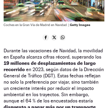
Getty Images
Coches en la Gran Vía de Madrid en Navidad. |
Durante las vacaciones de Navidad, la movilidad
en España alcanza cifras récord, superando los
19 millones de desplazamientos de largo
recorrido
en 2023, según datos de la Dirección
General de Tráfico (DGT). Estas fechas reflejan
no solo la preferencia por viajar, sino también
un creciente interés por reducir el impacto
ambiental en los trayectos. Sin embargo,
aunque el 64 % de los encuestados estaría
dispuesto a pagar más por un transporte