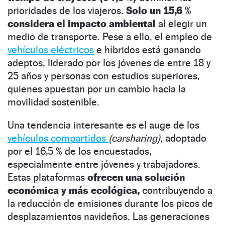
prioridades de los viajeros.
Solo un 15,6 %
considera el impacto ambiental
al elegir un
medio de transporte. Pese a ello, el empleo de
vehículos eléctricos
e híbridos está ganando
adeptos, liderado por los jóvenes de entre 18 y
25 años y personas con estudios superiores,
quienes apuestan por un cambio hacia la
movilidad sostenible.
Una tendencia interesante es el auge de los
vehículos compartidos
(carsharing),
adoptado
por el 16,5 % de los encuestados,
especialmente entre jóvenes y trabajadores.
Estas plataformas
ofrecen una solución
económica y más ecológica,
contribuyendo a
la reducción de emisiones durante los picos de
desplazamientos navideños. Las generaciones