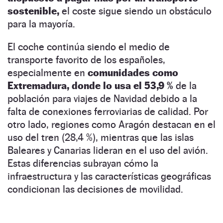
sostenible,
el coste sigue siendo un obstáculo
para la mayoría.
El coche continúa siendo el medio de
transporte favorito de los españoles,
especialmente en
comunidades como
Extremadura, donde lo usa el 53,9 %
de la
población para viajes de Navidad debido a la
falta de conexiones ferroviarias de calidad. Por
otro lado, regiones como Aragón destacan en el
uso del tren (28,4 %), mientras que las islas
Baleares y Canarias lideran en el uso del avión.
Estas diferencias subrayan cómo la
infraestructura y las características geográficas
condicionan las decisiones de movilidad.