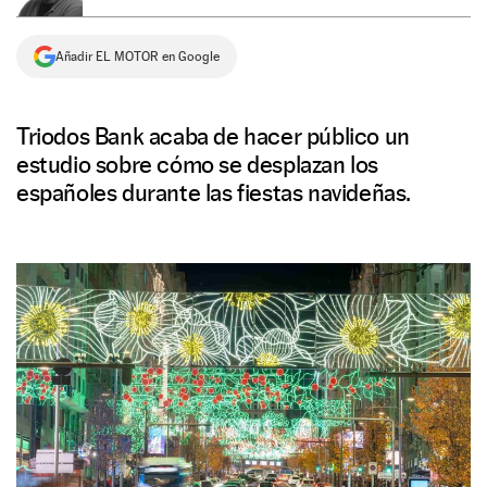
NEWSLETTER
Añadir EL MOTOR en Google
SÍGUENOS
Triodos Bank acaba de hacer público un
estudio sobre cómo se desplazan los
españoles durante las fiestas navideñas.