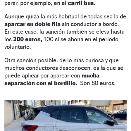
parar, por ejemplo, en el
carril bus.
Aunque quizá la más habitual de todas sea la de
aparcar en doble fila
sin conductor a bordo.
En este caso, la sanción también se eleva hasta
los
200 euros,
100 si se abona en el periodo
voluntario.
Otra sanción posible, de lo más curiosa y que
muchos conductores desconocen, es la que se
puede aplicar por aparcar con
mucha
separación con el bordillo.
Son 80 euros.