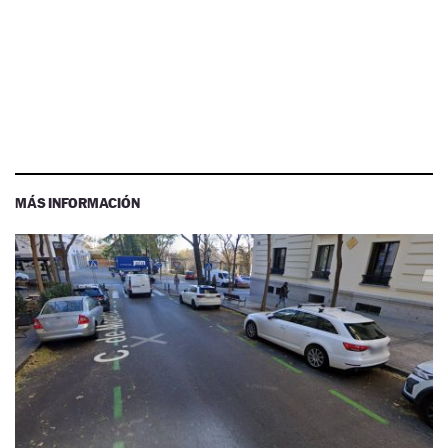
MÁS INFORMACIÓN