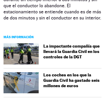
que el conductor lo abandone. El
estacionamiento se entiende cuando es de más
de dos minutos y sin el conductor en su interior.
MÁS INFORMACIÓN
La impactante compañía que
llevará la Guardia Civil en los
controles de la DGT
Los coches en los que la
Guardia Civil ha gastado seis
millones de euros