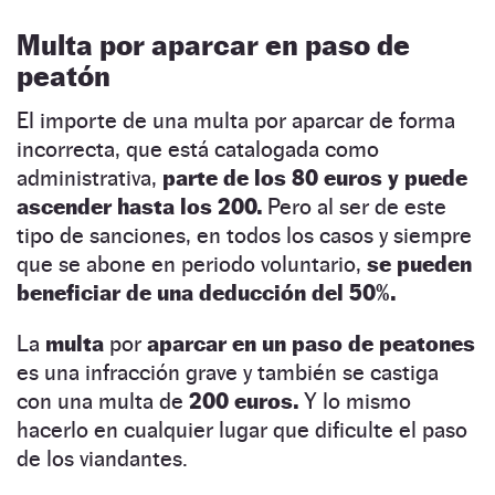
Multa por aparcar en paso de
peatón
El importe de una multa por aparcar de forma
incorrecta, que está catalogada como
administrativa,
parte de los 80 euros y puede
ascender hasta los 200.
Pero al ser de este
tipo de sanciones, en todos los casos y siempre
que se abone en periodo voluntario,
se pueden
beneficiar de una deducción del 50%.
La
multa
por
aparcar en un paso de peatones
es una infracción grave y también se castiga
con una multa de
200 euros.
Y lo mismo
hacerlo en cualquier lugar que dificulte el paso
de los viandantes.