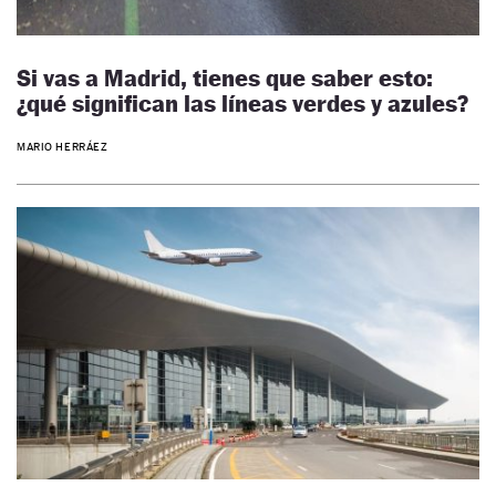
Si vas a Madrid, tienes que saber esto:
¿qué significan las líneas verdes y azules?
MARIO HERRÁEZ