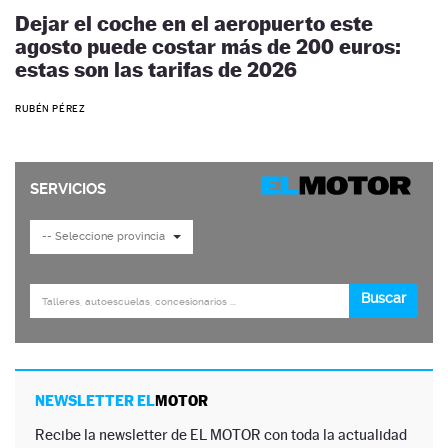
Dejar el coche en el aeropuerto este
agosto puede costar más de 200 euros:
estas son las tarifas de 2026
RUBÉN PÉREZ
NEWSLETTER EL
MOTOR
Recibe la newsletter de EL MOTOR con toda la actualidad