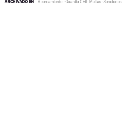
ARCHIVADO EN
Aparcamiento
·
Guardia Civil
·
Multas
·
Sanciones