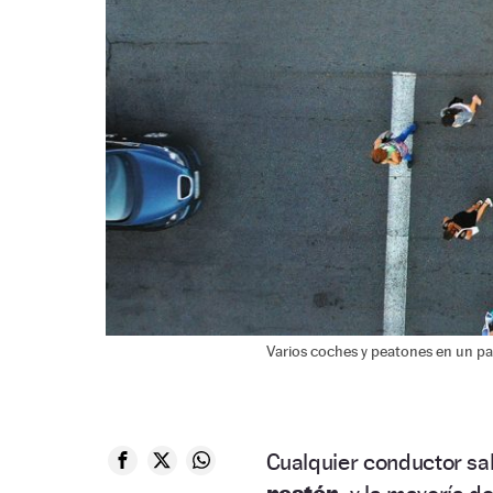
Varios coches y peatones en un pa
Cualquier conductor s