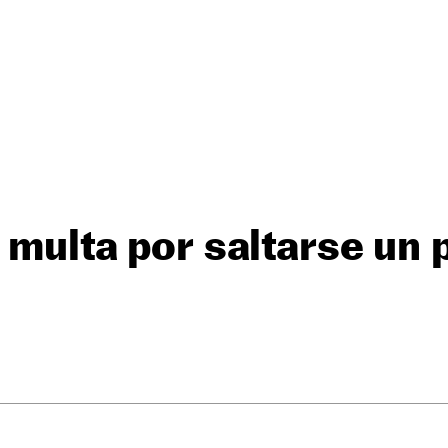
a multa por saltarse un