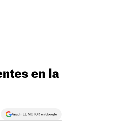
ntes en la
Añadir EL MOTOR en Google