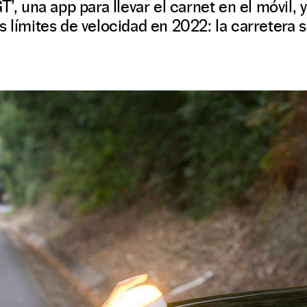
T’, una app para llevar el carnet en el móvil, y
s límites de velocidad en 2022: la carretera s