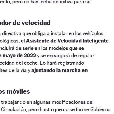
ecto, pero no hay fecha definitiva para su
ador de velocidad
 directiva que obliga a instalar en los vehículos,
ológicas, el
Asistente de Velocidad Inteligente
ncluirá de serie en los modelos que se
de mayo de 2022
y se encargará de regular
ocidad del coche. Lo hará registrando
tes de la vía y
ajustando la marcha en
os móviles
trabajando en algunas modificaciones del
Circulación, pero hasta que no se forme Gobierno