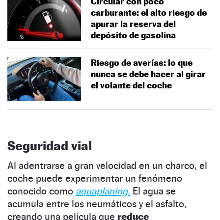
Circular con poco
carburante: el alto riesgo de
apurar la reserva del
depósito de gasolina
Riesgo de averías: lo que
nunca se debe hacer al girar
el volante del coche
Seguridad vial
Al adentrarse a gran velocidad en un charco, el
coche puede experimentar un fenómeno
conocido como
aquaplaning.
El agua se
acumula entre los neumáticos y el asfalto,
creando una película que
reduce