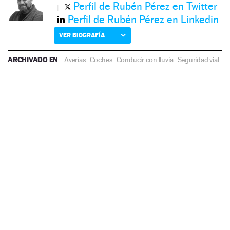
Perfil de Rubén Pérez en Twitter
Perfil de Rubén Pérez en Linkedin
VER BIOGRAFÍA
ARCHIVADO EN
Averías
·
Coches
·
Conducir con lluvia
·
Seguridad vial