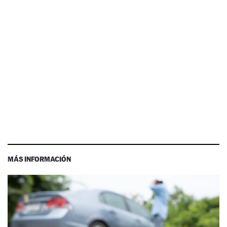
MÁS INFORMACIÓN