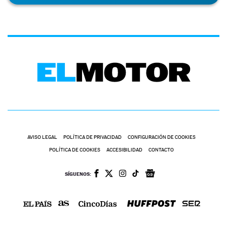
AVISO LEGAL
POLÍTICA DE PRIVACIDAD
CONFIGURACIÓN DE COOKIES
POLÍTICA DE COOKIES
ACCESIBILIDAD
CONTACTO
SÍGUENOS: