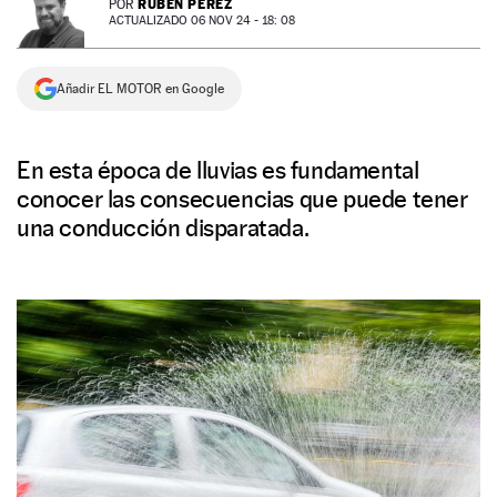
RUBÉN PÉREZ
POR
ACTUALIZADO 06 NOV 24 - 18: 08
NEWSLETTER
Añadir EL MOTOR en Google
SÍGUENOS
En esta época de lluvias es fundamental
conocer las consecuencias que puede tener
una conducción disparatada.