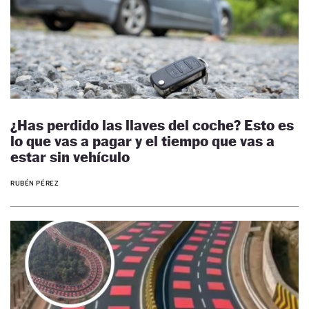
¿Has perdido las llaves del coche? Esto es
lo que vas a pagar y el tiempo que vas a
estar sin vehículo
RUBÉN PÉREZ