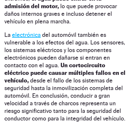
admisión del motor,
lo que puede provocar
daños internos graves e incluso detener el
vehículo en plena marcha.
La
electrónica
del automóvil también es
vulnerable a los efectos del agua. Los sensores,
los sistemas eléctricos y los componentes
electrónicos pueden dañarse si entran en
contacto con el agua.
Un cortocircuito
eléctrico puede causar múltiples fallos en el
vehículo,
desde el fallo de los sistemas de
seguridad hasta la inmovilización completa del
automóvil. En conclusión, conducir a gran
velocidad a través de charcos representa un
riesgo significativo tanto para la seguridad del
conductor como para la integridad del vehículo.