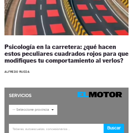
Psicología en la carretera: ¿qué hacen
estos peculiares cuadrados rojos para que
modifiques tu comportamiento al verlos?
ALFREDO RUEDA