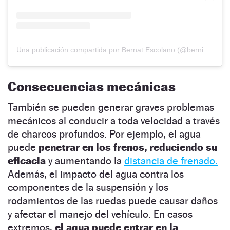
Una publicación compartida por Bernat Escolano (@bernideldesguace)
Consecuencias mecánicas
También se pueden generar graves problemas
mecánicos al conducir a toda velocidad a través
de charcos profundos. Por ejemplo, el agua
puede
penetrar en los frenos, reduciendo su
eficacia
y aumentando la
distancia de frenado.
Además, el impacto del agua contra los
componentes de la suspensión y los
rodamientos de las ruedas puede causar daños
y afectar el manejo del vehículo. En casos
extremos,
el agua puede entrar en la