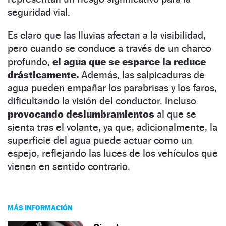
seguridad vial.
Es claro que las lluvias afectan a la visibilidad,
pero cuando se conduce a través de un charco
profundo,
el agua que se esparce la reduce
drásticamente.
Además, las salpicaduras de
agua pueden empañar los parabrisas y los faros,
dificultando la visión del conductor. Incluso
provocando deslumbramientos
al que se
sienta tras el volante, ya que, adicionalmente, la
superficie del agua puede actuar como un
espejo, reflejando las luces de los vehículos que
vienen en sentido contrario.
MÁS INFORMACIÓN