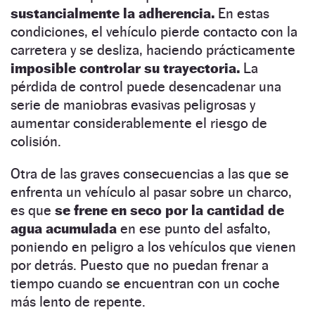
sustancialmente la adherencia.
En estas
condiciones, el vehículo pierde contacto con la
carretera y se desliza, haciendo prácticamente
imposible controlar su trayectoria.
La
pérdida de control puede desencadenar una
serie de maniobras evasivas peligrosas y
aumentar considerablemente el riesgo de
colisión.
Otra de las graves consecuencias a las que se
enfrenta un vehículo al pasar sobre un charco,
es que
se frene en seco por la cantidad de
agua acumulada
en ese punto del asfalto,
poniendo en peligro a los vehículos que vienen
por detrás. Puesto que no puedan frenar a
tiempo cuando se encuentran con un coche
más lento de repente.