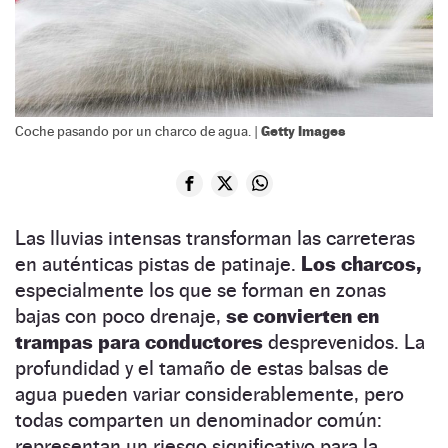
Getty Images
Coche pasando por un charco de agua. |
Las lluvias intensas transforman las carreteras
en auténticas pistas de patinaje.
Los charcos,
especialmente los que se forman en zonas
bajas con poco drenaje,
se convierten en
trampas para conductores
desprevenidos. La
profundidad y el tamaño de estas balsas de
agua pueden variar considerablemente, pero
todas comparten un denominador común:
representan un riesgo significativo para la