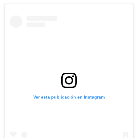
Ver esta publicación en Instagram