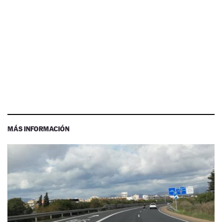
MÁS INFORMACIÓN