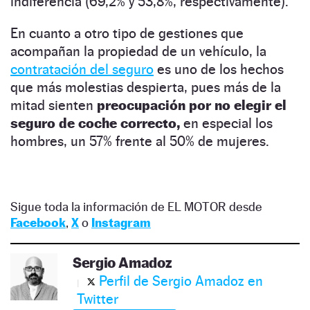
indiferencia (69,2% y 53,8%, respectivamente).
En cuanto a otro tipo de gestiones que
acompañan la propiedad de un vehículo, la
contratación del seguro
es uno de los hechos
que más molestias despierta, pues más de la
mitad sienten
preocupación por no elegir el
seguro de coche correcto,
en especial los
hombres, un 57% frente al 50% de mujeres.
Sigue toda la información de EL MOTOR desde
Facebook
,
X
o
Instagram
Sergio Amadoz
Perfil de Sergio Amadoz en
Twitter