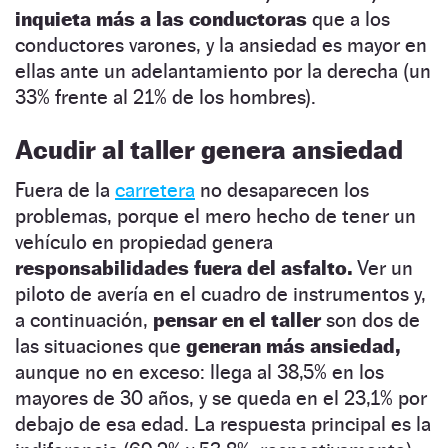
inquieta más a las conductoras
que a los
conductores varones, y la ansiedad es mayor en
ellas ante un adelantamiento por la derecha (un
33% frente al 21% de los hombres).
Acudir al taller genera ansiedad
Fuera de la
carretera
no desaparecen los
problemas, porque el mero hecho de tener un
vehículo en propiedad genera
responsabilidades fuera del asfalto.
Ver un
piloto de avería en el cuadro de instrumentos y,
a continuación,
pensar en el taller
son dos de
las situaciones que
generan más ansiedad,
aunque no en exceso: llega al 38,5% en los
mayores de 30 años, y se queda en el 23,1% por
debajo de esa edad. La respuesta principal es la