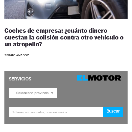
Coches de empresa: ¿cuánto dinero
cuestan la colisión contra otro vehículo o
un atropello?
SERGIO AMADOZ