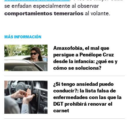
se enfadan especialmente al observar
comportamientos temerarios
al volante.
MÁS INFORMACIÓN
Amaxofobia, el mal que
persigue a Penélope Cruz
desde la infancia: ¿qué es y
cómo se soluciona?
¿Si tengo ansiedad puedo
conducir?: la lista falsa de
enfermedades con las que la
DGT prohibirá renovar el
carnet