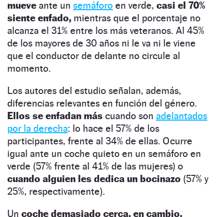
mueve
ante un
semáforo
en verde,
casi el 70%
siente enfado,
mientras que el porcentaje no
alcanza el 31% entre los más veteranos. Al 45%
de los mayores de 30 años ni le va ni le viene
que el conductor de delante no circule al
momento.
Los autores del estudio señalan, además,
diferencias relevantes en función del género.
Ellos se enfadan más
cuando son
adelantados
por la derecha
: lo hace el 57% de los
participantes, frente al 34% de ellas. Ocurre
igual ante un coche quieto en un semáforo en
verde (57% frente al 41% de las mujeres) o
cuando alguien les dedica un bocinazo
(57% y
25%, respectivamente).
Un
coche demasiado cerca, en cambio,