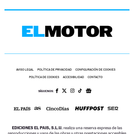
AVISO LEGAL
POLÍTICA DE PRIVACIDAD
CONFIGURACIÓN DE COOKIES
POLÍTICA DE COOKIES
ACCESIBILIDAD
CONTACTO
SÍGUENOS:
EDICIONES EL PAIS, S.L.U.
realiza una reserva expresa de las
reproducciones y usos de las obras y otras prestaciones accesibles