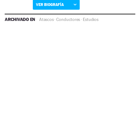
VER BIOGRAFÍA
ARCHIVADO EN
Atascos
·
Conductores
·
Estudios