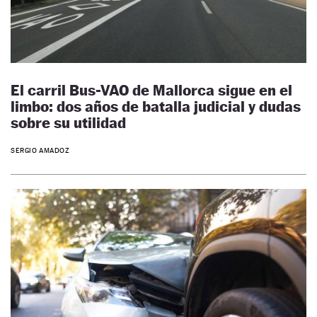
El carril Bus-VAO de Mallorca sigue en el
limbo: dos años de batalla judicial y dudas
sobre su utilidad
SERGIO AMADOZ