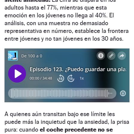
adultos hasta el 77%, mientras que esta
emoción en los jóvenes no llega al 40%. El
análisis, con una muestra no demasiado
representativa en número, establece la frontera
entre jóvenes y no tan jóvenes en los 30 años.
A quienes aún transitan bajo ese límite les
puede más la inquietud que la ansiedad, la prisa
pura: cuando
el coche precedente no se