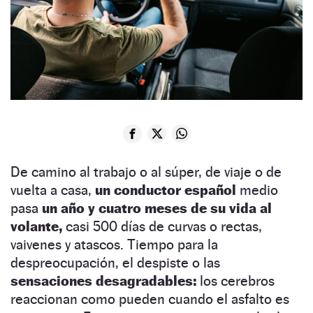
De camino al trabajo o al súper, de viaje o de
vuelta a casa,
un conductor español
medio
pasa
un año y cuatro meses de su vida al
volante,
casi 500 días de curvas o rectas,
vaivenes y atascos. Tiempo para la
despreocupación, el despiste o las
sensaciones desagradables:
los cerebros
reaccionan como pueden cuando el asfalto es