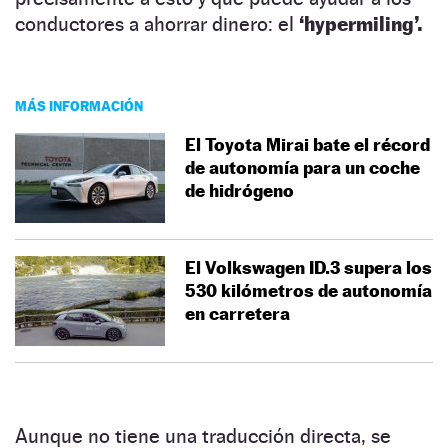
conductores a ahorrar dinero: el
‘hypermiling’.
MÁS INFORMACIÓN
El Toyota Mirai bate el récord
de autonomía para un coche
de hidrógeno
El Volkswagen ID.3 supera los
530 kilómetros de autonomía
en carretera
Aunque no tiene una traducción directa, se