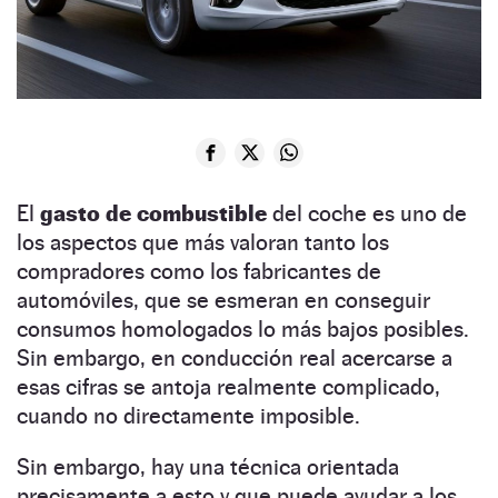
El
gasto de combustible
del coche es uno de
los aspectos que más valoran tanto los
compradores como los fabricantes de
automóviles, que se esmeran en conseguir
consumos homologados lo más bajos posibles.
Sin embargo, en conducción real acercarse a
esas cifras se antoja realmente complicado,
cuando no directamente imposible.
Sin embargo, hay una técnica orientada
precisamente a esto y que puede ayudar a los