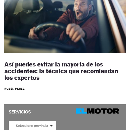
Así puedes evitar la mayoría de los
accidentes: la técnica que recomiendan
los expertos
RUBÉN PÉREZ