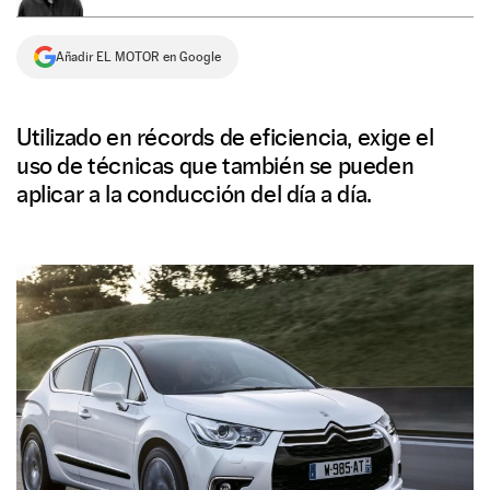
NEWSLETTER
Añadir EL MOTOR en Google
SÍGUENOS
Utilizado en récords de eficiencia, exige el
uso de técnicas que también se pueden
aplicar a la conducción del día a día.