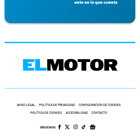
esto es lo que cuesta
AVISO LEGAL
POLÍTICA DE PRIVACIDAD
CONFIGURACIÓN DE COOKIES
POLÍTICA DE COOKIES
ACCESIBILIDAD
CONTACTO
SÍGUENOS: