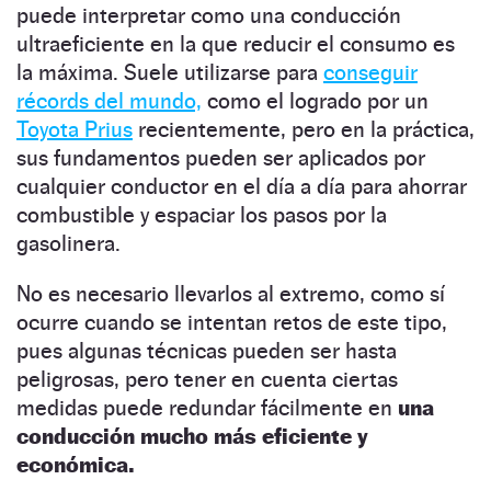
puede interpretar como una conducción
ultraeficiente en la que reducir el consumo es
la máxima. Suele utilizarse para
conseguir
récords del mundo,
como el logrado por un
Toyota Prius
recientemente, pero en la práctica,
sus fundamentos pueden ser aplicados por
cualquier conductor en el día a día para ahorrar
combustible y espaciar los pasos por la
gasolinera.
No es necesario llevarlos al extremo, como sí
ocurre cuando se intentan retos de este tipo,
pues algunas técnicas pueden ser hasta
peligrosas, pero tener en cuenta ciertas
medidas puede redundar fácilmente en
una
conducción mucho más eficiente y
económica.