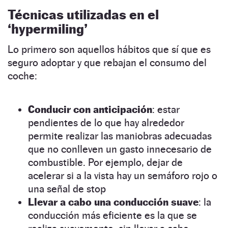
Técnicas utilizadas en el
‘hypermiling’
Lo primero son aquellos hábitos que sí que es
seguro adoptar y que rebajan el consumo del
coche:
Conducir con anticipación
: estar
pendientes de lo que hay alrededor
permite realizar las maniobras adecuadas
que no conlleven un gasto innecesario de
combustible. Por ejemplo, dejar de
acelerar si a la vista hay un semáforo rojo o
una señal de stop
Llevar a cabo una conducción suave
: la
conducción más eficiente es la que se