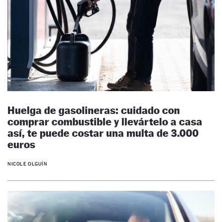
Huelga de gasolineras: cuidado con
comprar combustible y llevártelo a casa
así, te puede costar una multa de 3.000
euros
NICOLE OLGUÍN