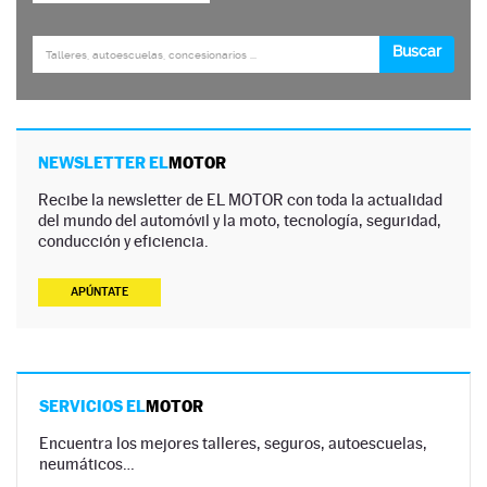
NEWSLETTER EL
MOTOR
Recibe la newsletter de EL MOTOR con toda la actualidad
del mundo del automóvil y la moto, tecnología, seguridad,
conducción y eficiencia.
APÚNTATE
SERVICIOS EL
MOTOR
Encuentra los mejores talleres, seguros, autoescuelas,
neumáticos…