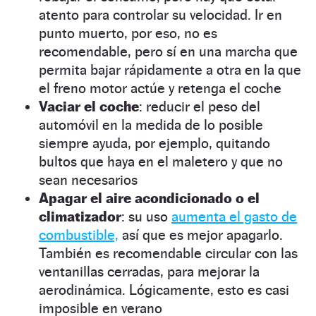
atento para controlar su velocidad. Ir en
punto muerto, por eso, no es
recomendable, pero sí en una marcha que
permita bajar rápidamente a otra en la que
el freno motor actúe y retenga el coche
Vaciar el coche
: reducir el peso del
automóvil en la medida de lo posible
siempre ayuda, por ejemplo, quitando
bultos que haya en el maletero y que no
sean necesarios
Apagar el aire acondicionado o el
climatizador
: su uso
aumenta el gasto de
combustible,
así que es mejor apagarlo.
También es recomendable circular con las
ventanillas cerradas, para mejorar la
aerodinámica. Lógicamente, esto es casi
imposible en verano