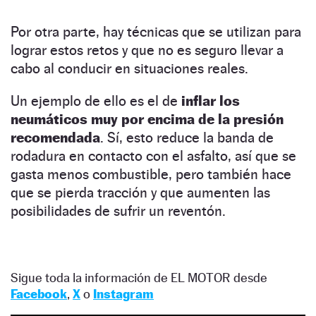
Por otra parte, hay técnicas que se utilizan para
lograr estos retos y que no es seguro llevar a
cabo al conducir en situaciones reales.
Un ejemplo de ello es el de
inflar los
neumáticos muy por encima de la presión
recomendada
. Sí, esto reduce la banda de
rodadura en contacto con el asfalto, así que se
gasta menos combustible, pero también hace
que se pierda tracción y que aumenten las
posibilidades de sufrir un reventón.
Sigue toda la información de EL MOTOR desde
Facebook
,
X
o
Instagram