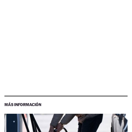
MÁS INFORMACIÓN