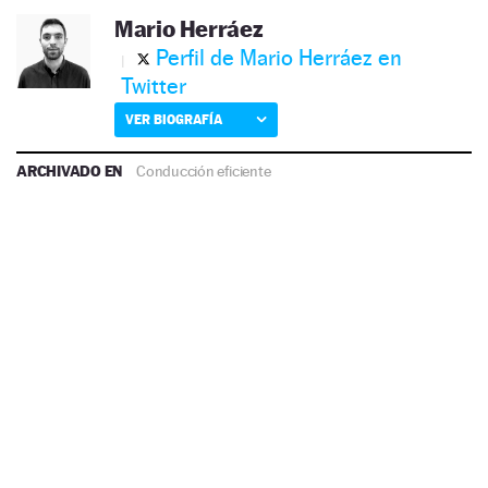
Mario Herráez
Perfil de Mario Herráez en
Twitter
VER BIOGRAFÍA
ARCHIVADO EN
Conducción eficiente