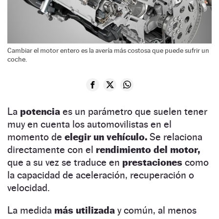
Cambiar el motor entero es la avería más costosa que puede sufrir un
coche.
La
potencia
es un parámetro que suelen tener
muy en cuenta los automovilistas en el
momento de
elegir un vehículo.
Se relaciona
directamente con el
rendimiento del motor,
que a su vez se traduce en
prestaciones
como
la capacidad de aceleración, recuperación o
velocidad.
La medida
más utilizada
y común, al menos