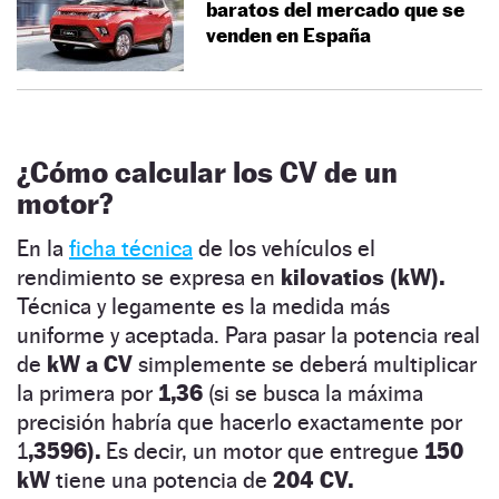
baratos del mercado que se
venden en España
¿Cómo calcular los CV de un
motor?
En la
ficha técnica
de los vehículos el
rendimiento se expresa en
kilovatios (kW).
Técnica y legamente es la medida más
uniforme y aceptada. Para pasar la potencia real
de
kW a CV
simplemente se deberá multiplicar
la primera por
1,36
(si se busca la máxima
precisión habría que hacerlo exactamente por
1
,3596).
Es decir, un motor que entregue
150
kW
tiene una potencia de
204 CV.