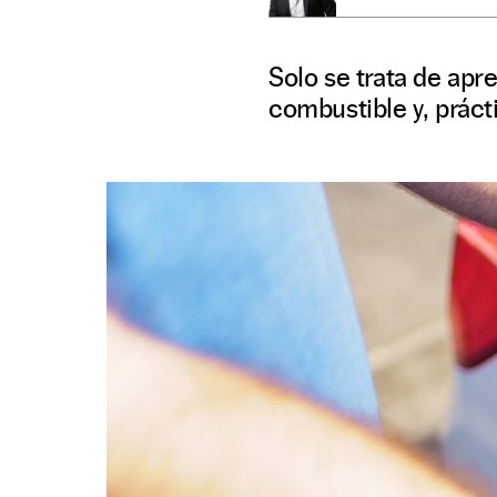
Solo se trata de apr
combustible y, práct