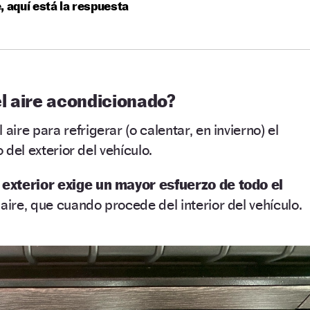
, aquí está la respuesta
l aire acondicionado?
 aire para refrigerar (o calentar, en invierno) el
o del exterior del vehículo.
 exterior exige un mayor esfuerzo de todo el
 aire, que cuando procede del interior del vehículo.