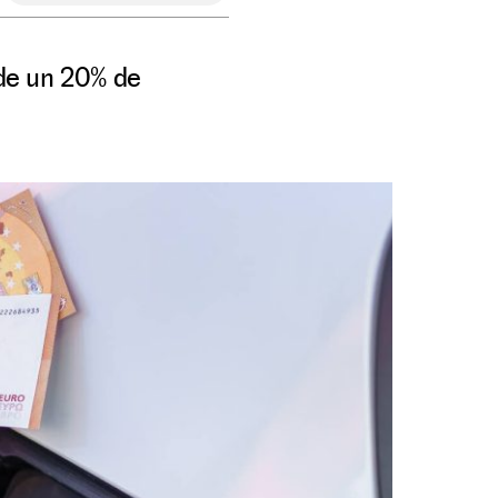
 de un 20% de