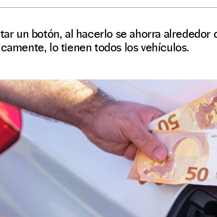
etar un botón, al hacerlo se ahorra alrededor
icamente, lo tienen todos los vehículos.