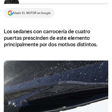
NEWSLETTER
Añadir EL MOTOR en Google
SÍGUENOS
Los sedanes con carrocería de cuatro
puertas prescinden de este elemento
principalmente por dos motivos distintos.