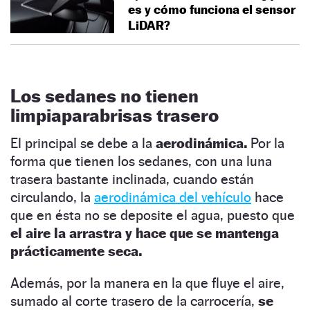
es y cómo funciona el sensor
LiDAR?
Los sedanes no tienen
limpiaparabrisas trasero
El principal se debe a la
aerodinámica.
Por la
forma que tienen los sedanes, con una luna
trasera bastante inclinada, cuando están
circulando, la
aerodinámica del vehículo
hace
que en ésta no se deposite el agua, puesto que
el aire la arrastra y hace que se mantenga
prácticamente seca.
Además, por la manera en la que fluye el aire,
sumado al corte trasero de la carrocería,
se