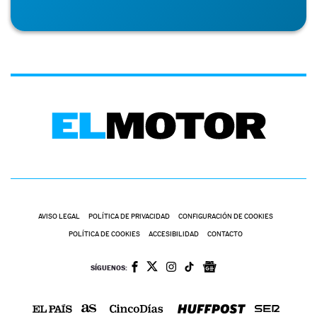
AVISO LEGAL
POLÍTICA DE PRIVACIDAD
CONFIGURACIÓN DE COOKIES
POLÍTICA DE COOKIES
ACCESIBILIDAD
CONTACTO
SÍGUENOS: