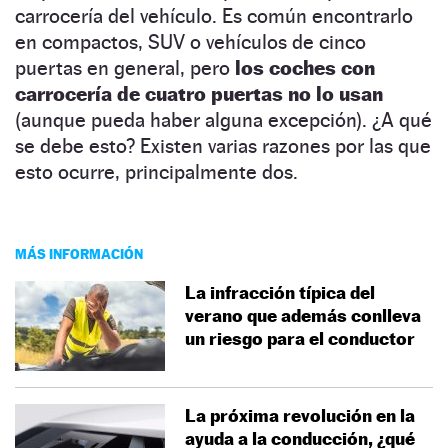
carrocería del vehículo. Es común encontrarlo
en compactos, SUV o vehículos de cinco
puertas en general, pero
los coches con
carrocería de cuatro puertas no lo usan
(aunque pueda haber alguna excepción). ¿A qué
se debe esto? Existen varias razones por las que
esto ocurre, principalmente dos.
MÁS INFORMACIÓN
La infracción típica del
verano que además conlleva
un riesgo para el conductor
La próxima revolución en la
ayuda a la conducción, ¿qué