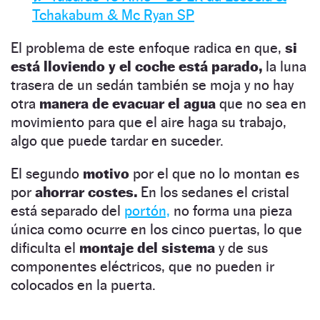
Tchakabum & Mc Ryan SP
El problema de este enfoque radica en que,
si
está lloviendo y el coche está parado,
la luna
trasera de un sedán también se moja y no hay
otra
manera de evacuar el agua
que no sea en
movimiento para que el aire haga su trabajo,
algo que puede tardar en suceder.
El segundo
motivo
por el que no lo montan es
por
ahorrar costes.
En los sedanes el cristal
está separado del
portón,
no forma una pieza
única como ocurre en los cinco puertas, lo que
dificulta el
montaje del sistema
y de sus
componentes eléctricos, que no pueden ir
colocados en la puerta.