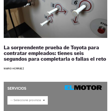
La sorprendente prueba de Toyota para
contratar empleados: tienes seis
segundos para completarla o fallas el reto
MARIO HERRÁEZ