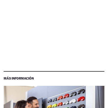
MÁS INFORMACIÓN