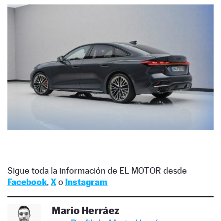
Sigue toda la información de EL MOTOR desde
Facebook
,
X
o
Instagram
Mario Herráez