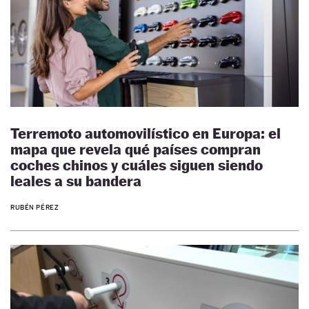
Terremoto automovilístico en Europa: el
mapa que revela qué países compran
coches chinos y cuáles siguen siendo
leales a su bandera
RUBÉN PÉREZ