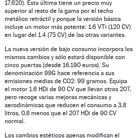
17.620). Esta última tiene un precio muy
superior al resto de la gama por el techo
metálico retráctil y porque la versión básica
incluye un motor más potente: 1.6 VTi (120 CV)
en lugar del 1.4 (75 CV) de las otras variantes.
La nueva versión de bajo consumo incorpora los
mismos cambios y sólo estará disponible con
cinco puertas (desde 16.190 euros). Su
denominación 99G hace referencia a sus
emisiones medias de CO2: 99 gramos. Equipa
el motor 1.6 HDi de 90 CV que llevan otros 207,
pero recoge varias mejoras mecánicas y
aerodinámicas que reducen el consumo a 3,8
litros, 0,8 menos que el 207 HDi de 90 CV
normal.
Los cambios estéticos apenas modifican el