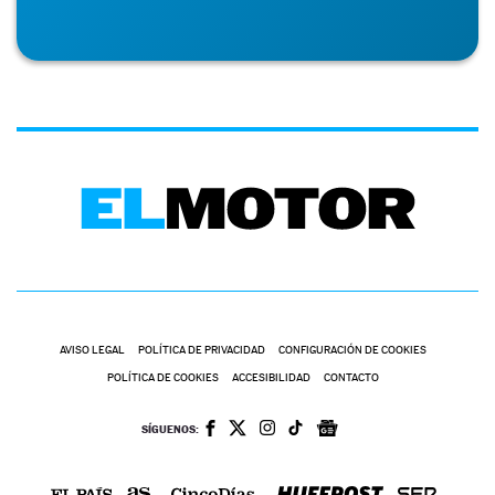
AVISO LEGAL
POLÍTICA DE PRIVACIDAD
CONFIGURACIÓN DE COOKIES
POLÍTICA DE COOKIES
ACCESIBILIDAD
CONTACTO
SÍGUENOS: