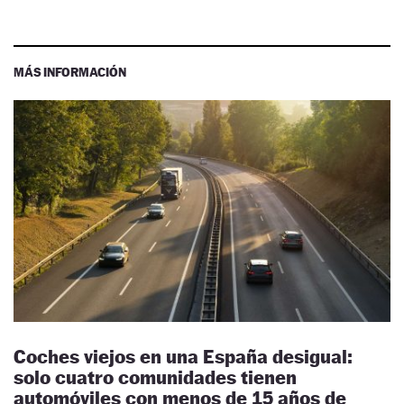
MÁS INFORMACIÓN
Coches viejos en una España desigual:
solo cuatro comunidades tienen
automóviles con menos de 15 años de