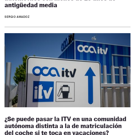
antigüedad media
SERGIO AMADOZ
¿Se puede pasar la ITV en una comunidad
autónoma distinta a la de matriculación
del coche si te toca en vacaciones?