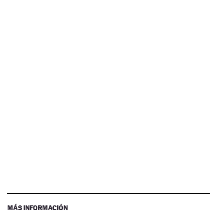
MÁS INFORMACIÓN