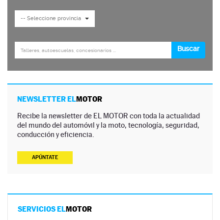
NEWSLETTER EL
MOTOR
Recibe la newsletter de EL MOTOR con toda la actualidad
del mundo del automóvil y la moto, tecnología, seguridad,
conducción y eficiencia.
APÚNTATE
SERVICIOS EL
MOTOR