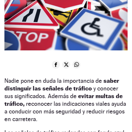
Nadie pone en duda la importancia de
saber
distinguir las señales de tráfico
y conocer
sus significados. Además de
evitar multas de
tráfico,
reconocer las indicaciones viales ayuda
a conducir con más seguridad y reducir riesgos
en carretera.