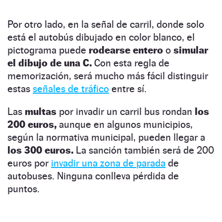
Por otro lado, en la señal de carril, donde solo
está el autobús dibujado en color blanco, el
pictograma puede
rodearse entero
o
simular
el dibujo de una C.
Con esta regla de
memorización, será mucho más fácil distinguir
estas
señales de tráfico
entre sí.
Las
multas
por invadir un carril bus rondan
los
200 euros,
aunque en algunos municipios,
según la normativa municipal, pueden llegar a
los 300 euros.
La sanción también será de 200
euros por
invadir una zona de parada
de
autobuses. Ninguna conlleva pérdida de
puntos.