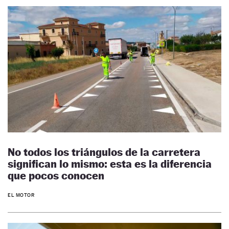
No todos los triángulos de la carretera
significan lo mismo: esta es la diferencia
que pocos conocen
EL MOTOR