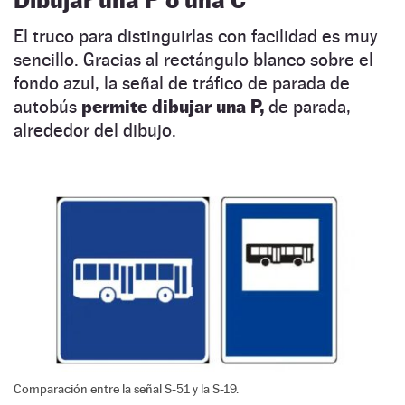
El truco para distinguirlas con facilidad es muy
sencillo. Gracias al rectángulo blanco sobre el
fondo azul, la señal de tráfico de parada de
autobús
permite dibujar una P,
de parada,
alrededor del dibujo.
Comparación entre la señal S-51 y la S-19.