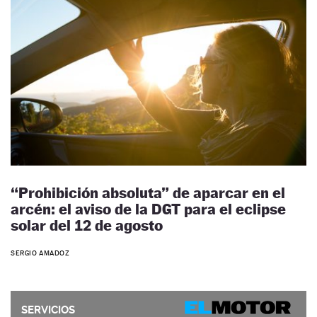
“Prohibición absoluta” de aparcar en el
arcén: el aviso de la DGT para el eclipse
solar del 12 de agosto
SERGIO AMADOZ