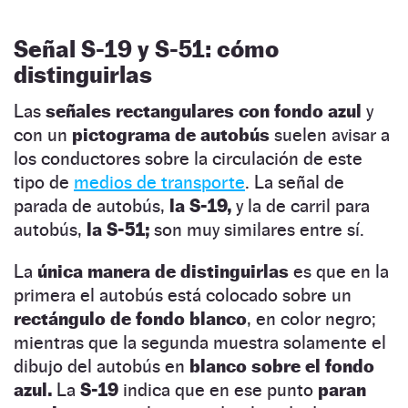
Señal S-19 y S-51: cómo
distinguirlas
Las
señales rectangulares con fondo azul
y
con un
pictograma de autobús
suelen avisar a
los conductores sobre la circulación de este
tipo de
medios de transporte
. La señal de
parada de autobús,
la S-19,
y la de carril para
autobús,
la S-51;
son muy similares entre sí.
La
única manera de distinguirlas
es que en la
primera el autobús está colocado sobre un
rectángulo de fondo blanco
, en color negro;
mientras que la segunda muestra solamente el
dibujo del autobús en
blanco sobre el fondo
azul.
La
S-19
indica que en ese punto
paran