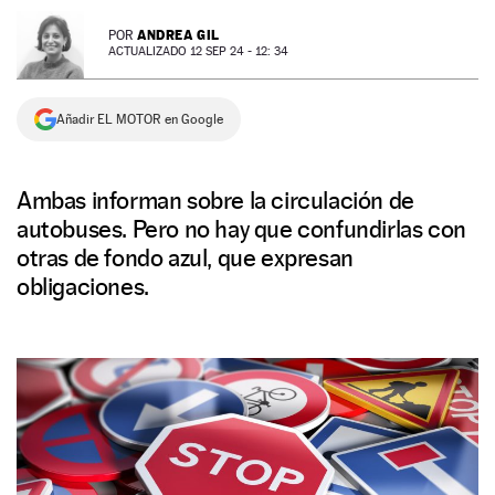
NEWSLETTER
ANDREA GIL
POR
ACTUALIZADO 12 SEP 24 - 12: 34
SÍGUENOS
Añadir EL MOTOR en Google
Ambas informan sobre la circulación de
autobuses. Pero no hay que confundirlas con
otras de fondo azul, que expresan
obligaciones.