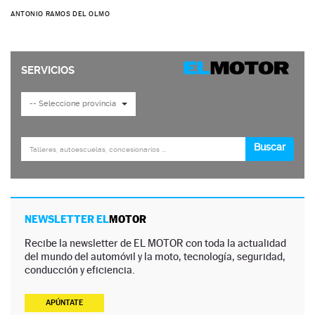
ANTONIO RAMOS DEL OLMO
NEWSLETTER EL
MOTOR
Recibe la newsletter de EL MOTOR con toda la actualidad
del mundo del automóvil y la moto, tecnología, seguridad,
conducción y eficiencia.
APÚNTATE