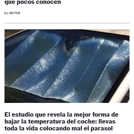
que pocos conocen
EL MOTOR
El estudio que revela la mejor forma de
bajar la temperatura del coche: llevas
toda la vida colocando mal el parasol