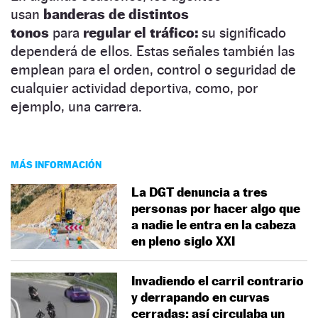
usan
banderas de distintos
tonos
para
regular el tráfico:
su significado
dependerá de ellos. Estas señales también las
emplean para el orden, control o seguridad de
cualquier actividad deportiva, como, por
ejemplo, una carrera.
MÁS INFORMACIÓN
La DGT denuncia a tres
personas por hacer algo que
a nadie le entra en la cabeza
en pleno siglo XXI
Invadiendo el carril contrario
y derrapando en curvas
cerradas: así circulaba un