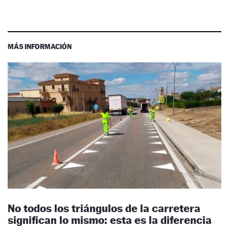
MÁS INFORMACIÓN
No todos los triángulos de la carretera
significan lo mismo: esta es la diferencia