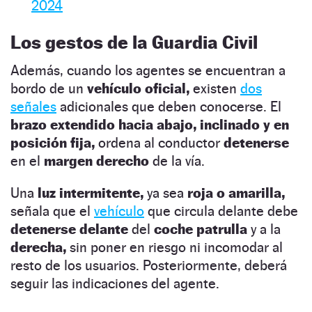
2024
Los gestos de la Guardia Civil
Además, cuando los agentes se encuentran a
bordo de un
vehículo oficial,
existen
dos
señales
adicionales que deben conocerse. El
brazo extendido hacia abajo, inclinado y en
posición fija,
ordena al conductor
detenerse
en el
margen derecho
de la vía.
Una
luz intermitente,
ya sea
roja o amarilla,
señala que el
vehículo
que circula delante debe
detenerse delante
del
coche patrulla
y a la
derecha,
sin poner en riesgo ni incomodar al
resto de los usuarios. Posteriormente, deberá
seguir las indicaciones del agente.