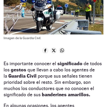
Imagen de la Guardia Civil.
Es importante conocer el
significado
de todos
los
gestos
que llevan a cabo los agentes de
la
Guardia Civil
porque sus señales tienen
prioridad sobre el resto. Sin embargo, son
muchos los conductores que no conocen el
significado de sus
banderines amarillos.
En algunas ocasiones, los agentes