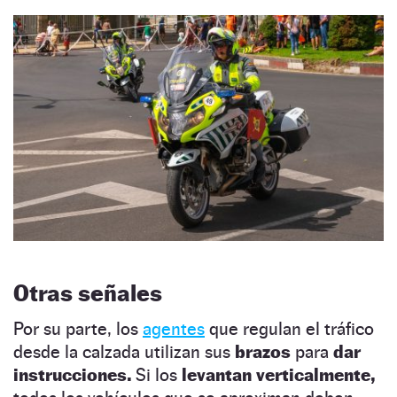
Otras señales
Por su parte, los
agentes
que regulan el tráfico
desde la calzada utilizan sus
brazos
para
dar
instrucciones.
Si los
levantan verticalmente,