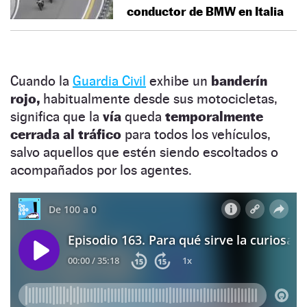
conductor de BMW en Italia
Cuando la
Guardia Civil
exhibe un
banderín
rojo,
habitualmente desde sus motocicletas,
significa que la
vía
queda
temporalmente
cerrada al tráfico
para todos los vehículos,
salvo aquellos que estén siendo escoltados o
acompañados por los agentes.