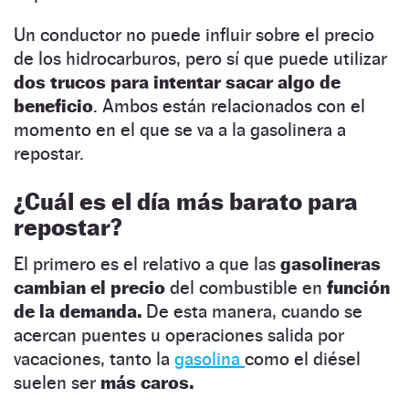
Un conductor no puede influir sobre el precio
de los hidrocarburos, pero sí que puede utilizar
dos trucos para intentar sacar algo de
beneficio
. Ambos están relacionados con el
momento en el que se va a la gasolinera a
repostar.
¿Cuál es el día más barato para
repostar?
El primero es el relativo a que las
gasolineras
cambian el precio
del combustible en
función
de la demanda.
De esta manera, cuando se
acercan puentes u operaciones salida por
vacaciones, tanto la
gasolina
como el diésel
suelen ser
más caros.