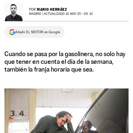
NEWSLETTER
MARIO HERRÁEZ
POR
MADRID |
ACTUALIZADO 10 MAY 25 - 09: 10
SÍGUENOS
Añadir EL MOTOR en Google
Cuando se pasa por la gasolinera, no solo hay
que tener en cuenta el día de la semana,
también la franja horaria que sea.