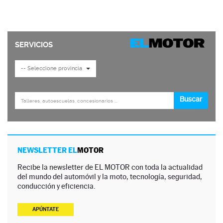
NEWSLETTER EL
MOTOR
Recibe la newsletter de EL MOTOR con toda la actualidad
del mundo del automóvil y la moto, tecnología, seguridad,
conducción y eficiencia.
APÚNTATE