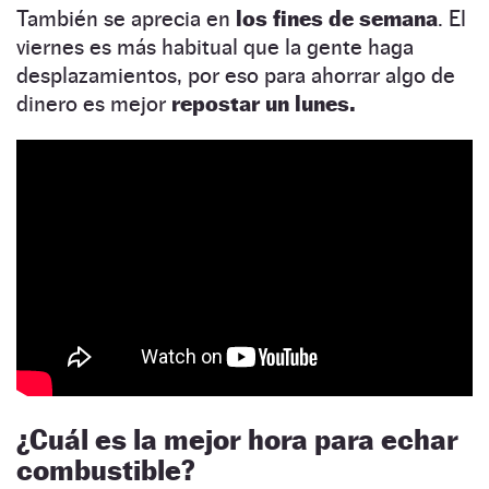
También se aprecia en
los fines de semana
. El
viernes es más habitual que la gente haga
desplazamientos, por eso para ahorrar algo de
dinero es mejor
repostar un lunes.
¿Cuál es la mejor hora para echar
combustible?