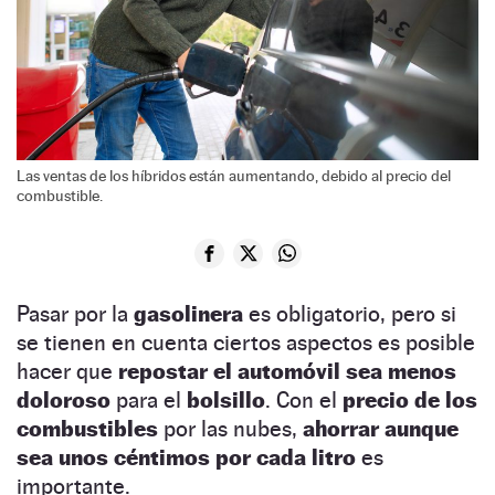
Las ventas de los híbridos están aumentando, debido al precio del
combustible.
Pasar por la
gasolinera
es obligatorio, pero si
se tienen en cuenta ciertos aspectos es posible
hacer que
repostar el automóvil sea menos
doloroso
para el
bolsillo
. Con el
precio de los
combustibles
por las nubes,
ahorrar aunque
sea unos céntimos por cada litro
es
importante.