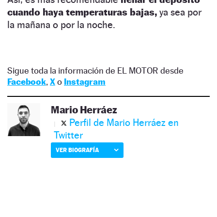
cuando haya temperaturas bajas,
ya sea por
la mañana o por la noche.
Sigue toda la información de EL MOTOR desde
Facebook
,
X
o
Instagram
Mario Herráez
Perfil de Mario Herráez en
Twitter
VER BIOGRAFÍA