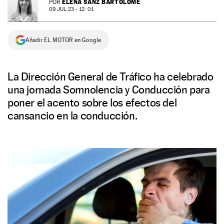
ELENA SANZ BARTOLOMÉ
POR
09 JUL 23 - 12: 01
NEWSLETTER
Añadir EL MOTOR en Google
SÍGUENOS
La Dirección General de Tráfico ha celebrado
una jornada Somnolencia y Conducción para
poner el acento sobre los efectos del
cansancio en la conducción.