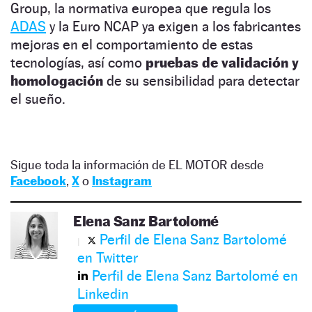
Group, la normativa europea que regula los
ADAS
y la Euro NCAP ya exigen a los fabricantes
mejoras en el comportamiento de estas
tecnologías, así como
pruebas de validación y
homologación
de su sensibilidad para detectar
el sueño.
Sigue toda la información de EL MOTOR desde
Facebook
,
X
o
Instagram
Elena Sanz Bartolomé
Perfil de Elena Sanz Bartolomé
en Twitter
Perfil de Elena Sanz Bartolomé en
Linkedin