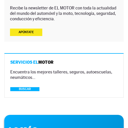
Recibe la newsletter de EL MOTOR con toda la actualidad
del mundo del automóvil y la moto, tecnología, seguridad,
conducción y eficiencia.
APÚNTATE
SERVICIOS EL
MOTOR
Encuentra los mejores talleres, seguros, autoescuelas,
neumáticos…
BUSCAR