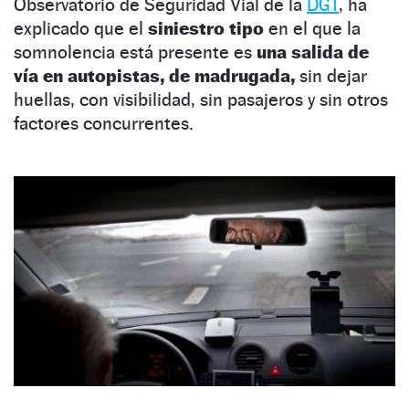
Observatorio de Seguridad Vial de la
DGT
, ha
explicado que el
siniestro tipo
en el que la
somnolencia está presente es
una salida de
vía en autopistas, de madrugada,
sin dejar
huellas, con visibilidad, sin pasajeros y sin otros
factores concurrentes.