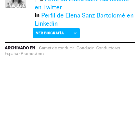
en Twitter
Perfil de Elena Sanz Bartolomé en
Linkedin
VER BIOGRAFÍA
ARCHIVADO EN
Carnet de conducir
·
Conducir
·
Conductores
·
España
·
Promociones