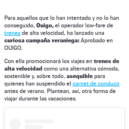
Para aquellos que lo han intentado y no lo han
conseguido,
Ouigo,
el operador low-fare de
trenes
de alta velocidad, ha lanzado una
curiosa campaña veraniega:
Aprobado en
OUIGO.
Con ella promocionará los viajes en
trenes de
alta velocidad
como una alternativa cómoda,
sostenible y, sobre todo,
asequible
para
quienes han suspendido el
carnet de conducir
antes de verano. Plantean, así, otra forma de
viajar durante las vacaciones.