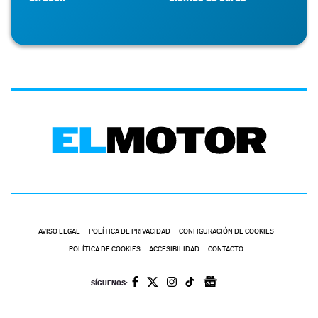
AVISO LEGAL
POLÍTICA DE PRIVACIDAD
CONFIGURACIÓN DE COOKIES
POLÍTICA DE COOKIES
ACCESIBILIDAD
CONTACTO
SÍGUENOS: