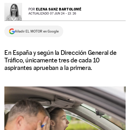
NEWSLETTER
ELENA SANZ BARTOLOMÉ
POR
ACTUALIZADO 07 JUN 24 - 13: 26
SÍGUENOS
Añadir EL MOTOR en Google
En España y según la Dirección General de
Tráfico, únicamente tres de cada 10
aspirantes aprueban a la primera.