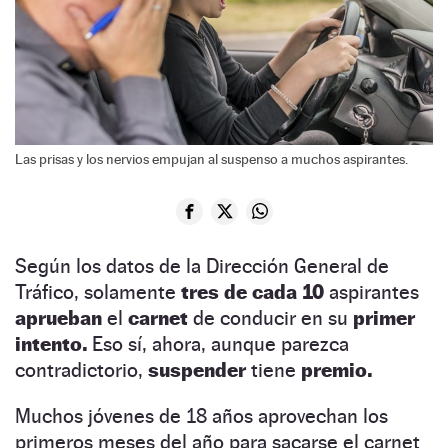
Las prisas y los nervios empujan al suspenso a muchos aspirantes.
Según los datos de la Dirección General de
Tráfico, solamente
tres de cada 10
aspirantes
aprueban
el
carnet
de conducir en su
primer
intento.
Eso sí, ahora, aunque parezca
contradictorio,
suspender
tiene
premio.
Muchos jóvenes de 18 años aprovechan los
primeros meses del año para sacarse el carnet