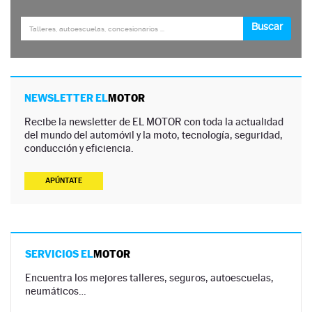
NEWSLETTER EL
MOTOR
Recibe la newsletter de EL MOTOR con toda la actualidad
del mundo del automóvil y la moto, tecnología, seguridad,
conducción y eficiencia.
APÚNTATE
SERVICIOS EL
MOTOR
Encuentra los mejores talleres, seguros, autoescuelas,
neumáticos…