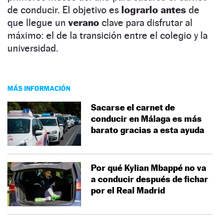
de conducir. El objetivo es
lograrlo antes
de
que llegue un
verano
clave para disfrutar al
máximo: el de la transición entre el colegio y la
universidad.
MÁS INFORMACIÓN
Sacarse el carnet de
conducir en Málaga es más
barato gracias a esta ayuda
Por qué Kylian Mbappé no va
a conducir después de fichar
por el Real Madrid