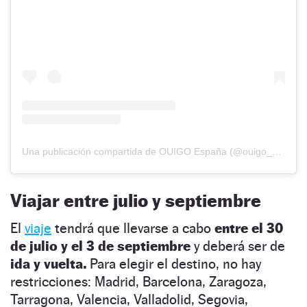
Una publicación compartida de OUIGO España (@ouigo_es)
Viajar entre julio y septiembre
El
viaje
tendrá que llevarse a cabo
entre el 30
de julio y el 3 de septiembre
y deberá ser de
ida y vuelta.
Para elegir el destino, no hay
restricciones: Madrid, Barcelona, Zaragoza,
Tarragona, Valencia, Valladolid, Segovia,