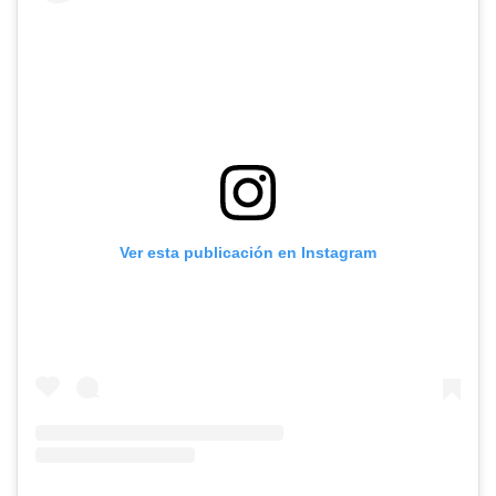
Ver esta publicación en Instagram