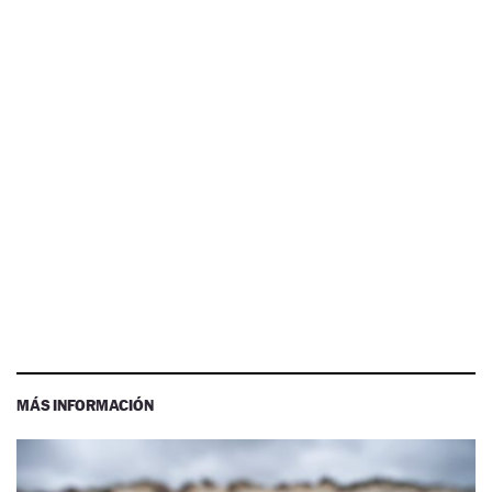
MÁS INFORMACIÓN