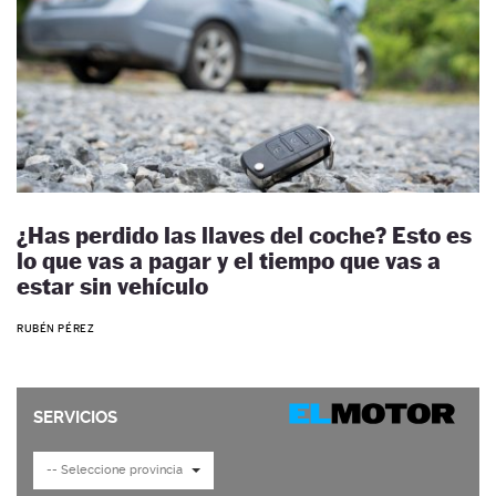
¿Has perdido las llaves del coche? Esto es
lo que vas a pagar y el tiempo que vas a
estar sin vehículo
RUBÉN PÉREZ