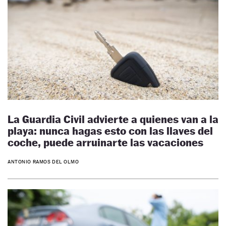
La Guardia Civil advierte a quienes van a la
playa: nunca hagas esto con las llaves del
coche, puede arruinarte las vacaciones
ANTONIO RAMOS DEL OLMO