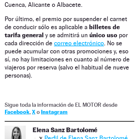
Cuenca, Alicante o Albacete.
Por último, el premio por suspender el carnet
de conducir sólo es aplicable a
billetes de
tarifa general
y se admitirá un
único uso
por
cada dirección de
correo electrónico
. No se
puede acumular con otras promociones y, eso
sí, no hay limitaciones en cuanto al número de
viajeros por reserva (salvo el habitual de nueve
personas).
Sigue toda la información de EL MOTOR desde
Facebook
,
X
o
Instagram
Elena Sanz Bartolomé
Perfil de Elena Sanz Bartolomé