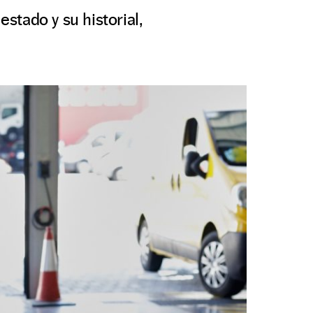
stado y su historial,