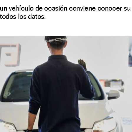
n vehículo de ocasión conviene conocer su e
todos los datos.