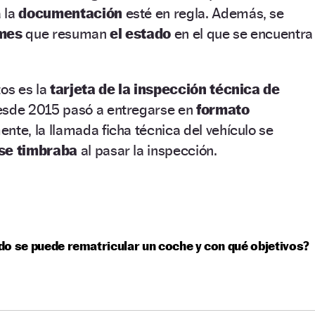
 la
documentación
esté en regla. Además, se
rmes
que resuman
el estado
en el que se encuentra
os es la
tarjeta de la inspección técnica de
sde 2015 pasó a entregarse en
formato
nte, la llamada ficha técnica del vehículo se
se timbraba
al pasar la inspección.
o se puede rematricular un coche y con qué objetivos?