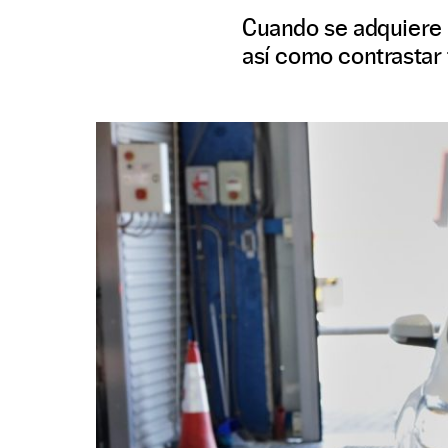
Cuando se adquiere u
así como contrastar 