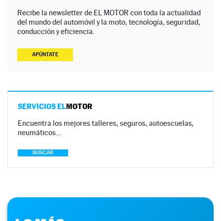
Recibe la newsletter de EL MOTOR con toda la actualidad
del mundo del automóvil y la moto, tecnología, seguridad,
conducción y eficiencia.
APÚNTATE
SERVICIOS EL
MOTOR
Encuentra los mejores talleres, seguros, autoescuelas,
neumáticos…
BUSCAR