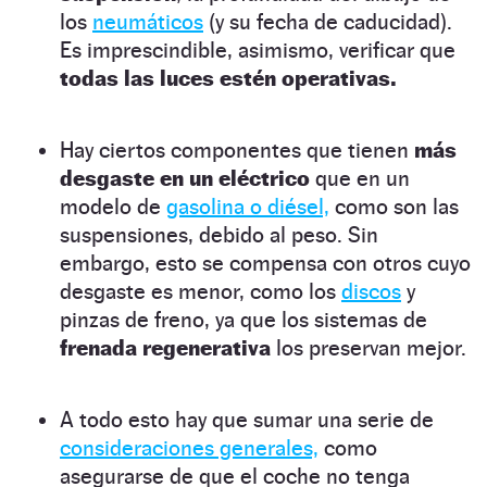
los
neumáticos
(y su fecha de caducidad).
Es imprescindible, asimismo, verificar que
todas las luces estén operativas.
Hay ciertos componentes que tienen
más
desgaste en un eléctrico
que en un
modelo de
gasolina o diésel,
como son las
suspensiones, debido al peso. Sin
embargo, esto se compensa con otros cuyo
desgaste es menor, como los
discos
y
pinzas de freno, ya que los sistemas de
frenada regenerativa
los preservan mejor.
A todo esto hay que sumar una serie de
consideraciones generales,
como
asegurarse de que el coche no tenga