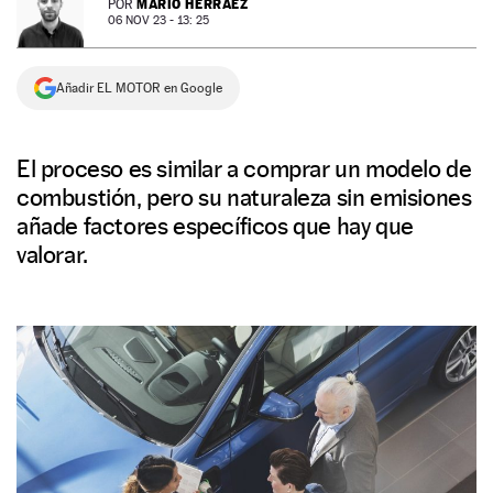
MARIO HERRÁEZ
POR
06 NOV 23 - 13: 25
NEWSLETTER
Añadir EL MOTOR en Google
SÍGUENOS
El proceso es similar a comprar un modelo de
combustión, pero su naturaleza sin emisiones
añade factores específicos que hay que
valorar.