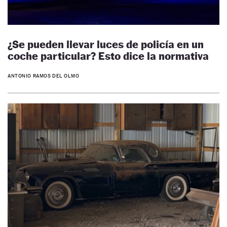
¿Se pueden llevar luces de policía en un
coche particular? Esto dice la normativa
ANTONIO RAMOS DEL OLMO