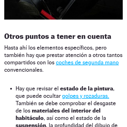
Otros puntos a tener en cuenta
Hasta ahí los elementos específicos, pero
también hay que prestar atención a otros tantos
compartidos con los
coches de segunda mano
convencionales.
Hay que revisar el
estado de la pintura
,
que puede ocultar
golpes y rozaduras.
También se debe comprobar el desgaste
de los
materiales del interior del
habitáculo
, así como el estado de la
suspensión
, la profundidad del dibujo de