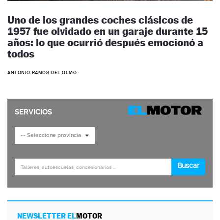
Uno de los grandes coches clásicos de
1957 fue olvidado en un garaje durante 15
años: lo que ocurrió después emocionó a
todos
ANTONIO RAMOS DEL OLMO
NEWSLETTER EL
MOTOR