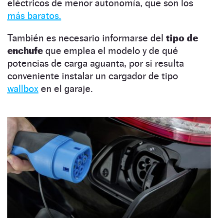
eléctricos de menor autonomía, que son los
más baratos.
También es necesario informarse del
tipo de
enchufe
que emplea el modelo y de qué
potencias de carga aguanta, por si resulta
conveniente instalar un cargador de tipo
wallbox
en el garaje.