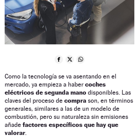
Como la tecnología se va asentando en el
mercado, ya empieza a haber
coches
eléctricos de segunda mano
disponibles. Las
claves del proceso de
compra
son, en términos
generales, similares a las de un modelo de
combustión, pero su naturaleza sin emisiones
añade
factores específicos que hay que
valorar
.