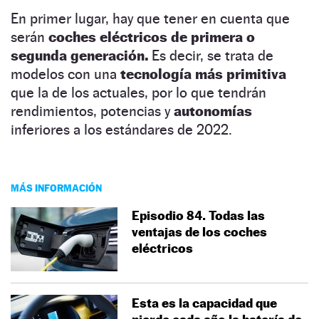
En primer lugar, hay que tener en cuenta que
serán
coches eléctricos de primera o
segunda generación.
Es decir, se trata de
modelos con una
tecnología más primitiva
que la de los actuales, por lo que tendrán
rendimientos, potencias y
autonomías
inferiores a los estándares de 2022.
MÁS INFORMACIÓN
Episodio 84. Todas las
ventajas de los coches
eléctricos
Esta es la capacidad que