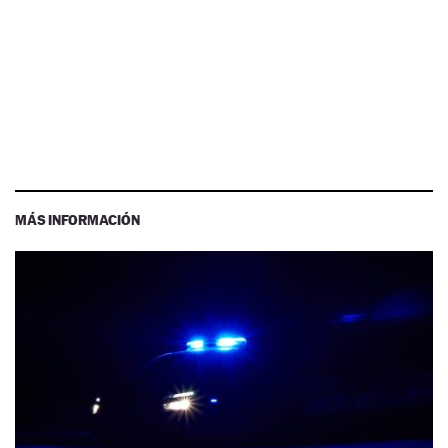
MÁS INFORMACIÓN