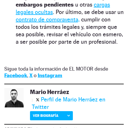
embargos pendientes
u otras
cargas
legales ocultas
. Por último, se debe usar un
contrato de compraventa,
cumplir con
todos los trámites legales y, siempre que
sea posible, revisar el vehículo con esmero,
a ser posible por parte de un profesional.
Sigue toda la información de EL MOTOR desde
Facebook
,
X
o
Instagram
Mario Herráez
Perfil de Mario Herráez en
Twitter
VER BIOGRAFÍA