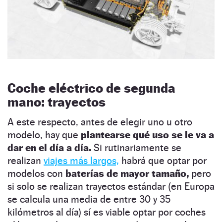
Coche eléctrico de segunda
mano: trayectos
A este respecto, antes de elegir uno u otro
modelo, hay que
plantearse qué uso se le va a
dar en el día a día.
Si rutinariamente se
realizan
viajes más largos,
habrá que optar por
modelos con
baterías de mayor tamaño,
pero
si solo se realizan trayectos estándar (en Europa
se calcula una media de entre 30 y 35
kilómetros al día) sí es viable optar por coches