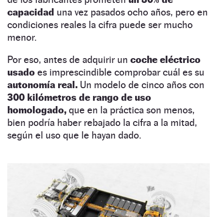
capacidad
una vez pasados ocho años, pero en
condiciones reales la cifra puede ser mucho
menor.
Por eso, antes de adquirir un
coche eléctrico
usado
es imprescindible comprobar cuál es su
autonomía real.
Un modelo de cinco años con
300 kilómetros de rango de uso
homologado,
que en la práctica son menos,
bien podría haber rebajado la cifra a la mitad,
según el uso que le hayan dado.