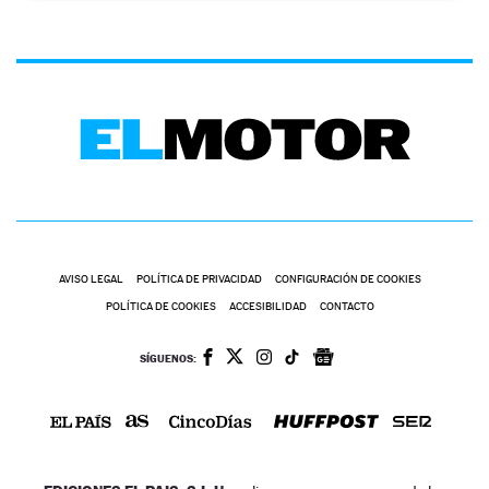
AVISO LEGAL
POLÍTICA DE PRIVACIDAD
CONFIGURACIÓN DE COOKIES
POLÍTICA DE COOKIES
ACCESIBILIDAD
CONTACTO
SÍGUENOS: