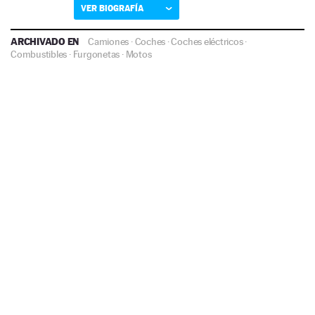
VER BIOGRAFÍA
ARCHIVADO EN
Camiones
·
Coches
·
Coches eléctricos
·
Combustibles
·
Furgonetas
·
Motos