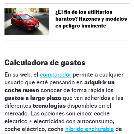
¿El fin de los utilitarios
baratos? Razones y modelos
en peligro inminente
Calculadora de gastos
En su web, el
comparador
permite a cualquier
usuario que esté pensando en
adquirir un
coche nuevo
conocer de forma rápida los
gastos a largo plazo
que van adheridos a las
diferentes
tecnologías
disponibles en el
mercado. Las opciones son cinco: coche
eléctrico + electricidad con autoconsumo,
coche eléctrico, coche
híbrido enchufable
de