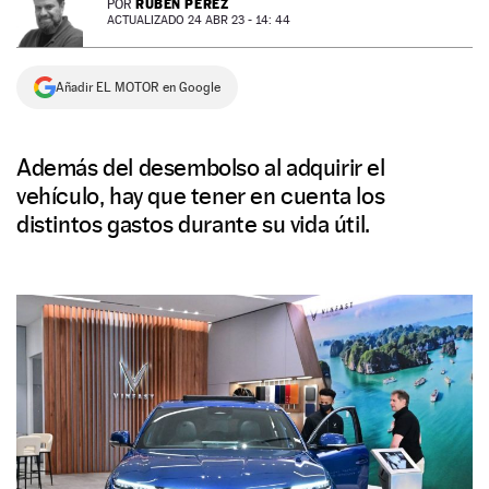
RUBÉN PÉREZ
POR
ACTUALIZADO 24 ABR 23 - 14: 44
NEWSLETTER
Añadir EL MOTOR en Google
SÍGUENOS
Además del desembolso al adquirir el
vehículo, hay que tener en cuenta los
distintos gastos durante su vida útil.