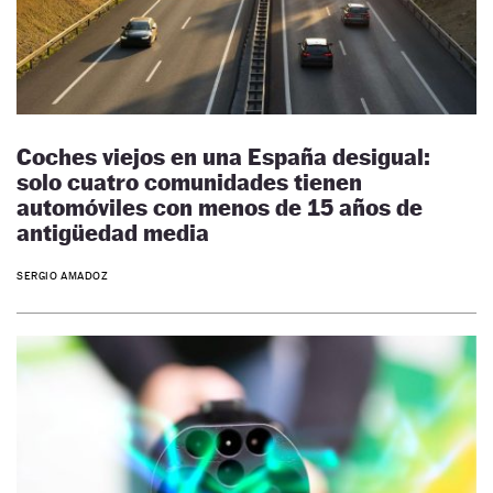
Coches viejos en una España desigual:
solo cuatro comunidades tienen
automóviles con menos de 15 años de
antigüedad media
SERGIO AMADOZ