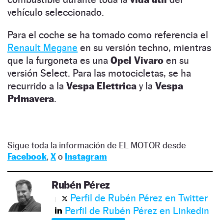
vehículo seleccionado.
Para el coche se ha tomado como referencia el
Renault Megane
en su versión techno, mientras
que la furgoneta es una
Opel Vivaro
en su
versión Select. Para las motocicletas, se ha
recurrido a la
Vespa Elettrica
y la
Vespa
Primavera
.
Sigue toda la información de EL MOTOR desde
Facebook
,
X
o
Instagram
Rubén Pérez
Perfil de Rubén Pérez en Twitter
Perfil de Rubén Pérez en Linkedin