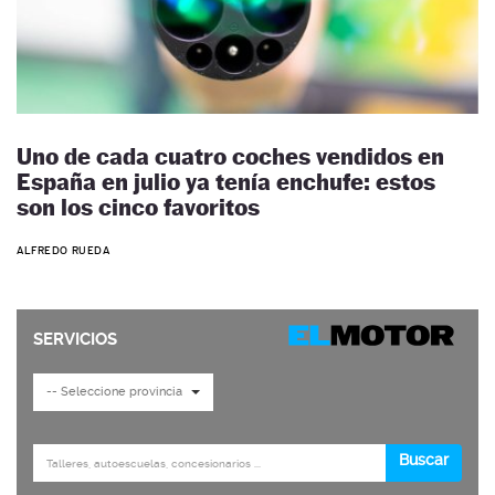
Uno de cada cuatro coches vendidos en
España en julio ya tenía enchufe: estos
son los cinco favoritos
ALFREDO RUEDA