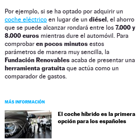
Por ejemplo, si se ha optado por adquirir un
coche eléctrico
en lugar de un
diésel
, el ahorro
que se puede alcanzar rondará entre los
7.000 y
8.000 euros
mientras dure el automóvil. Para
comprobar
en pocos minutos
estos
parámetros de manera muy sencilla, la
Fundación Renovables
acaba de presentar una
herramienta gratuita
que actúa como un
comparador de gastos.
MÁS INFORMACIÓN
El coche híbrido es la primera
opción para los españoles