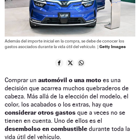
Además del importe inicial en la compra, se debe de conocer los
Getty Images
gastos asociados durante la vida útil del vehículo. |
Comprar un
automóvil o una moto
es una
decisión que acarrea muchos quebraderos de
cabeza. Más allá de la elección del modelo, el
color, los acabados o los extras, hay que
considerar otros gastos
que a veces no se
tienen en cuenta. Uno de ellos es el
desembolso en combustible
durante toda la
vida útil del vehículo.