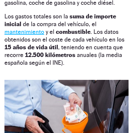
gasolina, coche de gasolina y coche diésel.
Los gastos totales son la
suma de importe
inicial
de la compra del vehículo, el
mantenimiento
y el
combustible
. Los datos
obtenidos son el coste de cada vehículo en los
15 años de vida útil
, teniendo en cuenta que
recorre
12.500 kilómetros
anuales (la media
española según el INE).