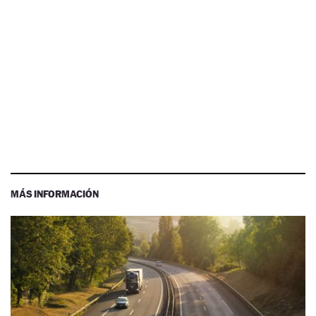
MÁS INFORMACIÓN