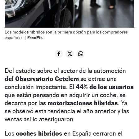
Los modelos híbridos son la primera opción para los compradores
FreePik
españoles. |
Del estudio sobre el sector de la automoción
del Observatorio Cetelem
se extrae una
conclusión impactante. El
44% de los usuarios
que están pensando en adquirir un coche, se
decanta por las
motorizaciones híbridas
. Ya
se observó esta tendencia el año anterior y las
ventas así lo atestiguaron.
Los
coches híbridos
en España cerraron el