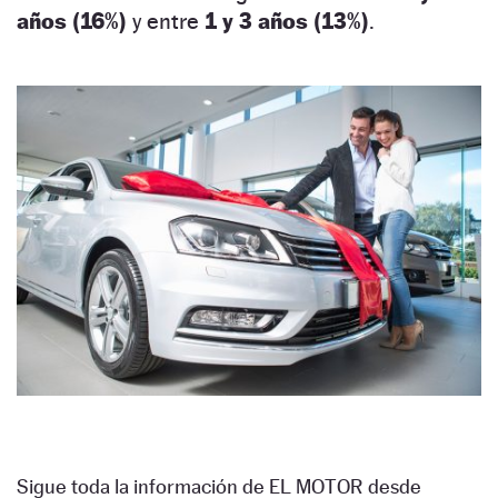
años (16%)
y entre
1 y 3 años (13%)
.
Sigue toda la información de EL MOTOR desde