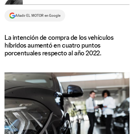
NEWSLETTER
Añadir EL MOTOR en Google
SÍGUENOS
La intención de compra de los vehículos
híbridos aumentó en cuatro puntos
porcentuales respecto al año 2022.