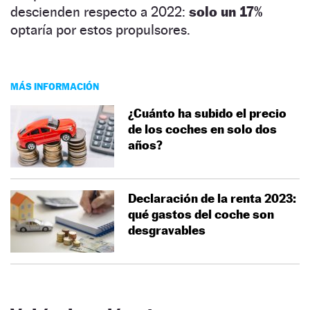
descienden respecto a 2022:
solo un 17%
optaría por estos propulsores.
MÁS INFORMACIÓN
¿Cuánto ha subido el precio
de los coches en solo dos
años?
Declaración de la renta 2023:
qué gastos del coche son
desgravables