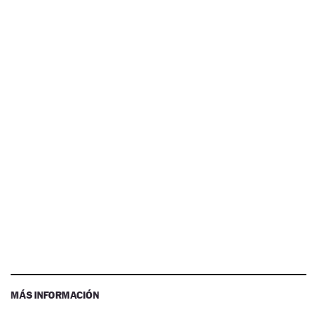
MÁS INFORMACIÓN