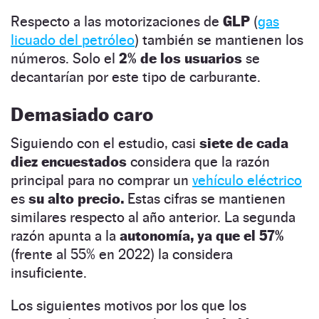
Respecto a las motorizaciones de
GLP
(
gas
licuado del petróleo
) también se mantienen los
números. Solo el
2% de los usuarios
se
decantarían por este tipo de carburante.
Demasiado caro
Siguiendo con el estudio, casi
siete de cada
diez encuestados
considera que la razón
principal para no comprar un
vehículo eléctrico
es
su alto precio.
Estas cifras se mantienen
similares respecto al año anterior. La segunda
razón apunta a la
autonomía, ya que el 57%
(frente al 55% en 2022) la considera
insuficiente.
Los siguientes motivos por los que los