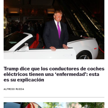
Trump dice que los conductores de coches
eléctricos tienen una ‘enfermedad’: esta
es su explicación
ALFREDO RUEDA