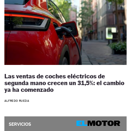
Las ventas de coches eléctricos de
segunda mano crecen un 31,5%: el cambio
ya ha comenzado
ALFREDO RUEDA