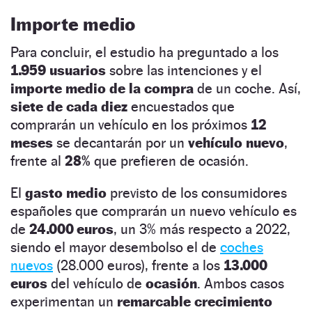
Importe medio
Para concluir, el estudio ha preguntado a los
1.959 usuarios
sobre las intenciones y el
importe medio de la compra
de un coche. Así,
siete de cada diez
encuestados que
comprarán un vehículo en los próximos
12
meses
se decantarán por un
vehículo nuevo
,
frente al
28%
que prefieren de ocasión.
El
gasto medio
previsto de los consumidores
españoles que comprarán un nuevo vehículo es
de
24.000 euros
, un 3% más respecto a 2022,
siendo el mayor desembolso el de
coches
nuevos
(28.000 euros), frente a los
13.000
euros
del vehículo de
ocasión
. Ambos casos
experimentan un
remarcable crecimiento