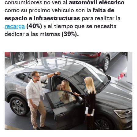
consumidores no ven al
automóvil eléctrico
como su próximo vehículo son la
falta de
espacio e infraestructuras
para realizar la
recarga
(40%)
y el tiempo que se necesita
dedicar a las mismas
(39%).